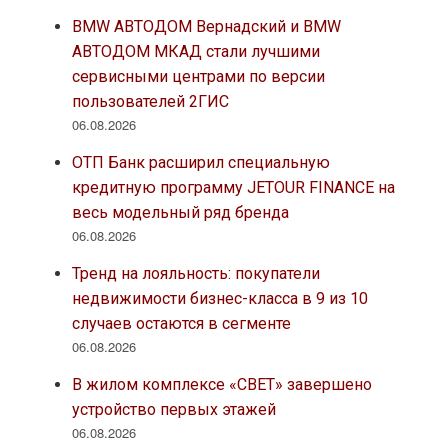
BMW АВТОДОМ Вернадский и BMW
АВТОДОМ МКАД стали лучшими
сервисными центрами по версии
пользователей 2ГИС
06.08.2026
ОТП Банк расширил специальную
кредитную программу JETOUR FINANCE на
весь модельный ряд бренда
06.08.2026
Тренд на лояльность: покупатели
недвижимости бизнес-класса в 9 из 10
случаев остаются в сегменте
06.08.2026
В жилом комплексе «СВЕТ» завершено
устройство первых этажей
06.08.2026