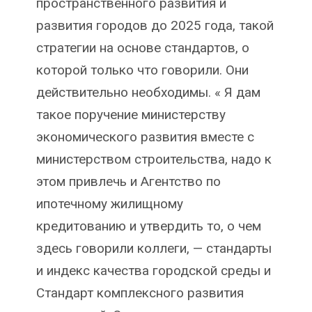
пространственного развития и
развития городов до 2025 года, такой
стратегии на основе стандартов, о
которой только что говорили. Они
действительно необходимы. « Я дам
такое поручение министерству
экономического развития вместе с
министерством строительства, надо к
этом привлечь и Агентство по
ипотечному жилищному
кредитованию и утвердить то, о чем
здесь говорили коллеги, — стандарты
и индекс качества городской среды и
Стандарт комплексного развития