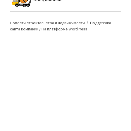
Новости строительства и недвижимости
Поддержка
сайта компании /
На платформе WordPress