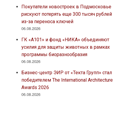
Покупатели новостроек в Подмосковье
рискуют потерять еще 300 тысяч рублей
из-за переноса ключей
06.08.2026
ГК «А101» и фонд «НИКА» объединяют
усилия для защиты животных в рамках
программы биоразнообразия
06.08.2026
Бизнес-центр ЭИР от «Текта Групп» стал
победителем The International Architecture
Awards 2026
06.08.2026