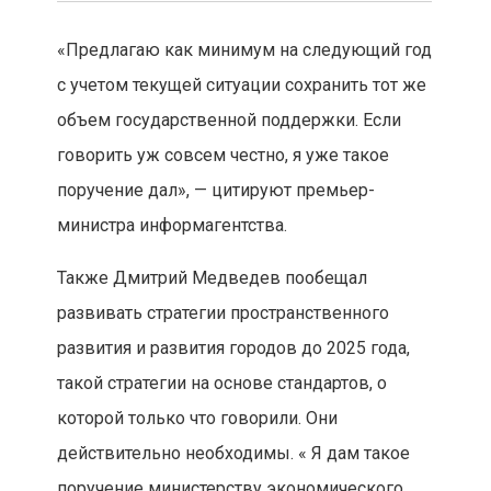
«Предлагаю как минимум на следующий год
с учетом текущей ситуации сохранить тот же
объем государственной поддержки. Если
говорить уж совсем честно, я уже такое
поручение дал», — цитируют премьер-
министра информагентства.
Также Дмитрий Медведев пообещал
развивать стратегии пространственного
развития и развития городов до 2025 года,
такой стратегии на основе стандартов, о
которой только что говорили. Они
действительно необходимы. « Я дам такое
поручение министерству экономического