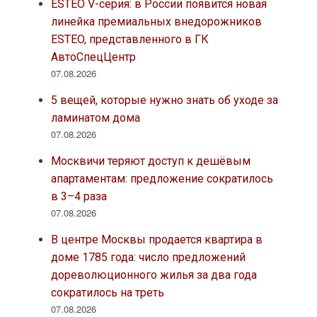
ESTEO V-серия: в России появится новая
линейка премиальных внедорожников
ESTEO, представленного в ГК
АвтоСпецЦентр
07.08.2026
5 вещей, которые нужно знать об уходе за
ламинатом дома
07.08.2026
Москвичи теряют доступ к дешёвым
апартаментам: предложение сократилось
в 3–4 раза
07.08.2026
В центре Москвы продается квартира в
доме 1785 года: число предложений
дореволюционного жилья за два года
сократилось на треть
07.08.2026