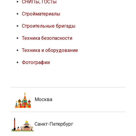
СНИПы, ГОСТы
Стройматериалы
Строительные бригады
Техника безопасности
Техника и оборудование
Фотографии
Москва
Санкт-Петербург