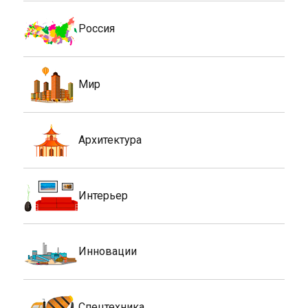
Россия
Мир
Архитектура
Интерьер
Инновации
Спецтехника