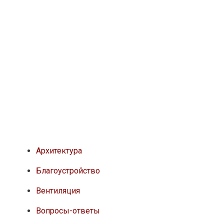
Архитектура
Благоустройство
Вентиляция
Вопросы-ответы