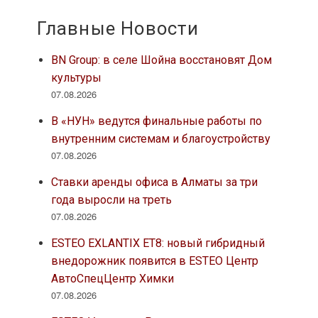
Главные Новости
BN Group: в селе Шойна восстановят Дом
культуры
07.08.2026
В «НУН» ведутся финальные работы по
внутренним системам и благоустройству
07.08.2026
Ставки аренды офиса в Алматы за три
года выросли на треть
07.08.2026
ESTEO EXLANTIX ET8: новый гибридный
внедорожник появится в ESTEO Центр
АвтоСпецЦентр Химки
07.08.2026