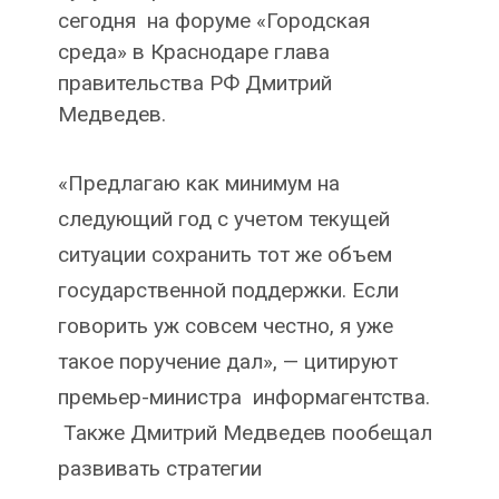
сегодня на форуме «Городская
среда» в Краснодаре глава
правительства РФ Дмитрий
Медведев.
«Предлагаю как минимум на
следующий год с учетом текущей
ситуации сохранить тот же объем
государственной поддержки. Если
говорить уж совсем честно, я уже
такое поручение дал», — цитируют
премьер-министра информагентства.
Также Дмитрий Медведев пообещал
развивать стратегии