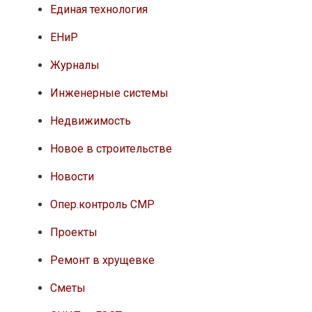
Единая технология
ЕНиР
Журналы
Инженерные системы
Недвижимость
Новое в строительстве
Новости
Опер.контроль СМР
Проекты
Ремонт в хрущевке
Сметы