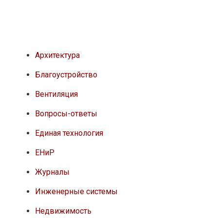
Архитектура
Благоустройство
Вентиляция
Вопросы-ответы
Единая технология
ЕНиР
Журналы
Инженерные системы
Недвижимость