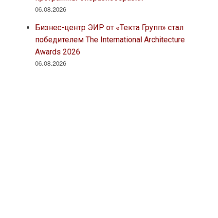
06.08.2026
Бизнес-центр ЭИР от «Текта Групп» стал
победителем The International Architecture
Awards 2026
06.08.2026