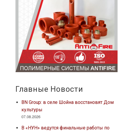
Главные Новости
BN Group: в селе Шойна восстановят Дом
культуры
07.08.2026
В «НУН» ведутся финальные работы по