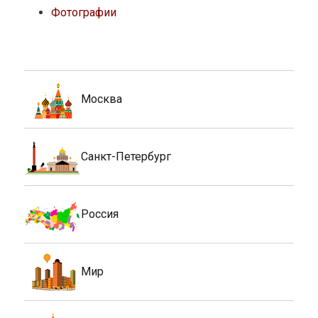
Фотографии
Москва
Санкт-Петербург
Россия
Мир