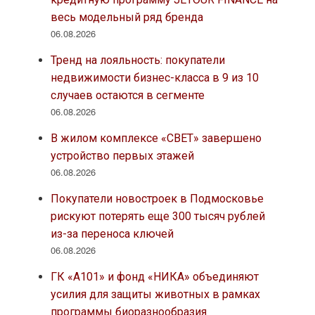
весь модельный ряд бренда
06.08.2026
Тренд на лояльность: покупатели
недвижимости бизнес-класса в 9 из 10
случаев остаются в сегменте
06.08.2026
В жилом комплексе «СВЕТ» завершено
устройство первых этажей
06.08.2026
Покупатели новостроек в Подмосковье
рискуют потерять еще 300 тысяч рублей
из-за переноса ключей
06.08.2026
ГК «А101» и фонд «НИКА» объединяют
усилия для защиты животных в рамках
программы биоразнообразия