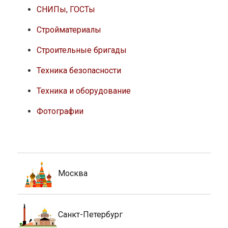
СНИПы, ГОСТы
Стройматериалы
Строительные бригады
Техника безопасности
Техника и оборудование
Фотографии
Москва
Санкт-Петербург