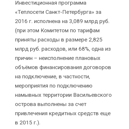
Инвестиционная программа
«Теплосети Санкт-Петербурга» за
2016 г. исполнена на 3,089 млрд руб.
(при этом Комитетом по тарифам
приняты расходы в размере 2,825
млрд руб. расходов, или 68%, одна из
причин – неисполнение плановых
объёмов финансирования договоров
на подключение, в частности,
мероприятия по подключению
намывных территории Васильевского
острова выполнены за счет
привлечения кредитных средств еще
в 2015 г.).