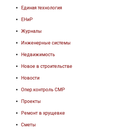
Единая технология
ЕНиР
Журналы
Инженерные системы
Недвижимость
Новое в строительстве
Новости
Опер.контроль СМР
Проекты
Ремонт в хрущевке
Сметы