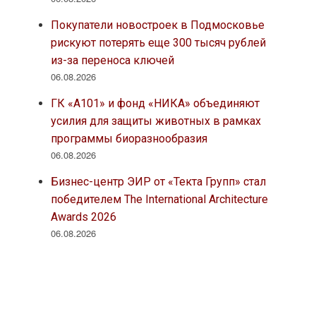
Покупатели новостроек в Подмосковье
рискуют потерять еще 300 тысяч рублей
из-за переноса ключей
06.08.2026
ГК «А101» и фонд «НИКА» объединяют
усилия для защиты животных в рамках
программы биоразнообразия
06.08.2026
Бизнес-центр ЭИР от «Текта Групп» стал
победителем The International Architecture
Awards 2026
06.08.2026