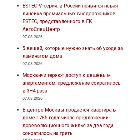
ESTEO V-серия: в России появится новая
линейка премиальных внедорожников
ESTEO, представленного в ГК
АвтоСпецЦентр
07.08.2026
5 вещей, которые нужно знать об уходе за
ламинатом дома
07.08.2026
Москвичи теряют доступ к дешёвым
апартаментам: предложение сократилось
в 3–4 раза
07.08.2026
В центре Москвы продается квартира в
доме 1785 года: число предложений
дореволюционного жилья за два года
сократилось на треть