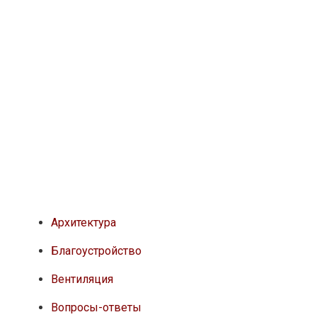
Архитектура
Благоустройство
Вентиляция
Вопросы-ответы