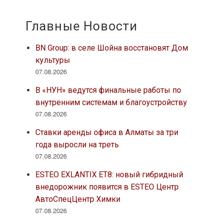
Главные Новости
BN Group: в селе Шойна восстановят Дом
культуры
07.08.2026
В «НУН» ведутся финальные работы по
внутренним системам и благоустройству
07.08.2026
Ставки аренды офиса в Алматы за три
года выросли на треть
07.08.2026
ESTEO EXLANTIX ET8: новый гибридный
внедорожник появится в ESTEO Центр
АвтоСпецЦентр Химки
07.08.2026