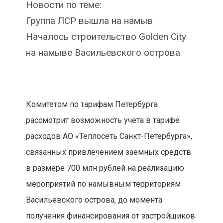
Новости по теме:
Группа ЛСР вышла на намыв
Началось строительство Golden City
на намыве Васильевского острова
Комитетом по тарифам Петербурга
рассмотрит возможность учета в тарифе
расходов АО «Теплосеть Санкт-Петербурга»,
связанных привлечением заемных средств
в размере 700 млн рублей на реализацию
мероприятий по намывным территориям
Васильевского острова, до момента
получения финансирования от застройщиков