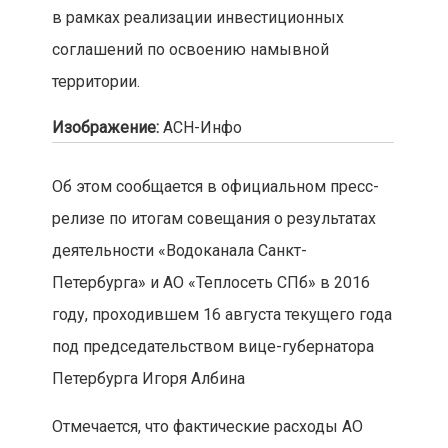
в рамках реализации инвестиционных
соглашений по освоению намывной
территории.
Изображение:
АСН-Инфо
Об этом сообщается в официальном пресс-
релизе по итогам совещания о результатах
деятельности «Водоканала Санкт-
Петербурга» и АО «Теплосеть СПб» в 2016
году, проходившем 16 августа текущего года
под председательством вице-губернатора
Петербурга Игоря Албина
Отмечается, что фактические расходы АО