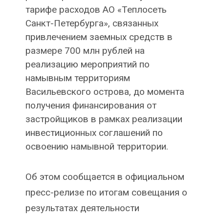
тарифе расходов АО «Теплосеть
Санкт-Петербурга», связанных
привлечением заемных средств в
размере 700 млн рублей на
реализацию мероприятий по
намывным территориям
Васильевского острова, до момента
получения финансирования от
застройщиков в рамках реализации
инвестиционных соглашений по
освоению намывной территории.
Об этом сообщается в официальном
пресс-релизе по итогам совещания о
результатах деятельности