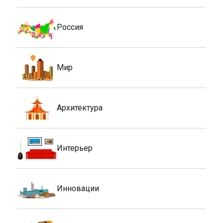
Россия
Мир
Архитектура
Интерьер
Инновации