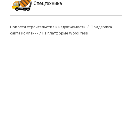
Спецтехника
Новости строительства и недвижимости
Поддержка
сайта компании /
На платформе WordPress