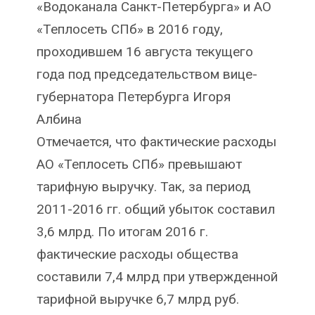
«Водоканала Санкт-Петербурга» и АО
«Теплосеть СПб» в 2016 году,
проходившем 16 августа текущего
года под председательством вице-
губернатора Петербурга Игоря
Албина
Отмечается, что фактические расходы
АО «Теплосеть СПб» превышают
тарифную выручку. Так, за период
2011-2016 гг. общий убыток составил
3,6 млрд. По итогам 2016 г.
фактические расходы общества
составили 7,4 млрд при утвержденной
тарифной выручке 6,7 млрд руб.