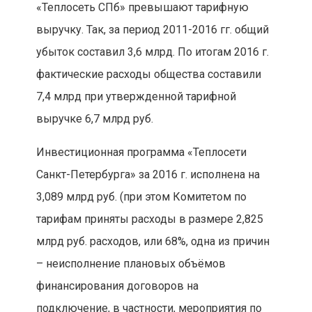
«Теплосеть СПб» превышают тарифную
выручку. Так, за период 2011-2016 гг. общий
убыток составил 3,6 млрд. По итогам 2016 г.
фактические расходы общества составили
7,4 млрд при утвержденной тарифной
выручке 6,7 млрд руб.
Инвестиционная программа «Теплосети
Санкт-Петербурга» за 2016 г. исполнена на
3,089 млрд руб. (при этом Комитетом по
тарифам приняты расходы в размере 2,825
млрд руб. расходов, или 68%, одна из причин
– неисполнение плановых объёмов
финансирования договоров на
подключение, в частности, мероприятия по