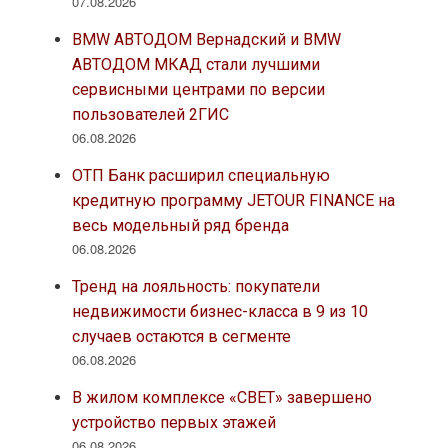
07.08.2026
BMW АВТОДОМ Вернадский и BMW
АВТОДОМ МКАД стали лучшими
сервисными центрами по версии
пользователей 2ГИС
06.08.2026
ОТП Банк расширил специальную
кредитную программу JETOUR FINANCE на
весь модельный ряд бренда
06.08.2026
Тренд на лояльность: покупатели
недвижимости бизнес-класса в 9 из 10
случаев остаются в сегменте
06.08.2026
В жилом комплексе «СВЕТ» завершено
устройство первых этажей
06.08.2026