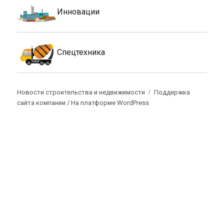
Инновации
Спецтехника
Новости строительства и недвижимости
Поддержка
сайта компании /
На платформе WordPress