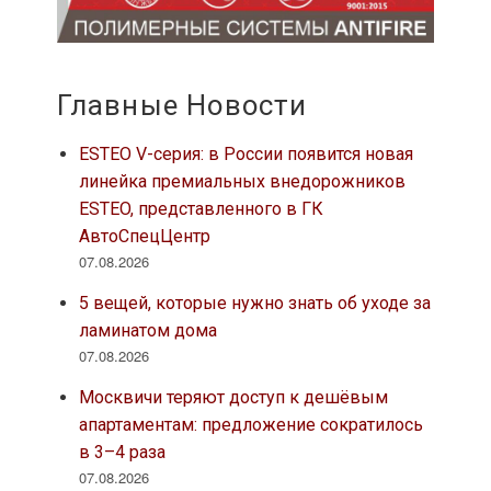
Главные Новости
ESTEO V-серия: в России появится новая
линейка премиальных внедорожников
ESTEO, представленного в ГК
АвтоСпецЦентр
07.08.2026
5 вещей, которые нужно знать об уходе за
ламинатом дома
07.08.2026
Москвичи теряют доступ к дешёвым
апартаментам: предложение сократилось
в 3–4 раза
07.08.2026