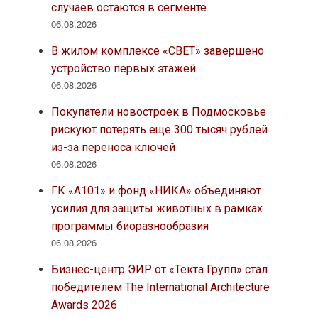
случаев остаются в сегменте
06.08.2026
В жилом комплексе «СВЕТ» завершено
устройство первых этажей
06.08.2026
Покупатели новостроек в Подмосковье
рискуют потерять еще 300 тысяч рублей
из-за переноса ключей
06.08.2026
ГК «А101» и фонд «НИКА» объединяют
усилия для защиты животных в рамках
программы биоразнообразия
06.08.2026
Бизнес-центр ЭИР от «Текта Групп» стал
победителем The International Architecture
Awards 2026