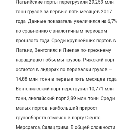
Латвийские порты перегрузили 29,253 млн.
тонн грузов за первые пять месяцев 2017
года. Данные показатель увеличился на 6,7%
по сравнению с аналогичным периодом
прошлого года. Среди крупнейших портов в
Латвии, Вентспилс и Лиепая по-прежнему
наращивают объемы грузов. Рижский порт
остается в лидерах по перевалки грузов —
14,88 млн. тонн в первые пять месяцев года.
Вентспилсский порт перегрузил 10,771 млн.
тонн, лиепайский порт 2,89 млн. тонн. Среди
малых портов, наибольший прирост
грузооборота отмечен в порту Скулте,
Мерсрагса, Салацгрива. В общей сложности