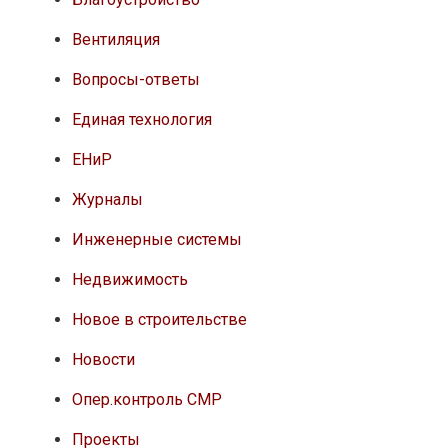
Вентиляция
Вопросы-ответы
Единая технология
ЕНиР
Журналы
Инженерные системы
Недвижимость
Новое в строительстве
Новости
Опер.контроль СМР
Проекты