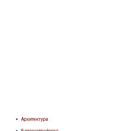
Архитектура
Благоустройство