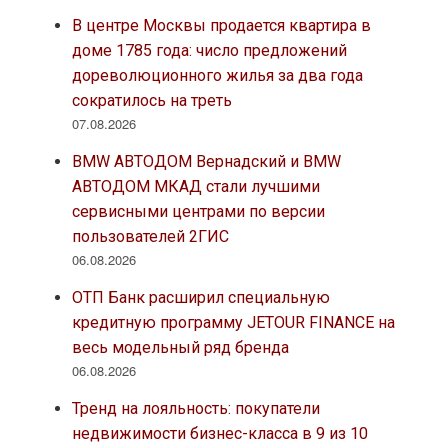
В центре Москвы продается квартира в
доме 1785 года: число предложений
дореволюционного жилья за два года
сократилось на треть
07.08.2026
BMW АВТОДОМ Вернадский и BMW
АВТОДОМ МКАД стали лучшими
сервисными центрами по версии
пользователей 2ГИС
06.08.2026
ОТП Банк расширил специальную
кредитную программу JETOUR FINANCE на
весь модельный ряд бренда
06.08.2026
Тренд на лояльность: покупатели
недвижимости бизнес-класса в 9 из 10