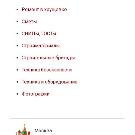
Ремонт в хрущевке
Сметы
СНИПы, ГОСТы
Стройматериалы
Строительные бригады
Техника безопасности
Техника и оборудование
Фотографии
Москва