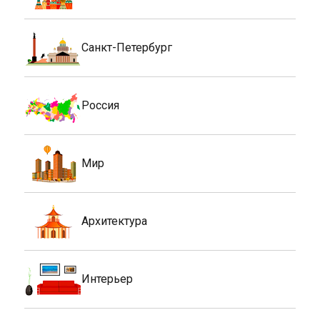
Санкт-Петербург
Россия
Мир
Архитектура
Интерьер