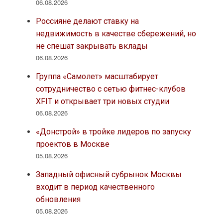
06.08.2026
Россияне делают ставку на
недвижимость в качестве сбережений, но
не спешат закрывать вклады
06.08.2026
Группа «Самолет» масштабирует
сотрудничество с сетью фитнес-клубов
XFIT и открывает три новых студии
06.08.2026
«Донстрой» в тройке лидеров по запуску
проектов в Москве
05.08.2026
Западный офисный субрынок Москвы
входит в период качественного
обновления
05.08.2026