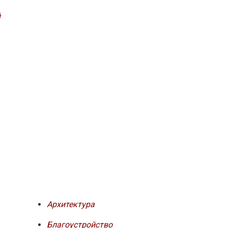
й
Архитектура
Благоустройство