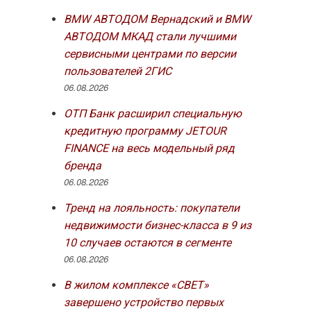
BMW АВТОДОМ Вернадский и BMW
АВТОДОМ МКАД стали лучшими
сервисными центрами по версии
пользователей 2ГИС
06.08.2026
ОТП Банк расширил специальную
кредитную программу JETOUR
FINANCE на весь модельный ряд
бренда
06.08.2026
Тренд на лояльность: покупатели
недвижимости бизнес-класса в 9 из
10 случаев остаются в сегменте
06.08.2026
В жилом комплексе «СВЕТ»
завершено устройство первых