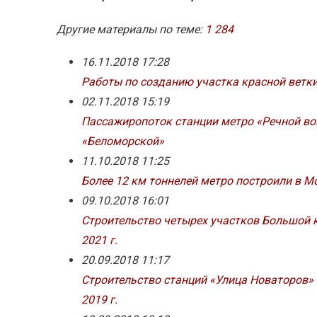
Другие материалы по теме:
1
284
16.11.2018 17:28
Работы по созданию участка красной ветк
02.11.2018 15:19
Пассажиропоток станции метро «Речной вок
«Беломорской»
11.10.2018 11:25
Более 12 км тоннелей метро построили в М
09.10.2018 16:01
Строительство четырех участков Большой 
2021 г.
20.09.2018 11:17
Строительство станций «Улица Новаторов» 
2019 г.