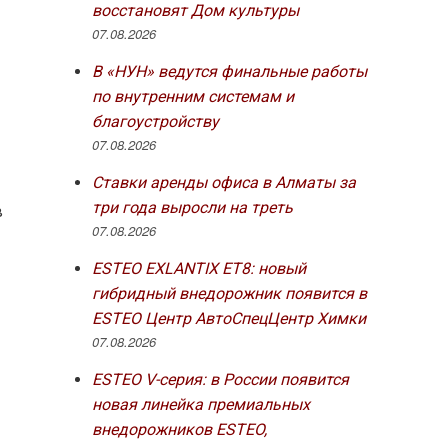
восстановят Дом культуры
07.08.2026
В «НУН» ведутся финальные работы
по внутренним системам и
благоустройству
07.08.2026
Ставки аренды офиса в Алматы за
три года выросли на треть
в
07.08.2026
ESTEO EXLANTIX ET8: новый
гибридный внедорожник появится в
ESTEO Центр АвтоСпецЦентр Химки
07.08.2026
ESTEO V-серия: в России появится
новая линейка премиальных
внедорожников ESTEO,