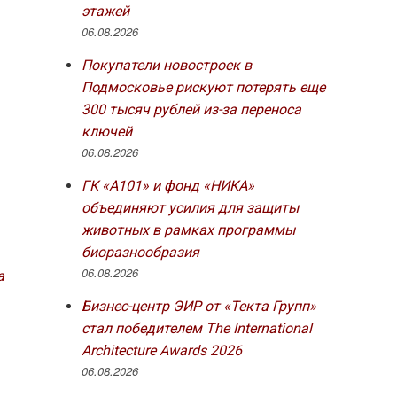
этажей
06.08.2026
Покупатели новостроек в
Подмосковье рискуют потерять еще
300 тысяч рублей из-за переноса
ключей
06.08.2026
ГК «А101» и фонд «НИКА»
объединяют усилия для защиты
животных в рамках программы
биоразнообразия
06.08.2026
а
Бизнес-центр ЭИР от «Текта Групп»
стал победителем The International
Architecture Awards 2026
06.08.2026