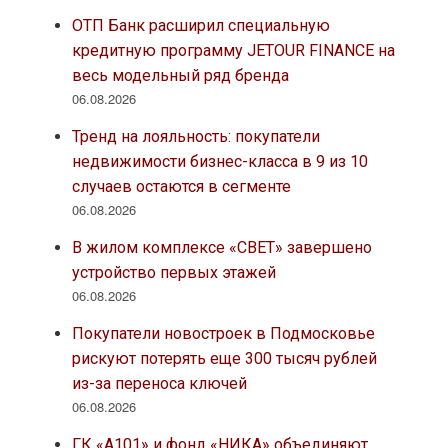
ОТП Банк расширил специальную
кредитную программу JETOUR FINANCE на
весь модельный ряд бренда
06.08.2026
Тренд на лояльность: покупатели
недвижимости бизнес-класса в 9 из 10
случаев остаются в сегменте
06.08.2026
В жилом комплексе «СВЕТ» завершено
устройство первых этажей
06.08.2026
Покупатели новостроек в Подмосковье
рискуют потерять еще 300 тысяч рублей
из-за переноса ключей
06.08.2026
ГК «А101» и фонд «НИКА» объединяют