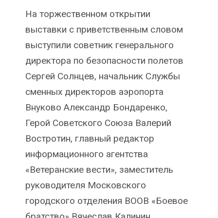
На торжественном открытии
выставки с приветственным словом
выступили советник генерального
директора по безопасности полетов
Сергей Солнцев, начальник Службы
сменных директоров аэропорта
Внуково Александр Бондаренко,
Герой Советского Союза Валерий
Востротин, главный редактор
информационного агентства
«Ветеранские вести», заместитель
руководителя Московского
городского отделения ВООВ «Боевое
братство» Вячеслав Калинин,