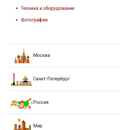
Техника и оборудование
Фотографии
Москва
Санкт-Петербург
Россия
Мир