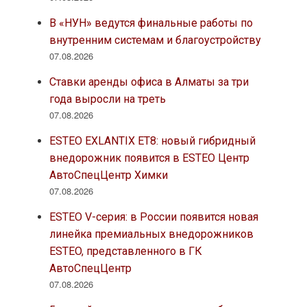
В «НУН» ведутся финальные работы по
внутренним системам и благоустройству
07.08.2026
Ставки аренды офиса в Алматы за три
года выросли на треть
07.08.2026
ESTEO EXLANTIX ET8: новый гибридный
внедорожник появится в ESTEO Центр
АвтоСпецЦентр Химки
07.08.2026
ESTEO V-серия: в России появится новая
линейка премиальных внедорожников
ESTEO, представленного в ГК
АвтоСпецЦентр
07.08.2026