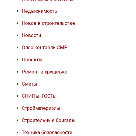
Недвижимость
Новое в строительстве
Новости
Опер.контроль СМР
Проекты
Ремонт в хрущевке
Сметы
СНИПы, ГОСТы
Стройматериалы
Строительные бригады
Техника безопасности