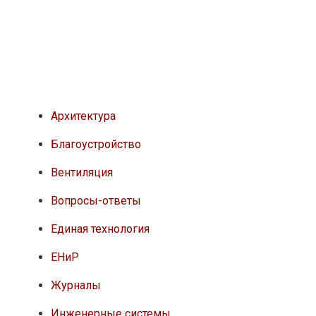
Архитектура
Благоустройство
Вентиляция
Вопросы-ответы
Единая технология
ЕНиР
Журналы
Инженерные системы