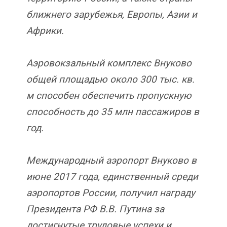
ближнего зарубежья, Европы, Азии и
Африки.
Аэровокзальный комплекс Внуково
общей площадью около 300 тыс. кв.
м способен обеспечить пропускную
способность до 35 млн пассажиров в
год.
Международный аэропорт Внуково в
июне 2017 года, единственный среди
аэропортов России, получил награду
Президента РФ В.В. Путина за
достигнутые трудовые успехи и