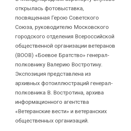
открылась фотовыставка,
посвященная Герою Советского
Союза, руководителю Московского
городского отделения Всероссийской
общественной организации ветеранов
(ВООВ) «Боевое Братство» генерал-
полковнику Валерию Востротину.
Экспозиция представлена из
архивных фотоиллюстраций генерал-
полковника В. Востротина, архива
информационного агентства
«Ветеранские вести» и ветеранских
общественных организаций.