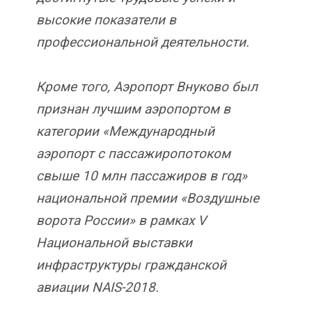
высокие показатели в
профессиональной деятельности.
Кроме того, Аэропорт Внуково был
признан лучшим аэропортом в
категории «Международный
аэропорт с пассажиропотоком
свыше 10 млн пассажиров в год»
национальной премии «Воздушные
ворота России» в рамках V
Национальной выставки
инфраструктуры гражданской
авиации NAIS-2018.