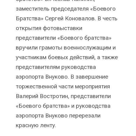
заместитель председателя «Боевого
Братства» Сергей Коновалов. В честь
открытия фотовыставки
представители «Боевого братства»
вручили грамоты военнослужащим и
участникам боевых действий, а также
представителям руководства
аэропорта Внуково. В завершение
торжественной части мероприятия
Валерий Востротин, представители
«Боевого братства» и руководства
аэропорта Внуково перерезали
красную ленту.