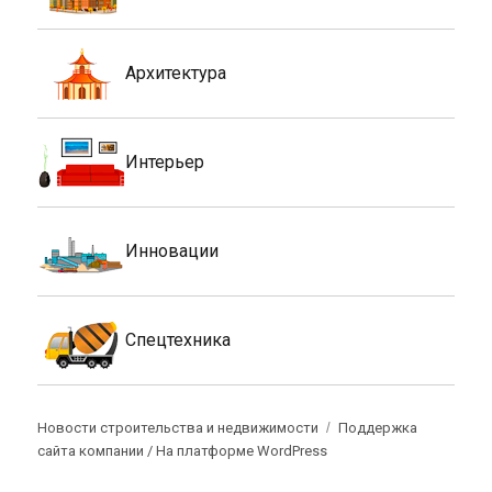
Архитектура
Интерьер
Инновации
Спецтехника
Новости строительства и недвижимости
Поддержка
сайта компании /
На платформе WordPress