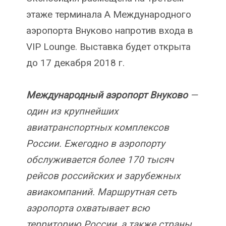
этаже терминала А Международного
аэропорта Внуково напротив входа в
VIP Lounge. Выставка будет открыта
до 17 декабря 2018 г.
Международный аэропорт Внуково
—
один из крупнейших
авиатранспортных комплексов
России. Ежегодно в аэропорту
обслуживается более 170 тысяч
рейсов российских и зарубежных
авиакомпаний. Маршрутная сеть
аэропорта охватывает всю
территорию России, а также страны