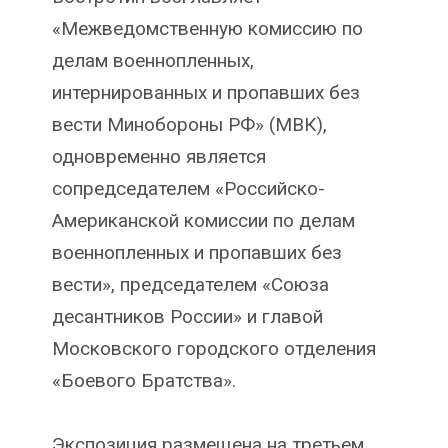
«Межведомственную комиссию по
делам военнопленных,
интернированных и пропавших без
вести Минобороны РФ» (МВК),
одновременно является
сопредседателем «Российско-
Американской комиссии по делам
военнопленных и пропавших без
вести», председателем «Союза
десантников России» и главой
Московского городского отделения
«Боевого Братства».
Экспозиция размещена на третьем