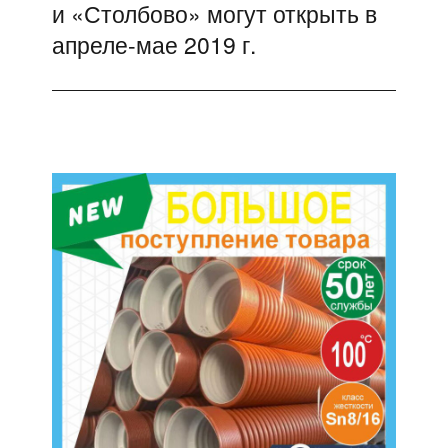
и «Столбово» могут открыть в
апреле-мае 2019 г.