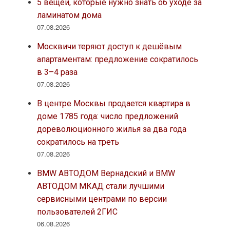
5 вещей, которые нужно знать об уходе за
ламинатом дома
07.08.2026
Москвичи теряют доступ к дешёвым
апартаментам: предложение сократилось
в 3–4 раза
07.08.2026
В центре Москвы продается квартира в
доме 1785 года: число предложений
дореволюционного жилья за два года
сократилось на треть
07.08.2026
BMW АВТОДОМ Вернадский и BMW
АВТОДОМ МКАД стали лучшими
сервисными центрами по версии
пользователей 2ГИС
06.08.2026