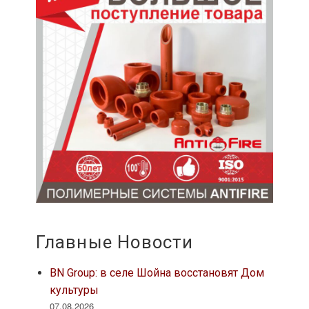
Главные Новости
BN Group: в селе Шойна восстановят Дом
культуры
07.08.2026