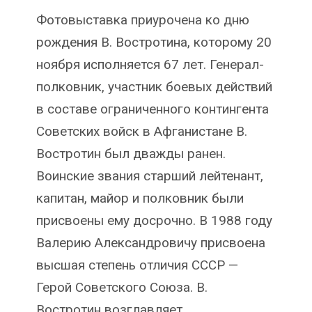
Фотовыставка приурочена ко дню
рождения В. Востротина, которому 20
ноября исполняется 67 лет. Генерал-
полковник, участник боевых действий
в составе ограниченного контингента
Советских войск в Афганистане В.
Востротин был дважды ранен.
Воинские звания старший лейтенант,
капитан, майор и полковник были
присвоены ему досрочно. В 1988 году
Валерию Александровичу присвоена
высшая степень отличия СССР —
Герой Советского Союза. В.
Востротин возглавляет