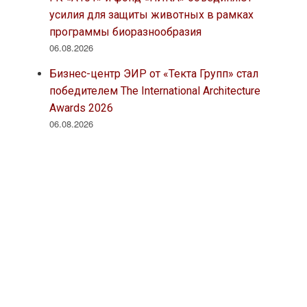
усилия для защиты животных в рамках
программы биоразнообразия
06.08.2026
Бизнес-центр ЭИР от «Текта Групп» стал
победителем The International Architecture
Awards 2026
06.08.2026