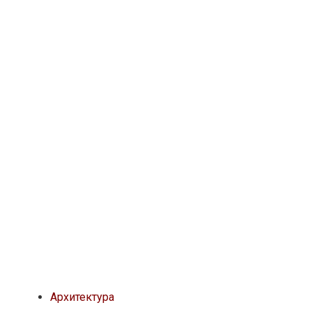
Архитектура