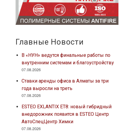
Главные Новости
В «НУН» ведутся финальные работы по
внутренним системам и благоустройству
07.08.2026
Ставки аренды офиса в Алматы за три
года выросли на треть
07.08.2026
ESTEO EXLANTIX ET8: новый гибридный
внедорожник появится в ESTEO Центр
АвтоСпецЦентр Химки
07.08.2026