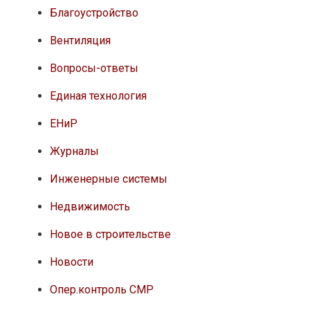
Благоустройство
Вентиляция
Вопросы-ответы
Единая технология
ЕНиР
Журналы
Инженерные системы
Недвижимость
Новое в строительстве
Новости
Опер.контроль СМР