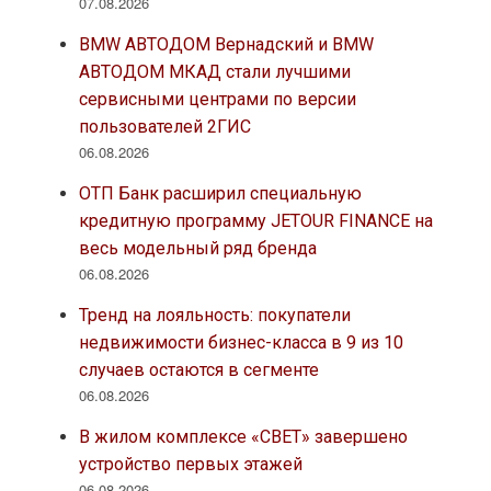
07.08.2026
BMW АВТОДОМ Вернадский и BMW
АВТОДОМ МКАД стали лучшими
сервисными центрами по версии
пользователей 2ГИС
06.08.2026
ОТП Банк расширил специальную
кредитную программу JETOUR FINANCE на
весь модельный ряд бренда
06.08.2026
Тренд на лояльность: покупатели
недвижимости бизнес-класса в 9 из 10
случаев остаются в сегменте
06.08.2026
В жилом комплексе «СВЕТ» завершено
устройство первых этажей
06.08.2026