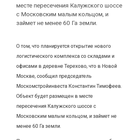
месте пересечения Калужского шоссе
с Московским малым кольцом, и
займет не менее 60 Га земли.
О том, что планируется открытие нового
логистического комплекса со складами и
офисами в деревне Терехово, что в Новой
Москве, сообщил председатель
Москомстройинвеста Константин Тимофеев.
Объект будет размещен в месте
пересечения Калужского шоссе с
Московским малым кольцом, и займет не
менее 60 Га земли.