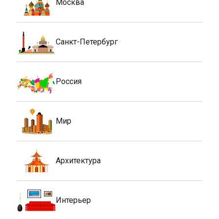
Москва
Санкт-Петербург
Россия
Мир
Архитектура
Интерьер