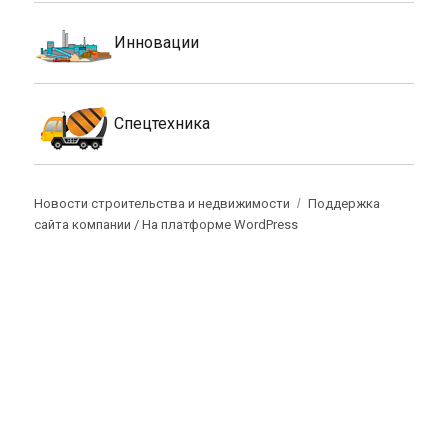
Инновации
Спецтехника
Новости строительства и недвижимости
Поддержка
сайта компании /
На платформе WordPress