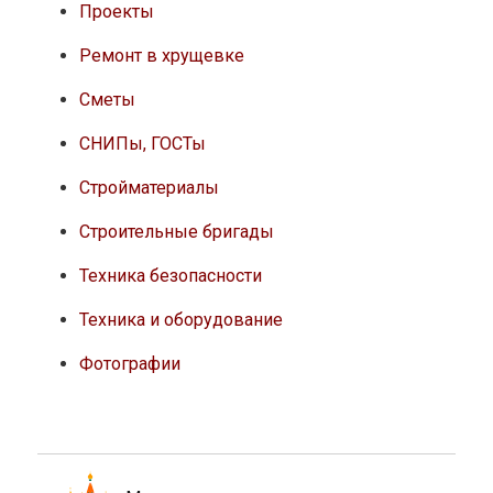
Проекты
Ремонт в хрущевке
Сметы
СНИПы, ГОСТы
Стройматериалы
Строительные бригады
Техника безопасности
Техника и оборудование
Фотографии