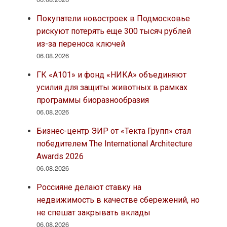
Покупатели новостроек в Подмосковье
рискуют потерять еще 300 тысяч рублей
из-за переноса ключей
06.08.2026
ГК «А101» и фонд «НИКА» объединяют
усилия для защиты животных в рамках
программы биоразнообразия
06.08.2026
Бизнес-центр ЭИР от «Текта Групп» стал
победителем The International Architecture
Awards 2026
06.08.2026
Россияне делают ставку на
недвижимость в качестве сбережений, но
не спешат закрывать вклады
06.08.2026