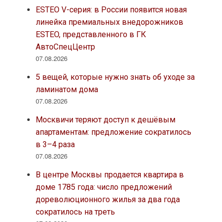
ESTEO V-серия: в России появится новая
линейка премиальных внедорожников
ESTEO, представленного в ГК
АвтоСпецЦентр
07.08.2026
5 вещей, которые нужно знать об уходе за
ламинатом дома
07.08.2026
Москвичи теряют доступ к дешёвым
апартаментам: предложение сократилось
в 3–4 раза
07.08.2026
В центре Москвы продается квартира в
доме 1785 года: число предложений
дореволюционного жилья за два года
сократилось на треть