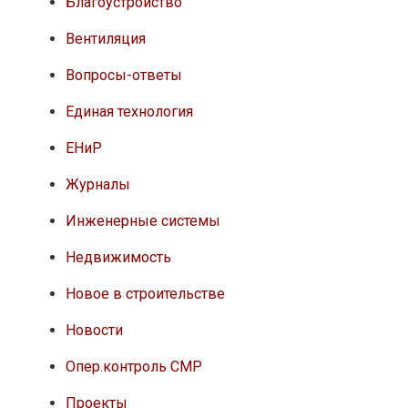
Благоустройство
Вентиляция
Вопросы-ответы
Единая технология
ЕНиР
Журналы
Инженерные системы
Недвижимость
Новое в строительстве
Новости
Опер.контроль СМР
Проекты