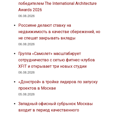
победителем The International Architecture
Awards 2026
06.08.2026
Россияне делают ставку на
недвижимость в качестве сбережений, но
не спешат закрывать вклады
06.08.2026
Группа «Самолет» масштабирует
сотрудничество с сетью фитнес-клубов
XFIT и открывает три новых студии
06.08.2026
«Донстрой» в тройке лидеров по запуску
проектов в Москве
05.08.2026
Западный офисный субрынок Москвы
входит в период качественного