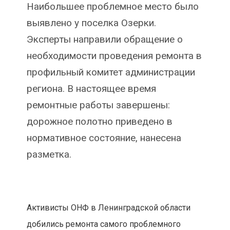
Наибольшее проблемное место было
выявлено у поселка Озерки.
Эксперты направили обращение о
необходимости проведения ремонта в
профильный комитет администрации
региона. В настоящее время
ремонтные работы завершены:
дорожное полотно приведено в
нормативное состояние, нанесена
разметка.
Активисты ОНФ в Ленинградской области
добились ремонта самого проблемного