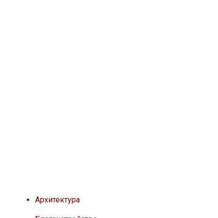
Архитектура