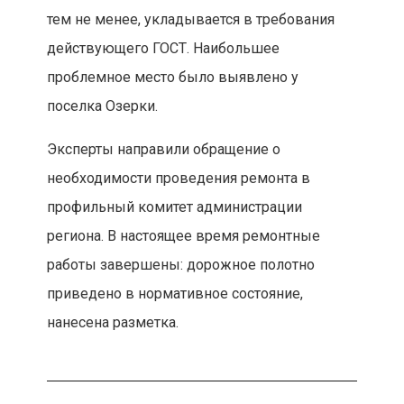
тем не менее, укладывается в требования
действующего ГОСТ. Наибольшее
проблемное место было выявлено у
поселка Озерки.
Эксперты направили обращение о
необходимости проведения ремонта в
профильный комитет администрации
региона. В настоящее время ремонтные
работы завершены: дорожное полотно
приведено в нормативное состояние,
нанесена разметка.