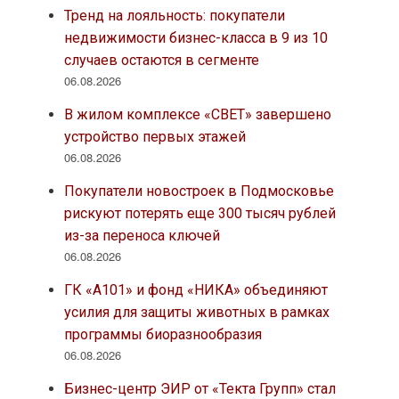
Тренд на лояльность: покупатели
недвижимости бизнес-класса в 9 из 10
случаев остаются в сегменте
06.08.2026
В жилом комплексе «СВЕТ» завершено
устройство первых этажей
06.08.2026
Покупатели новостроек в Подмосковье
рискуют потерять еще 300 тысяч рублей
из-за переноса ключей
06.08.2026
ГК «А101» и фонд «НИКА» объединяют
усилия для защиты животных в рамках
программы биоразнообразия
06.08.2026
Бизнес-центр ЭИР от «Текта Групп» стал