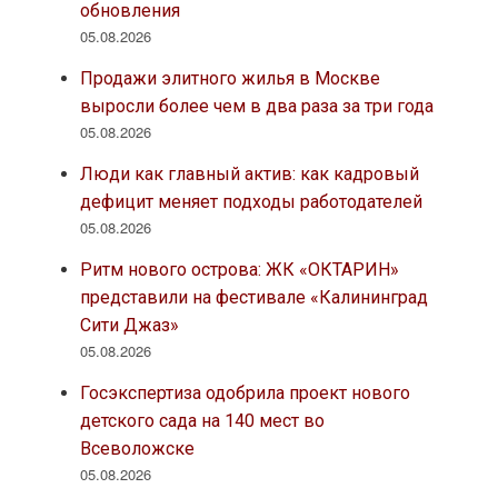
обновления
05.08.2026
Продажи элитного жилья в Москве
выросли более чем в два раза за три года
05.08.2026
Люди как главный актив: как кадровый
дефицит меняет подходы работодателей
05.08.2026
Ритм нового острова: ЖК «ОКТАРИН»
представили на фестивале «Калининград
Сити Джаз»
05.08.2026
Госэкспертиза одобрила проект нового
детского сада на 140 мест во
Всеволожске
05.08.2026