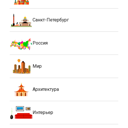
Санкт-Петербург
Россия
Мир
Архитектура
Интерьер