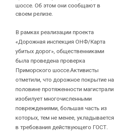
шоссе. Об этом они сообщают в
своем релизе.
В рамках реализации проекта
«Дорожная инспекция ОНФ/Карта
убитых дорог», общественниками
была проведена проверка
Приморского шоссе.Активисты
отметили, что дорожное покрытие на
половине протяженности магистрали
изобилует многочисленными
повреждениями, большая часть из
которых, тем не менее, укладывается
в требования действующего ГОСТ.