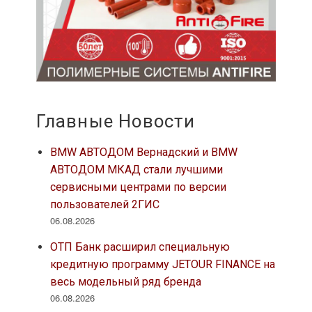
Главные Новости
BMW АВТОДОМ Вернадский и BMW
АВТОДОМ МКАД стали лучшими
сервисными центрами по версии
пользователей 2ГИС
06.08.2026
ОТП Банк расширил специальную
кредитную программу JETOUR FINANCE на
весь модельный ряд бренда
06.08.2026