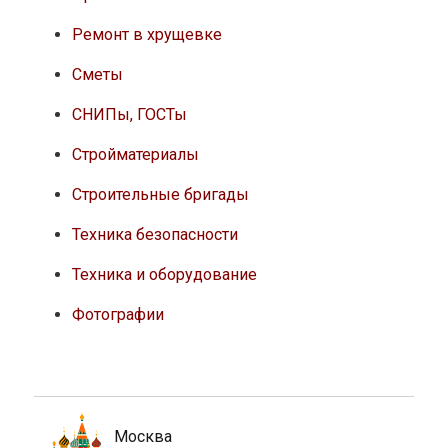
Ремонт в хрущевке
Сметы
СНИПы, ГОСТы
Стройматериалы
Строительные бригады
Техника безопасности
Техника и оборудование
Фотографии
Москва