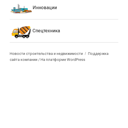
Инновации
Спецтехника
Новости строительства и недвижимости
Поддержка
сайта компании /
На платформе WordPress