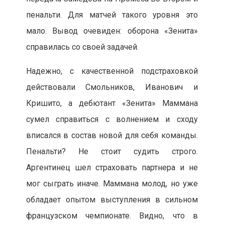
пенальти. Для матчей такого уровня это
мало. Вывод очевиден: оборона «Зенита»
справилась со своей задачей.
Надежно, с качественной подстраховкой
действовали Смольников, Иванович и
Кришито, а дебютант «Зенита» Маммана
сумел справиться с волнением и сходу
вписался в состав новой для себя команды.
Пенальти? Не стоит судить строго.
Аргентинец шел страховать партнера и не
мог сыграть иначе. Маммана молод, но уже
обладает опытом выступления в сильном
французском чемпионате. Видно, что в