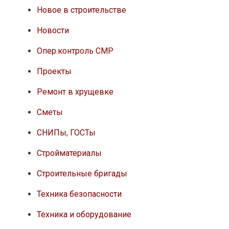
Новое в строительстве
Новости
Опер.контроль СМР
Проекты
Ремонт в хрущевке
Сметы
СНИПы, ГОСТы
Стройматериалы
Строительные бригады
Техника безопасности
Техника и оборудование