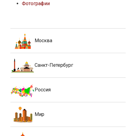
Фотографии
Москва
Санкт-Петербург
Россия
Мир