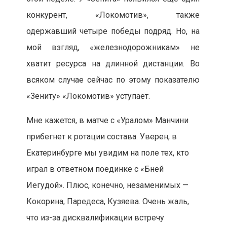
конкурент, «Локомотив», также
одержавший четыре победы подряд. Но, на
мой взгляд, «железнодорожникам» не
хватит ресурса на длинной дистанции. Во
всяком случае сейчас по этому показателю
«Зениту» «Локомотив» уступает.
Мне кажется, в матче с «Уралом» Манчини
прибегнет к ротации состава. Уверен, в
Екатеринбурге мы увидим на поле тех, кто
играл в ответном поединке с «Бней
Иегудой». Плюс, конечно, незаменимых —
Кокорина, Паредеса, Кузяева. Очень жаль,
что из-за дисквалификации встречу