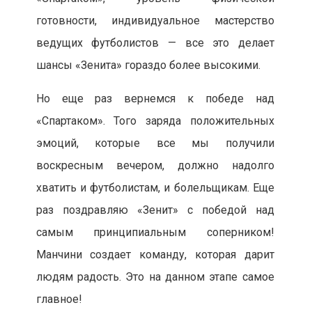
готовности, индивидуальное мастерство
ведущих футболистов — все это делает
шансы «Зенита» гораздо более высокими.
Но еще раз вернемся к победе над
«Спартаком». Того заряда положительных
эмоций, которые все мы получили
воскресным вечером, должно надолго
хватить и футболистам, и болельщикам. Еще
раз поздравляю «Зенит» с победой над
самым принципиальным соперником!
Манчини создает команду, которая дарит
людям радость. Это на данном этапе самое
главное!