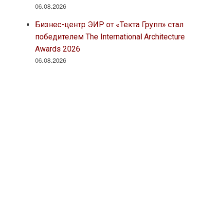
06.08.2026
Бизнес-центр ЭИР от «Текта Групп» стал
победителем The International Architecture
Awards 2026
06.08.2026