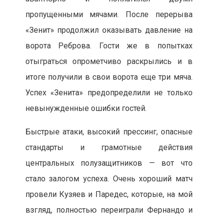
пропущенными мячами. После перерыва
«Зенит» продолжил оказывать давление на
ворота Реброва. Гости же в попытках
отыграться опрометчиво раскрылись и в
итоге получили в свои ворота еще три мяча.
Успех «Зенита» предопределили не только
невынужденные ошибки гостей.
Быстрые атаки, высокий прессинг, опасные
стандарты и грамотные действия
центральных полузащитников — вот что
стало залогом успеха. Очень хороший матч
провели Кузяев и Паредес, которые, на мой
взгляд, полностью переиграли Фернандо и