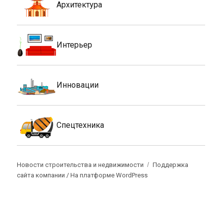
Архитектура
Интерьер
Инновации
Спецтехника
Новости строительства и недвижимости
Поддержка
сайта компании /
На платформе WordPress