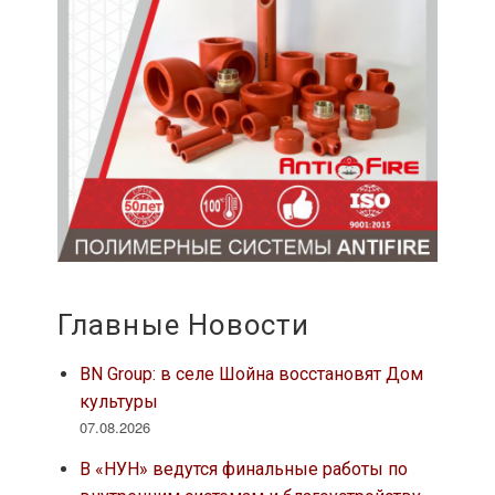
Главные Новости
BN Group: в селе Шойна восстановят Дом
культуры
07.08.2026
В «НУН» ведутся финальные работы по