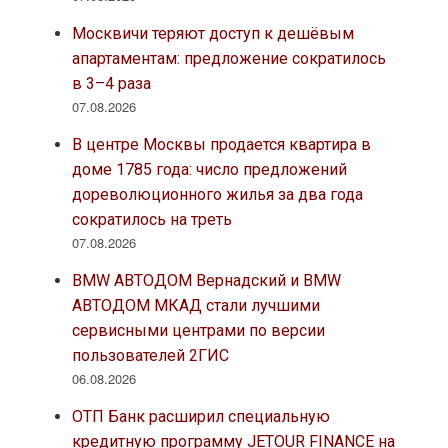
Москвичи теряют доступ к дешёвым
апартаментам: предложение сократилось
в 3–4 раза
07.08.2026
В центре Москвы продается квартира в
доме 1785 года: число предложений
дореволюционного жилья за два года
сократилось на треть
07.08.2026
BMW АВТОДОМ Вернадский и BMW
АВТОДОМ МКАД стали лучшими
сервисными центрами по версии
пользователей 2ГИС
06.08.2026
ОТП Банк расширил специальную
кредитную программу JETOUR FINANCE на