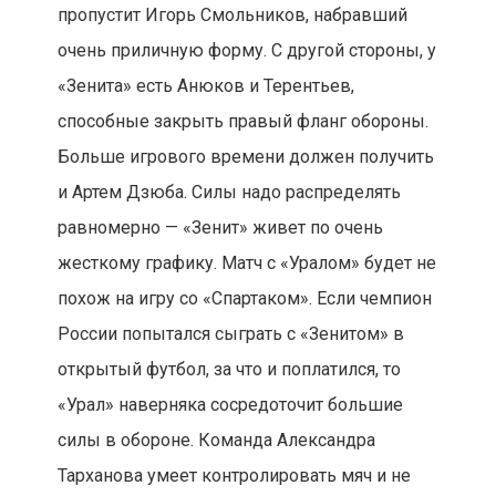
пропустит Игорь Смольников, набравший
очень приличную форму. С другой стороны, у
«Зенита» есть Анюков и Терентьев,
способные закрыть правый фланг обороны.
Больше игрового времени должен получить
и Артем Дзюба. Силы надо распределять
равномерно — «Зенит» живет по очень
жесткому графику. Матч с «Уралом» будет не
похож на игру со «Спартаком». Если чемпион
России попытался сыграть с «Зенитом» в
открытый футбол, за что и поплатился, то
«Урал» наверняка сосредоточит большие
силы в обороне. Команда Александра
Тарханова умеет контролировать мяч и не