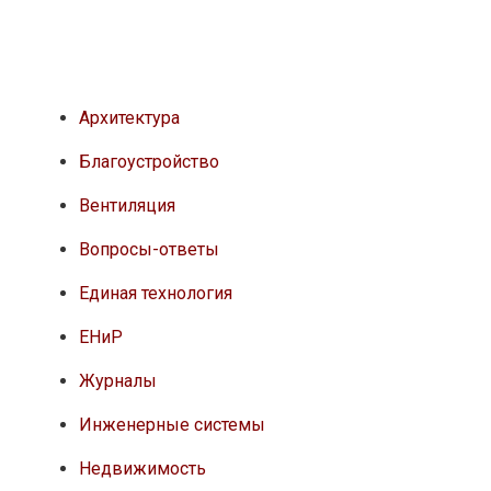
Архитектура
Благоустройство
Вентиляция
Вопросы-ответы
Единая технология
ЕНиР
Журналы
Инженерные системы
Недвижимость