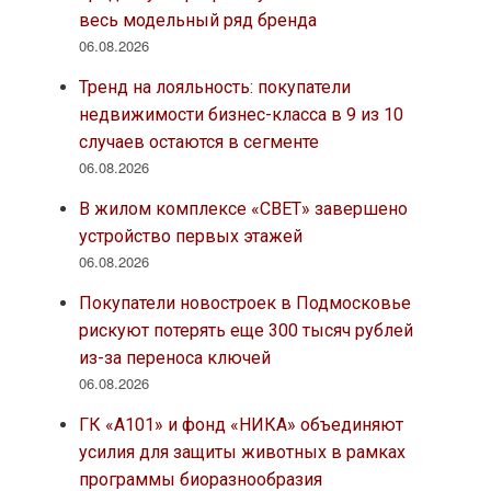
весь модельный ряд бренда
06.08.2026
Тренд на лояльность: покупатели
недвижимости бизнес-класса в 9 из 10
случаев остаются в сегменте
06.08.2026
В жилом комплексе «СВЕТ» завершено
устройство первых этажей
06.08.2026
Покупатели новостроек в Подмосковье
рискуют потерять еще 300 тысяч рублей
из-за переноса ключей
06.08.2026
ГК «А101» и фонд «НИКА» объединяют
усилия для защиты животных в рамках
программы биоразнообразия