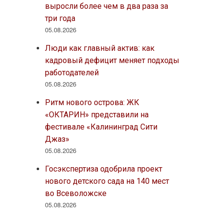
выросли более чем в два раза за
три года
05.08.2026
Люди как главный актив: как
кадровый дефицит меняет подходы
работодателей
05.08.2026
Ритм нового острова: ЖК
«ОКТАРИН» представили на
фестивале «Калининград Сити
Джаз»
05.08.2026
Госэкспертиза одобрила проект
нового детского сада на 140 мест
во Всеволожске
05.08.2026