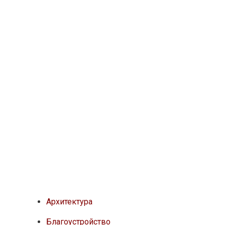
Архитектура
Благоустройство