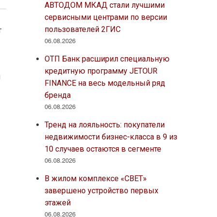
АВТОДОМ МКАД стали лучшими
сервисными центрами по версии
пользователей 2ГИС
т
06.08.2026
ОТП Банк расширил специальную
кредитную программу JETOUR
и
FINANCE на весь модельный ряд
бренда
06.08.2026
Тренд на лояльность: покупатели
недвижимости бизнес-класса в 9 из
10 случаев остаются в сегменте
06.08.2026
В жилом комплексе «СВЕТ»
завершено устройство первых
этажей
06.08.2026