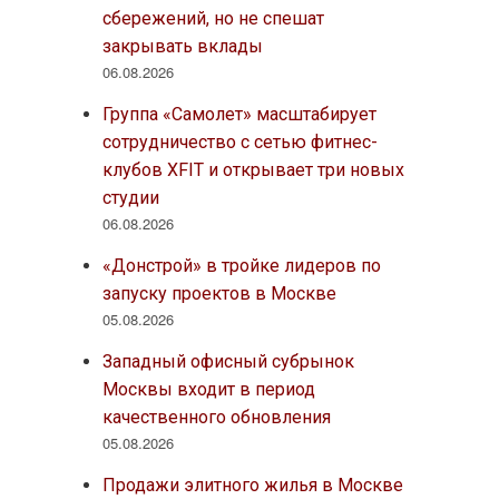
сбережений, но не спешат
закрывать вклады
06.08.2026
Группа «Самолет» масштабирует
сотрудничество с сетью фитнес-
клубов XFIT и открывает три новых
студии
06.08.2026
«Донстрой» в тройке лидеров по
запуску проектов в Москве
05.08.2026
Западный офисный субрынок
Москвы входит в период
качественного обновления
05.08.2026
Продажи элитного жилья в Москве