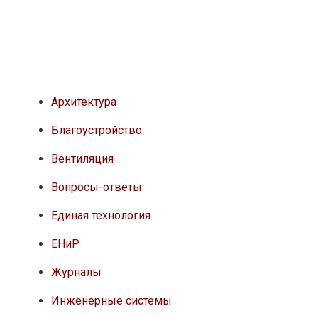
Архитектура
Благоустройство
Вентиляция
Вопросы-ответы
Единая технология
ЕНиР
Журналы
Инженерные системы