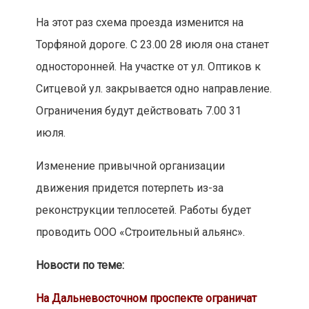
На этот раз схема проезда изменится на
Торфяной дороге. С 23.00 28 июля она станет
односторонней. На участке от ул. Оптиков к
Ситцевой ул. закрывается одно направление.
Ограничения будут действовать 7.00 31
июля.
Изменение привычной организации
движения придется потерпеть из-за
реконструкции теплосетей. Работы будет
проводить ООО «Строительный альянс».
Новости по теме:
На Дальневосточном проспекте ограничат