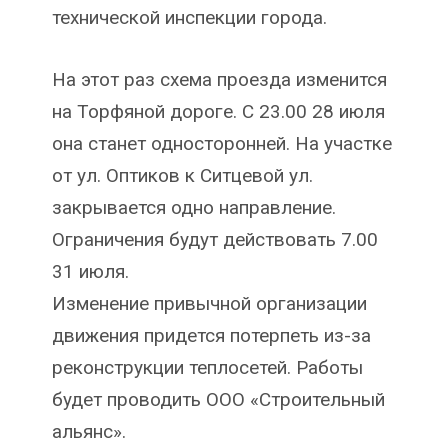
технической инспекции города.
На этот раз схема проезда изменится
на Торфяной дороге. С 23.00 28 июля
она станет односторонней. На участке
от ул. Оптиков к Ситцевой ул.
закрывается одно направление.
Ограничения будут действовать 7.00
31 июля.
Изменение привычной организации
движения придется потерпеть из-за
реконструкции теплосетей. Работы
будет проводить ООО «Строительный
альянс».