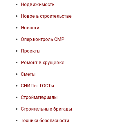
Недвижимость
Новое в строительстве
Новости
Опер.контроль СМР
Проекты
Ремонт в хрущевке
Сметы
СНИПы, ГОСТы
Стройматериалы
Строительные бригады
Техника безопасности