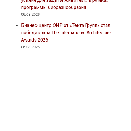
усилия для защиты животных в рамках
программы биоразнообразия
06.08.2026
Бизнес-центр ЭИР от «Текта Групп» стал
победителем The International Architecture
Awards 2026
06.08.2026