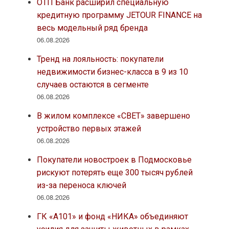
ОТП Банк расширил специальную
кредитную программу JETOUR FINANCE на
весь модельный ряд бренда
06.08.2026
Тренд на лояльность: покупатели
недвижимости бизнес-класса в 9 из 10
случаев остаются в сегменте
06.08.2026
В жилом комплексе «СВЕТ» завершено
устройство первых этажей
06.08.2026
Покупатели новостроек в Подмосковье
рискуют потерять еще 300 тысяч рублей
из-за переноса ключей
06.08.2026
ГК «А101» и фонд «НИКА» объединяют