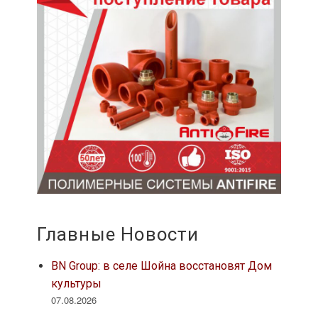
Главные Новости
BN Group: в селе Шойна восстановят Дом
культуры
07.08.2026