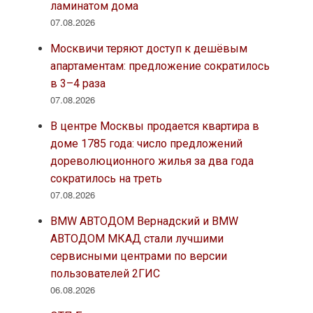
ламинатом дома
07.08.2026
Москвичи теряют доступ к дешёвым
апартаментам: предложение сократилось
в 3–4 раза
07.08.2026
В центре Москвы продается квартира в
доме 1785 года: число предложений
дореволюционного жилья за два года
сократилось на треть
07.08.2026
BMW АВТОДОМ Вернадский и BMW
АВТОДОМ МКАД стали лучшими
сервисными центрами по версии
пользователей 2ГИС
06.08.2026