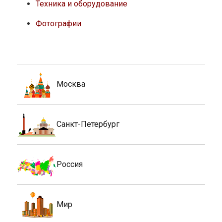
Техника и оборудование
Фотографии
Москва
Санкт-Петербург
Россия
Мир