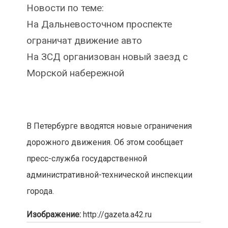
Новости по теме:
На Дальневосточном проспекте
ограничат движение авто
На ЗСД организован новый заезд с
Морской набережной
В Петербурге вводятся новые ограничения
дорожного движения. Об этом сообщает
пресс-служба государственной
административной-технической инспекции
города.
Изображение:
http://gazeta.a42.ru