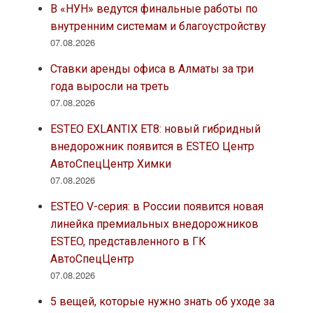
В «НУН» ведутся финальные работы по
внутренним системам и благоустройству
07.08.2026
Ставки аренды офиса в Алматы за три
года выросли на треть
07.08.2026
ESTEO EXLANTIX ET8: новый гибридный
внедорожник появится в ESTEO Центр
АвтоСпецЦентр Химки
07.08.2026
ESTEO V-серия: в России появится новая
линейка премиальных внедорожников
ESTEO, представленного в ГК
АвтоСпецЦентр
07.08.2026
5 вещей, которые нужно знать об уходе за