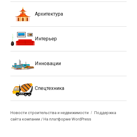
Архитектура
Интерьер
Инновации
Спецтехника
Новости строительства и недвижимости
Поддержка
сайта компании /
На платформе WordPress