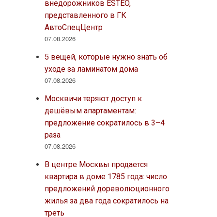
внедорожников ESTEO,
представленного в ГК
АвтоСпецЦентр
07.08.2026
5 вещей, которые нужно знать об
уходе за ламинатом дома
07.08.2026
Москвичи теряют доступ к
дешёвым апартаментам:
предложение сократилось в 3–4
раза
07.08.2026
В центре Москвы продается
квартира в доме 1785 года: число
предложений дореволюционного
жилья за два года сократилось на
треть