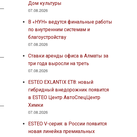
Дом культуры
07.08.2026
В «НУН» ведутся финальные работы
по внутренним системам и
благоустройству
07.08.2026
Ставки аренды офиса в Алматы за
три года выросли на треть
07.08.2026
ESTEO EXLANTIX ET8: новый
гибридный внедорожник появится
в ESTEO Центр АвтоСпецЦентр
Химки
07.08.2026
ESTEO V-серия: в России появится
новая линейка премиальных