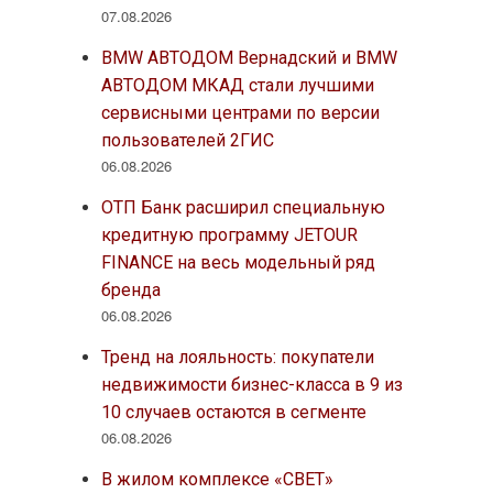
07.08.2026
BMW АВТОДОМ Вернадский и BMW
АВТОДОМ МКАД стали лучшими
сервисными центрами по версии
пользователей 2ГИС
06.08.2026
ОТП Банк расширил специальную
кредитную программу JETOUR
FINANCE на весь модельный ряд
бренда
06.08.2026
Тренд на лояльность: покупатели
недвижимости бизнес-класса в 9 из
10 случаев остаются в сегменте
06.08.2026
В жилом комплексе «СВЕТ»