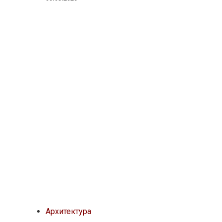
Архитектура