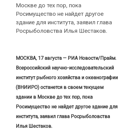
Москве до тех пор, пока
Росимущество не найдет другое
здание для института, заявил глава
Росрыболовства Илья Шестаков.
МОСКВА, 17 августа — РИА Новости/Прайм.
Всероссийский научно-исследовательский
институт рыбного хозяйства и океанографии
(ВНИИРО) останется в своем текущем
здании в Москве до тех пор, пока
Росимущество не найдет другое здание для
института, заявил глава Росрыболовства
Илья Шестаков.