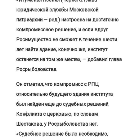
юридической службы Московской
патриархии — ред.) настроена на достаточно
компромиссное решение, и если вдруг
Росимущество не сможет в течение шести
лет найти здание, конечно же, институт
останется на том же месте», — добавил глава
Росрыболовства.
Он отметил, что компромисс с РПЦ
относительно будущего здания института
был найден еще до судебных решений.
Конфликта с церковью, по словам
Шестакова, у Росрыболовства нет.
«Судебное решение было необходимо,