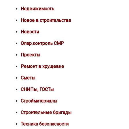
Недвижимость
Новое в строительстве
Новости
Опер.контроль СМР
Проекты
Ремонт в хрущевке
Сметы
СНИПы, ГОСТы
Стройматериалы
Строительные бригады
Техника безопасности