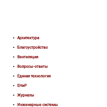
Архитектура
Благоустройство
Вентиляция
Вопросы-ответы
Единая технология
ЕНиР
Журналы
Инженерные системы