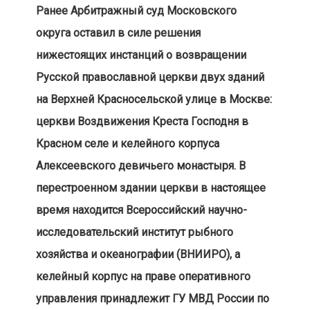
Ранее Арбитражный суд Московского
округа оставил в силе решения
нижестоящих инстанций о возвращении
Русской православной церкви двух зданий
на Верхней Красносельской улице в Москве:
церкви Воздвижения Креста Господня в
Красном селе и келейного корпуса
Алексеевского девичьего монастыря. В
перестроенном здании церкви в настоящее
время находится Всероссийский научно-
исследовательский институт рыбного
хозяйства и океанографии (ВНИИРО), а
келейный корпус на праве оперативного
управления принадлежит ГУ МВД России по