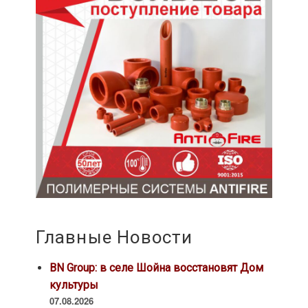
Главные Новости
BN Group: в селе Шойна восстановят Дом
культуры
07.08.2026