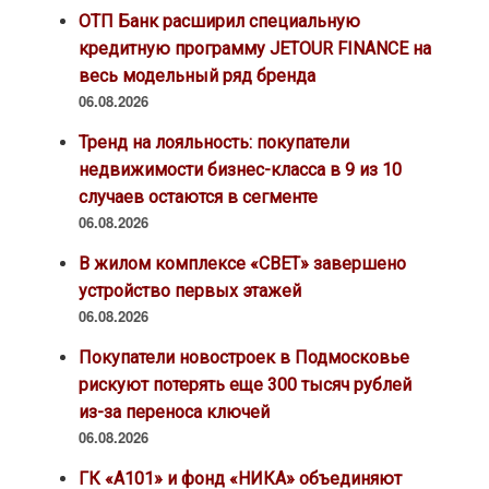
ОТП Банк расширил специальную
кредитную программу JETOUR FINANCE на
весь модельный ряд бренда
06.08.2026
Тренд на лояльность: покупатели
недвижимости бизнес-класса в 9 из 10
случаев остаются в сегменте
06.08.2026
В жилом комплексе «СВЕТ» завершено
устройство первых этажей
06.08.2026
Покупатели новостроек в Подмосковье
рискуют потерять еще 300 тысяч рублей
из-за переноса ключей
06.08.2026
ГК «А101» и фонд «НИКА» объединяют