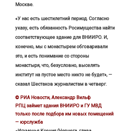
Москве.
«У нас есть шестилетний период. Согласно
указу, есть обязанность Росимущества найти
соответствующее здание для ВНИИРО. И,
конечно, мы с монастырем обговаривали
это, и есть понимание со стороны
монастыря, что, безусловно, выселять
институт на пустое место никто не будет», —
сказал Шестаков журналистам в четверг.
© РИА Новости, Александр Вильф
РПЦ займет здания ВНИИРО и ГУ МВД
только после подбора им новых помещений
— юрслужба
«Игуменья Ксения (Чернега, глава