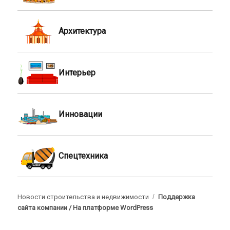
Архитектура
Интерьер
Инновации
Спецтехника
Новости строительства и недвижимости
Поддержка
сайта компании /
На платформе WordPress