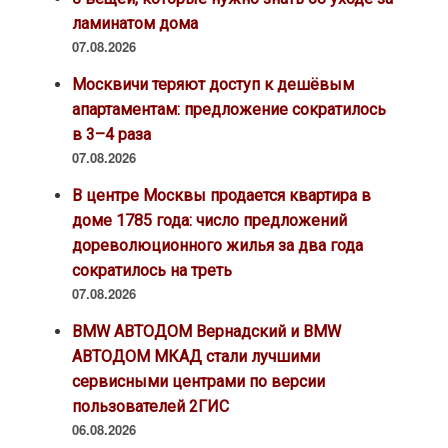
ламинатом дома
07.08.2026
Москвичи теряют доступ к дешёвым
апартаментам: предложение сократилось
в 3–4 раза
07.08.2026
В центре Москвы продается квартира в
доме 1785 года: число предложений
дореволюционного жилья за два года
сократилось на треть
07.08.2026
BMW АВТОДОМ Вернадский и BMW
АВТОДОМ МКАД стали лучшими
сервисными центрами по версии
пользователей 2ГИС
06.08.2026