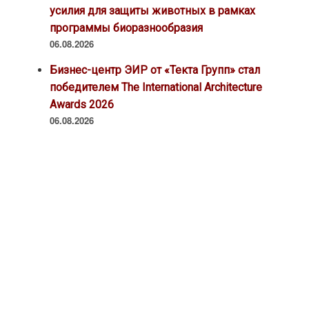
усилия для защиты животных в рамках
программы биоразнообразия
06.08.2026
Бизнес-центр ЭИР от «Текта Групп» стал
победителем The International Architecture
Awards 2026
06.08.2026