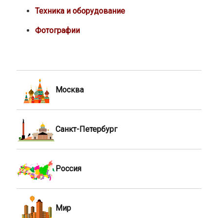
Техника и оборудование
Фотографии
Москва
Санкт-Петербург
Россия
Мир