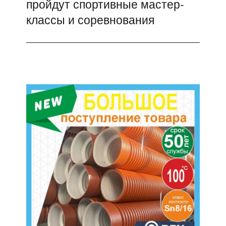
пройдут спортивные мастер-
классы и соревнования