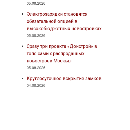
05.08.2026
Электрозарядки становятся
обязательной опцией в
высокобюджетных новостройках
05.08.2026
Сразу три проекта «Донстрой» в
топе самых распроданных
новостроек Москвы
05.08.2026
Круглосуточное вскрытие замков
04.08.2026