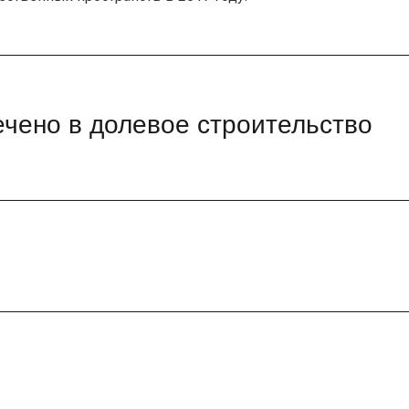
ечено в долевое строительство