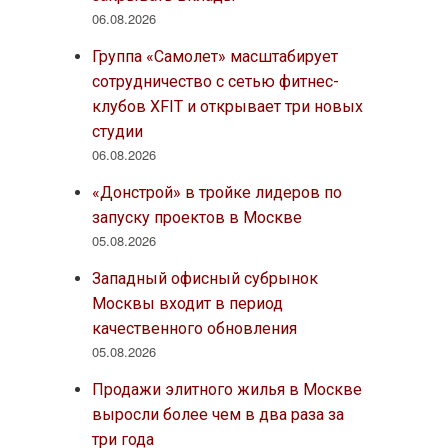
06.08.2026
Группа «Самолет» масштабирует
сотрудничество с сетью фитнес-
клубов XFIT и открывает три новых
студии
06.08.2026
«Донстрой» в тройке лидеров по
запуску проектов в Москве
05.08.2026
Западный офисный субрынок
Москвы входит в период
качественного обновления
05.08.2026
Продажи элитного жилья в Москве
выросли более чем в два раза за
три года