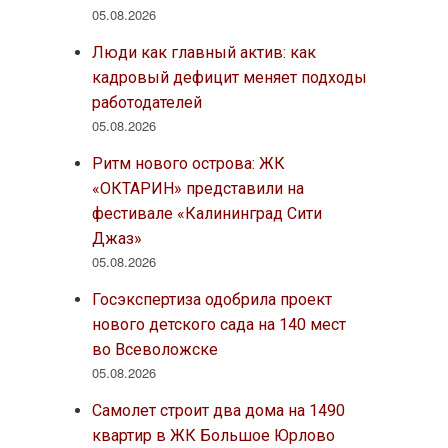
05.08.2026
Люди как главный актив: как
кадровый дефицит меняет подходы
работодателей
05.08.2026
Ритм нового острова: ЖК
«ОКТАРИН» представили на
фестивале «Калининград Сити
Джаз»
05.08.2026
Госэкспертиза одобрила проект
нового детского сада на 140 мест
во Всеволожске
05.08.2026
Самолет строит два дома на 1490
квартир в ЖК Большое Юрлово