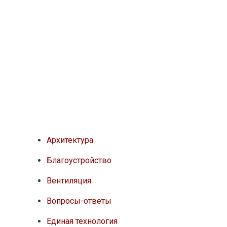
Архитектура
Благоустройство
Вентиляция
Вопросы-ответы
Единая технология