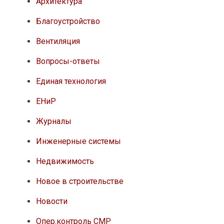
Архитектура
Благоустройство
Вентиляция
Вопросы-ответы
Единая технология
ЕНиР
Журналы
Инженерные системы
Недвижимость
Новое в строительстве
Новости
Опер.контроль СМР