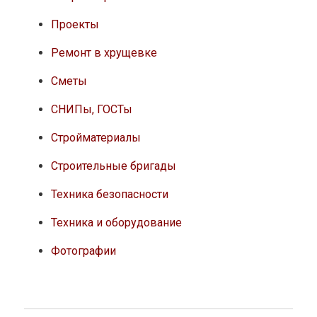
Проекты
Ремонт в хрущевке
Сметы
СНИПы, ГОСТы
Стройматериалы
Строительные бригады
Техника безопасности
Техника и оборудование
Фотографии