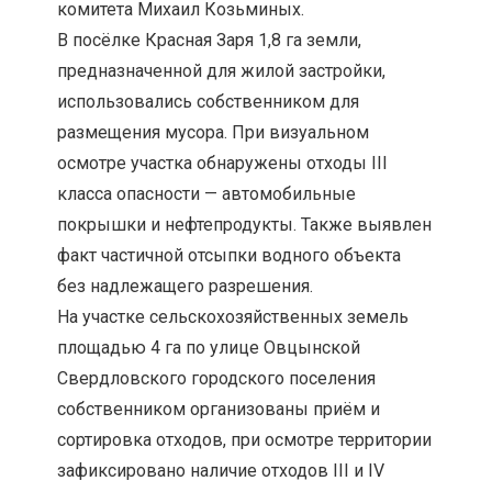
комитета Михаил Козьминых.
В посёлке Красная Заря 1,8 га земли,
предназначенной для жилой застройки,
использовались собственником для
размещения мусора. При визуальном
осмотре участка обнаружены отходы III
класса опасности — автомобильные
покрышки и нефтепродукты. Также выявлен
факт частичной отсыпки водного объекта
без надлежащего разрешения.
На участке сельскохозяйственных земель
площадью 4 га по улице Овцынской
Свердловского городского поселения
собственником организованы приём и
сортировка отходов, при осмотре территории
зафиксировано наличие отходов III и IV