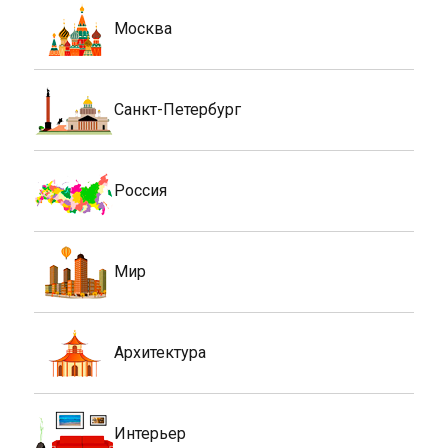
Москва
Санкт-Петербург
Россия
Мир
Архитектура
Интерьер