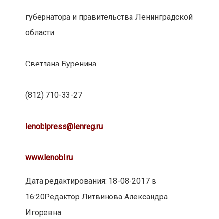
губернатора и правительства Ленинградской
области
Светлана Буренина
(812) 710-33-27
lenoblpress@lenreg.ru
www.lenobl.ru
Дата редактирования: 18-08-2017 в
16:20
Редактор Литвинова Александра
Игоревна