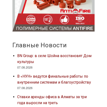
Главные Новости
BN Group: в селе Шойна восстановят Дом
культуры
07.08.2026
В «НУН» ведутся финальные работы по
внутренним системам и благоустройству
07.08.2026
Ставки аренды офиса в Алматы за три
года выросли на треть