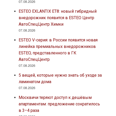
07.08.2026
ESTEO EXLANTIX ET8: новый гибридный
внедорожник появится в ESTEO Центр
АвтоСпецЦентр Химки
07.08.2026
ESTEO V-серия: в России появится новая
линейка премиальных внедорожников
ESTEO, представленного в ГК
АвтоСпецЦентр
07.08.2026
5 вещей, которые нужно знать об уходе за
ламинатом дома
07.08.2026
Москвичи теряют доступ к дешёвым
апартаментам: предложение сократилось
в 3–4 раза