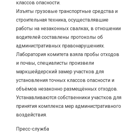
классов опасности.
Изъяты грузовые транспортные средства и
строительная техника, осуществлявшие
работы на незаконных свалках, в отношении
водителей составлены протоколы об
административных правонарушениях.
Лаборатория комитета взяла пробы отходов
и почвы, специалисты произвели
маркшейдерский замер участков для
установления точных классов опасности и
объёмов незаконно размещённых отходов.
Устанавливаются собственники участков для
принятия комплекса мер административного
воздействия.
Пресс-служба