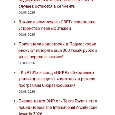
случаев остаются в сегменте
06.08.2026
В жилом комплексе «СВЕТ» завершено
устройство первых этажей
06.08.2026
Покупатели новостроек в Подмосковье
рискуют потерять еще 300 тысяч рублей
из-за переноса ключей
06.08.2026
ГК «А101» и фонд «НИКА» объединяют
усилия для защиты животных в рамках
программы биоразнообразия
06.08.2026
Бизнес-центр ЭИР от «Текта Групп» стал
победителем The International Architecture
Awards 2026