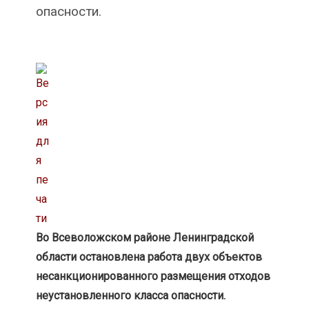
опасности.
Во Всеволожском районе Ленинградской
области остановлена работа двух объектов
несанкционированного размещения отходов
неустановленного класса опасности.