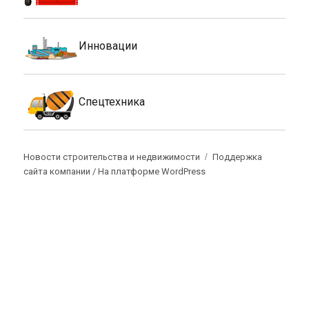
Инновации
Спецтехника
Новости строительства и недвижимости
Поддержка
сайта компании /
На платформе WordPress