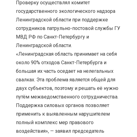
Проверку осуществлял комитет
государственного экологического надзора
Ленинградской области при поддержке
сотрудников патрульно-постовой службы ГУ
МВД РФ по Санкт-Петербургу и
Ленинградской области.
«Ленинградская область принимает на себя
около 90% отходов Санкт-Петербурга и
большая их часть оседает на нелегальных
свалках. Эта проблема является общей для
двух субъектов, поэтому и решать её нужно
путём межведомственного сотрудничества.
Поддержка силовых органов позволяет
применить к выявленным нарушителем
полный комплекс мер правового
воздействия», — заявил председатель