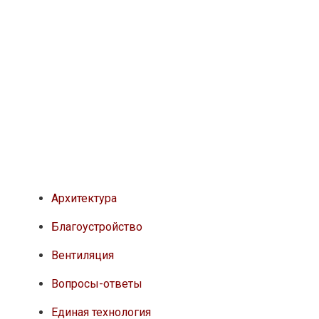
Архитектура
Благоустройство
Вентиляция
Вопросы-ответы
Единая технология