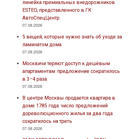
линейка премиальных внедорожников
ESTEO, представленного в ГК
АвтоСпецЦентр
07.08.2026
5 вещей, которые нужно знать об уходе за
ламинатом дома
07.08.2026
Москвичи теряют доступ к дешёвым
апартаментам: предложение сократилось
в 3–4 раза
07.08.2026
В центре Москвы продается квартира в
доме 1785 года: число предложений
дореволюционного жилья за два года
сократилось на треть
07.08.2026