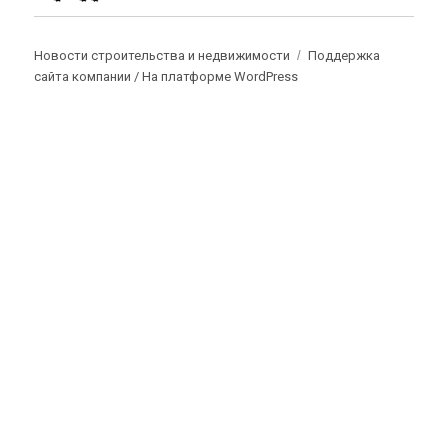
Новости строительства и недвижимости
Поддержка
сайта компании /
На платформе WordPress