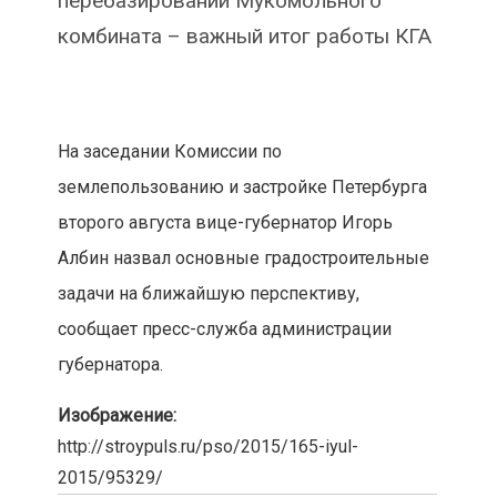
перебазировании Мукомольного
комбината – важный итог работы КГА
На заседании Комиссии по
землепользованию и застройке Петербурга
второго августа вице-губернатор Игорь
Албин назвал основные градостроительные
задачи на ближайшую перспективу,
сообщает пресс-служба администрации
губернатора.
Изображение:
http://stroypuls.ru/pso/2015/165-iyul-
2015/95329/