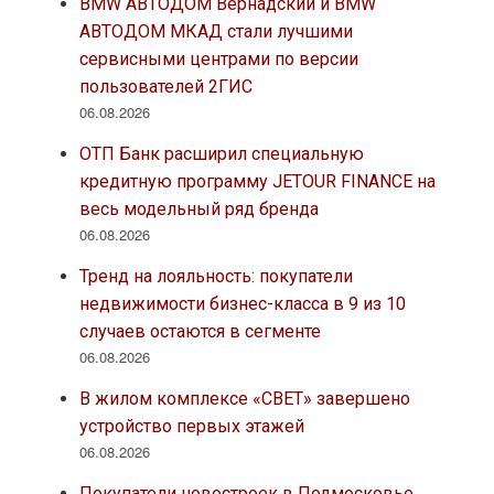
BMW АВТОДОМ Вернадский и BMW
АВТОДОМ МКАД стали лучшими
сервисными центрами по версии
пользователей 2ГИС
06.08.2026
ОТП Банк расширил специальную
кредитную программу JETOUR FINANCE на
весь модельный ряд бренда
06.08.2026
Тренд на лояльность: покупатели
недвижимости бизнес-класса в 9 из 10
случаев остаются в сегменте
06.08.2026
В жилом комплексе «СВЕТ» завершено
устройство первых этажей
06.08.2026
Покупатели новостроек в Подмосковье