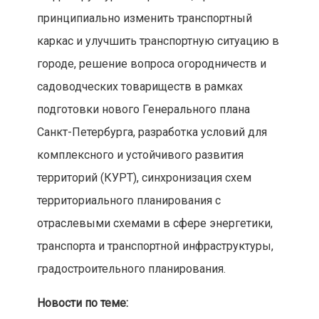
принципиально изменить транспортный
каркас и улучшить транспортную ситуацию в
городе, решение вопроса огородничеств и
садоводческих товариществ в рамках
подготовки нового Генерального плана
Санкт-Петербурга, разработка условий для
комплексного и устойчивого развития
территорий (КУРТ), синхронизация схем
территориального планирования с
отраслевыми схемами в сфере энергетики,
транспорта и транспортной инфраструктуры,
градостроительного планирования.
Новости по теме: