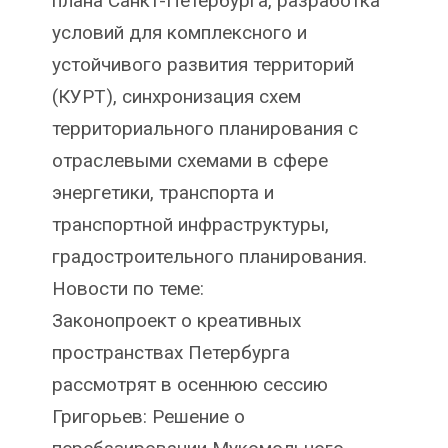
плана Санкт-Петербурга, разработка
условий для комплексного и
устойчивого развития территорий
(КУРТ), синхронизация схем
территориального планирования с
отраслевыми схемами в сфере
энергетики, транспорта и
транспортной инфраструктуры,
градостроительного планирования.
Новости по теме:
Законопроект о креативных
пространствах Петербурга
рассмотрят в осеннюю сессию
Григорьев: Решение о