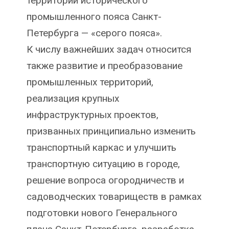
территории исторического
промышленного пояса Санкт-
Петербурга — «серого пояса».
К числу важнейших задач относится
также развитие и преобразование
промышленных территорий,
реализация крупных
инфраструктурных проектов,
призванных принципиально изменить
транспортный каркас и улучшить
транспортную ситуацию в городе,
решение вопроса огородничеств и
садоводческих товариществ в рамках
подготовки нового Генерального