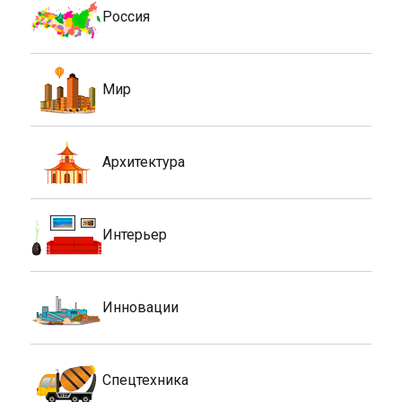
Россия
Мир
Архитектура
Интерьер
Инновации
Спецтехника