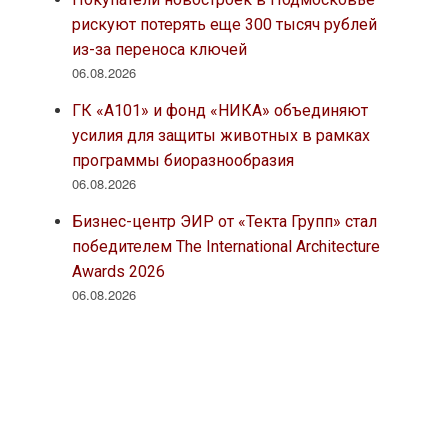
рискуют потерять еще 300 тысяч рублей
из-за переноса ключей
06.08.2026
ГК «А101» и фонд «НИКА» объединяют
усилия для защиты животных в рамках
программы биоразнообразия
06.08.2026
Бизнес-центр ЭИР от «Текта Групп» стал
победителем The International Architecture
Awards 2026
06.08.2026