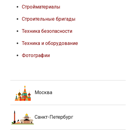
Стройматериалы
Строительные бригады
Техника безопасности
Техника и оборудование
Фотографии
Москва
Санкт-Петербург