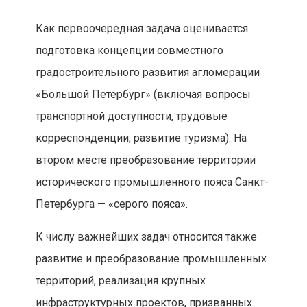
Как первоочередная задача оценивается
подготовка концепции совместного
градостроительного развития агломерации
«Большой Петербург» (включая вопросы
транспортной доступности, трудовые
корреспонденции, развитие туризма). На
втором месте преобразование территории
исторического промышленного пояса Санкт-
Петербурга — «серого пояса».
К числу важнейших задач относится также
развитие и преобразование промышленных
территорий, реализация крупных
инфраструктурных проектов, призванных