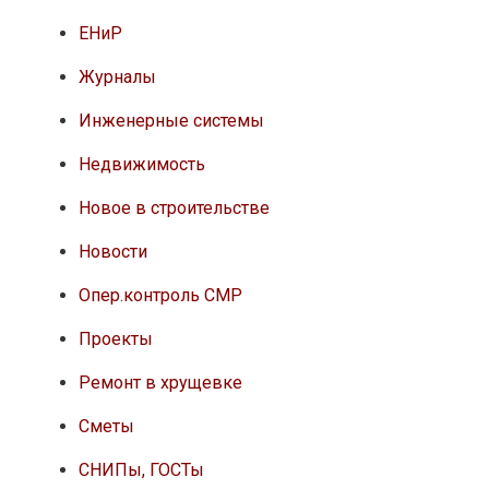
ЕНиР
Журналы
Инженерные системы
Недвижимость
Новое в строительстве
Новости
Опер.контроль СМР
Проекты
Ремонт в хрущевке
Сметы
СНИПы, ГОСТы