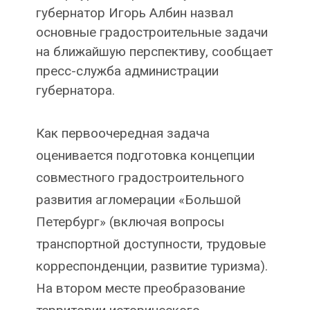
губернатор Игорь Албин назвал
основные градостроительные задачи
на ближайшую перспективу, сообщает
пресс-служба администрации
губернатора.
Как первоочередная задача
оценивается подготовка концепции
совместного градостроительного
развития агломерации «Большой
Петербург» (включая вопросы
транспортной доступности, трудовые
корреспонденции, развитие туризма).
На втором месте преобразование