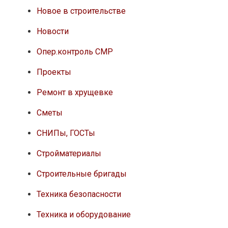
Новое в строительстве
Новости
Опер.контроль СМР
Проекты
Ремонт в хрущевке
Сметы
СНИПы, ГОСТы
Стройматериалы
Строительные бригады
Техника безопасности
Техника и оборудование