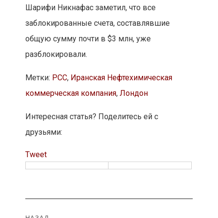
Шарифи Никнафас заметил, что все
заблокированные счета, составлявшие
общую сумму почти в $3 млн, уже
разблокировали.
Метки:
PCC
,
Иранская Нефтехимическая
коммерческая компания
,
Лондон
Интересная статья? Поделитесь ей с
друзьями:
Tweet
НАЗАД