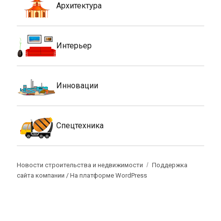
Архитектура
Интерьер
Инновации
Спецтехника
Новости строительства и недвижимости
Поддержка
сайта компании /
На платформе WordPress