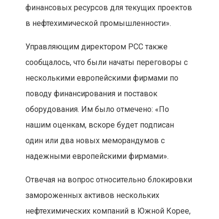
финансовых ресурсов для текущих проектов
в нефтехимической промышленности».
Управляющим директором PCC также
сообщалось, что были начаты переговоры с
несколькими европейскими фирмами по
поводу финансирования и поставок
оборудования. Им было отмечено: «По
нашим оценкам, вскоре будет подписан
один или два новых меморандумов с
надежными европейскими фирмами».
Отвечая на вопрос относительно блокировки
замороженных активов нескольких
нефтехимических компаний в Южной Корее,