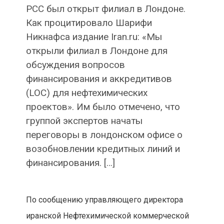
PCC был открыт филиал в Лондоне.
Как процитировало Шарифи
Никнафса издание Iran.ru: «Мы
открыли филиал в Лондоне для
обсуждения вопросов
финансирования и аккредитивов
(LOC) для нефтехимических
проектов». Им было отмечено, что
группой экспертов начаты
переговоры в лондонском офисе о
возобновлении кредитных линий и
финансирования. […]
По сообщению управляющего директора
иранской Нефтехимической коммерческой