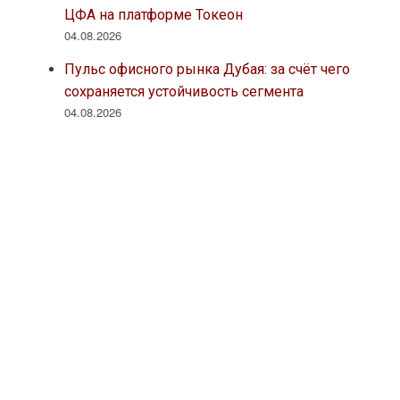
ЦФА на платформе Токеон
04.08.2026
Пульс офисного рынка Дубая: за счёт чего
сохраняется устойчивость сегмента
04.08.2026