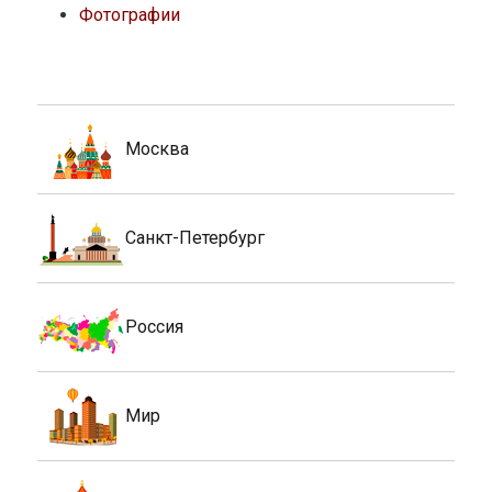
Фотографии
Москва
Санкт-Петербург
Россия
Мир