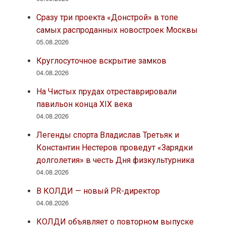
Сразу три проекта «Донстрой» в топе
самых распроданных новостроек Москвы
05.08.2026
Круглосуточное вскрытие замков
04.08.2026
На Чистых прудах отреставрировали
павильон конца XIX века
04.08.2026
Легенды спорта Владислав Третьяк и
Константин Нестеров проведут «Зарядки
долголетия» в честь Дня физкультурника
04.08.2026
В КОЛДИ — новый PR-директор
04.08.2026
КОЛДИ объявляет о повторном выпуске