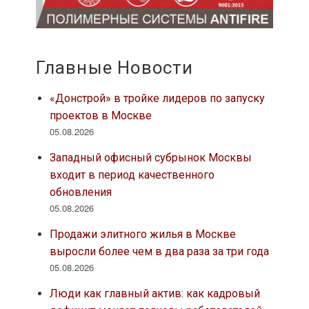
Главные Новости
«Донстрой» в тройке лидеров по запуску
проектов в Москве
05.08.2026
Западный офисный субрынок Москвы
входит в период качественного
обновления
05.08.2026
Продажи элитного жилья в Москве
выросли более чем в два раза за три года
05.08.2026
Люди как главный актив: как кадровый