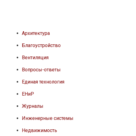
Архитектура
Благоустройство
Вентиляция
Вопросы-ответы
Единая технология
ЕНиР
Журналы
Инженерные системы
Недвижимость