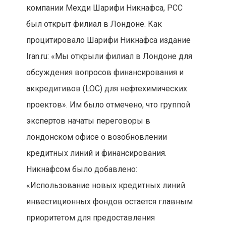
компании Мехди Шарифи Никнафса, PCC
был открыт филиал в Лондоне. Как
процитировало Шарифи Никнафса издание
Iran.ru: «Мы открыли филиал в Лондоне для
обсуждения вопросов финансирования и
аккредитивов (LOC) для нефтехимических
проектов». Им было отмечено, что группой
экспертов начаты переговоры в
лондонском офисе о возобновлении
кредитных линий и финансирования.
Никнафсом было добавлено:
«Использование новых кредитных линий
инвестиционных фондов остается главным
приоритетом для предоставления