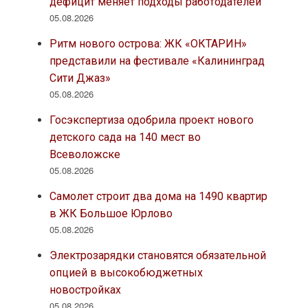
дефицит меняет подходы работодателей
05.08.2026
Ритм нового острова: ЖК «ОКТАРИН»
представили на фестивале «Калининград
Сити Джаз»
05.08.2026
Госэкспертиза одобрила проект нового
детского сада на 140 мест во
Всеволожске
05.08.2026
Самолет строит два дома на 1490 квартир
в ЖК Большое Юрлово
05.08.2026
Электрозарядки становятся обязательной
опцией в высокобюджетных
новостройках
05.08.2026