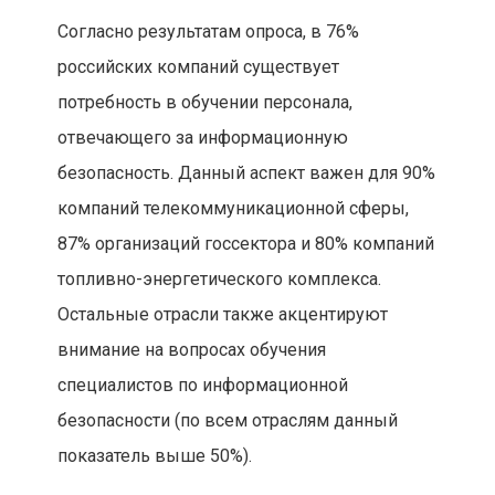
Согласно результатам опроса, в 76%
российских компаний существует
потребность в обучении персонала,
отвечающего за информационную
безопасность. Данный аспект важен для 90%
компаний телекоммуникационной сферы,
87% организаций госсектора и 80% компаний
топливно-энергетического комплекса.
Остальные отрасли также акцентируют
внимание на вопросах обучения
специалистов по информационной
безопасности (по всем отраслям данный
показатель выше 50%).