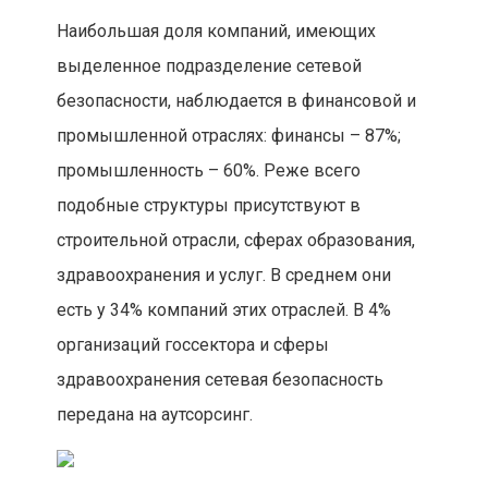
Наибольшая доля компаний, имеющих
выделенное подразделение сетевой
безопасности, наблюдается в финансовой и
промышленной отраслях: финансы – 87%;
промышленность – 60%. Реже всего
подобные структуры присутствуют в
строительной отрасли, сферах образования,
здравоохранения и услуг. В среднем они
есть у 34% компаний этих отраслей. В 4%
организаций госсектора и сферы
здравоохранения сетевая безопасность
передана на аутсорсинг.