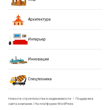
Архитектура
Интерьер
Инновации
Спецтехника
Новости строительства и недвижимости
Поддержка
сайта компании /
На платформе WordPress