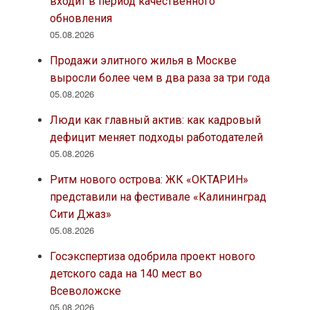
входит в период качественного
обновления
05.08.2026
Продажи элитного жилья в Москве
выросли более чем в два раза за три года
05.08.2026
Люди как главный актив: как кадровый
дефицит меняет подходы работодателей
05.08.2026
Ритм нового острова: ЖК «ОКТАРИН»
представили на фестивале «Калининград
Сити Джаз»
05.08.2026
Госэкспертиза одобрила проект нового
детского сада на 140 мест во
Всеволожске
05.08.2026