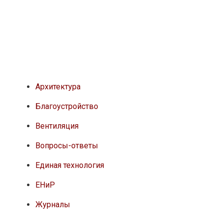
Архитектура
Благоустройство
Вентиляция
Вопросы-ответы
Единая технология
ЕНиР
Журналы