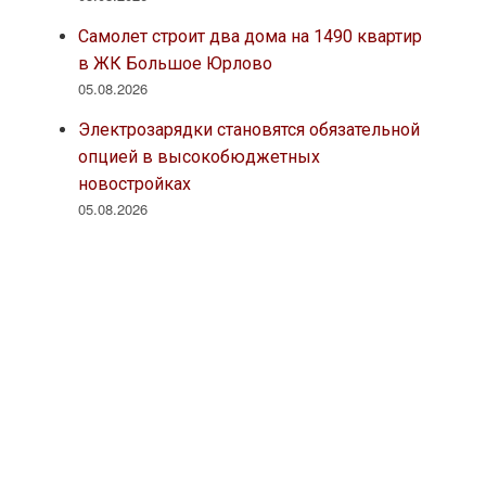
Самолет строит два дома на 1490 квартир
в ЖК Большое Юрлово
05.08.2026
Электрозарядки становятся обязательной
опцией в высокобюджетных
новостройках
05.08.2026