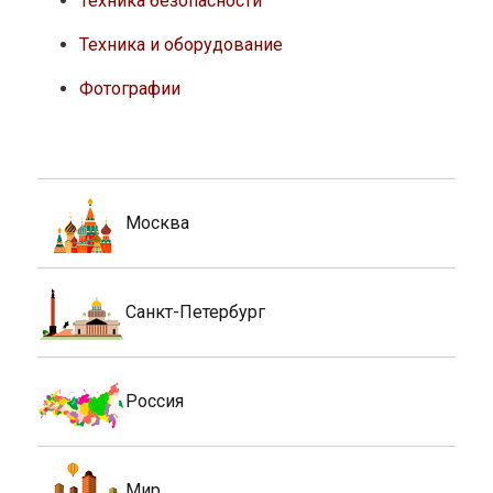
Техника безопасности
Техника и оборудование
Фотографии
Москва
Санкт-Петербург
Россия
Мир