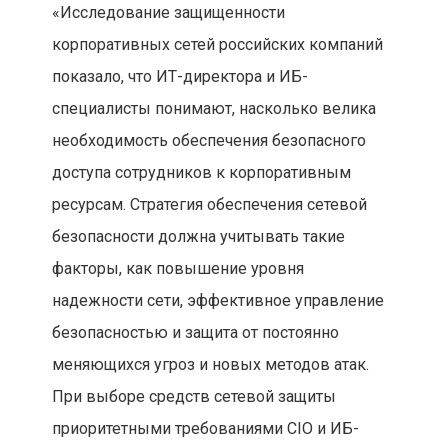
«Исследование защищенности
корпоративных сетей российских компаний
показало, что ИТ-директора и ИБ-
специалисты понимают, насколько велика
необходимость обеспечения безопасного
доступа сотрудников к корпоративным
ресурсам. Стратегия обеспечения сетевой
безопасности должна учитывать такие
факторы, как повышение уровня
надежности сети, эффективное управление
безопасностью и защита от постоянно
меняющихся угроз и новых методов атак.
При выборе средств сетевой защиты
приоритетными требованиями CIO и ИБ-