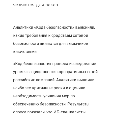
являются для заказ
Аналитики «Кода безопасности» выяснили,
какие требования к средствам сетевой
безопасности являются для заказчиков
ключевыми
«Код безопасности» провела исследование
уровня защищенности корпоративных сетей
российских компаний. Аналитики выявили
наиболее критичные риски и оценили
необходимость усиления мер по
обеспечению безопасности. Результаты
опроса показали, что ИБ-специалисты