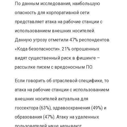
По данным исследования, наибольшую
опасность для корпоративной сети
представляет атака на рабочие станции с
использованием внешних носителей.
Данную угрозу отметили 47% респондентов
«Кода безопасности». 21% опрошенных
видят существенный риск в фишинге –
рассылке писем с вредоносным ПО.
Если говорить об отраслевой специфике, то
атака на рабочие станции с использованием
внешних носителей актуальна для
госсектора (63%), здравоохранения (49%) и
образования (47%). Атаку на удаленных
пользователей чаще называют