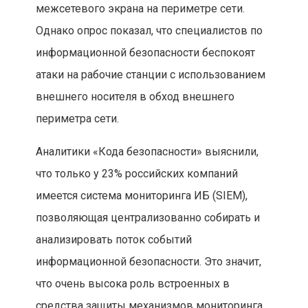
межсетевого экрана на периметре сети.
Однако опрос показал, что специалистов по
информационной безопасности беспокоят
атаки на рабочие станции с использованием
внешнего носителя в обход внешнего
периметра сети.
Аналитики «Кода безопасности» выяснили,
что только у 23% российских компаний
имеется система мониторинга ИБ (SIEM),
позволяющая централизованно собирать и
анализировать поток событий
информационной безопасности. Это значит,
что очень высока роль встроенных в
средства защиты механизмов мониторинга