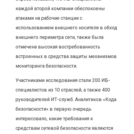
каждой второй компании обеспокоены
атаками на рабочие станции с
использованием внешнего носителя в обход
внешнего периметра сети, также была
отмечена высокая востребованность
встроенных в средства защиты механизмов
мониторинга безопасности.
Участниками исследования стали 200 ИБ-
специалистов из 10 отраслей, а также 400
руководителей ИТ-служб. Аналитиков «Кода
безопасности» в первую очередь
интересовало, какие требования к
средствам сетевой безопасности являются