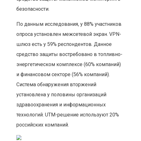
безопасности.
По данным исследования, у 88% участников
опроса установлен межсетевой экран. VPN-
шлюз есть у 59% респондентов. Данное
средство защиты востребовано в топливно-
энергетическом комплексе (60% компаний)
и финансовом секторе (56% компаний).
Система обнаружения вторжений
установлена у половины организаций
здравоохранения и информационных
технологий. UTM-решение используют 20%
российских компаний.