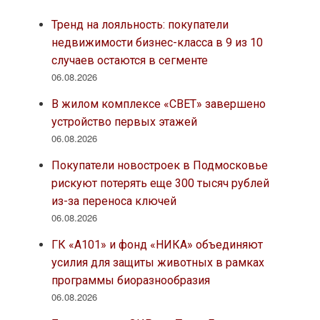
Тренд на лояльность: покупатели
недвижимости бизнес-класса в 9 из 10
случаев остаются в сегменте
06.08.2026
В жилом комплексе «СВЕТ» завершено
устройство первых этажей
06.08.2026
Покупатели новостроек в Подмосковье
рискуют потерять еще 300 тысяч рублей
из-за переноса ключей
06.08.2026
ГК «А101» и фонд «НИКА» объединяют
усилия для защиты животных в рамках
программы биоразнообразия
06.08.2026