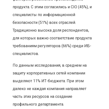
продукта. С этим согласились и CIO (45%), и
специалисты по информационной
безопасности (51%) всех отраслей.
Традиционно высока доля респондентов,
для которых важно соответствие продукта
требованиям регуляторов (66%) среди ИБ-
специалистов.
По данным исследования, в среднем на
защиту корпоративных сетей компании
выделяют 11% ИТ-бюджета. При этом
далеко не каждая компания направляет
часть этих ресурсов на создание
профильного департамента.