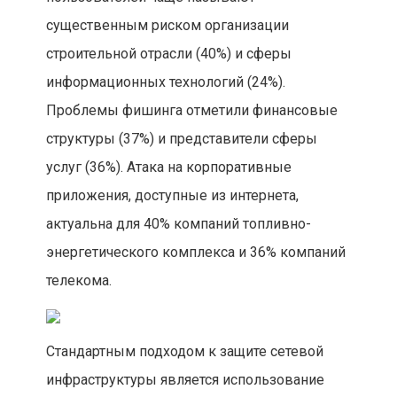
существенным риском организации
строительной отрасли (40%) и сферы
информационных технологий (24%).
Проблемы фишинга отметили финансовые
структуры (37%) и представители сферы
услуг (36%). Атака на корпоративные
приложения, доступные из интернета,
актуальна для 40% компаний топливно-
энергетического комплекса и 36% компаний
телекома.
Стандартным подходом к защите сетевой
инфраструктуры является использование