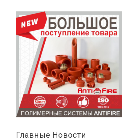
Главные Новости