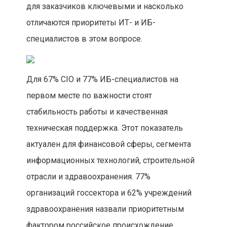
для заказчиков ключевыми и насколько
отличаются приоритеты ИТ- и ИБ-
специалистов в этом вопросе.
Для 67% CIO и 77% ИБ-специалистов на
первом месте по важности стоят
стабильность работы и качественная
техническая поддержка. Этот показатель
актуален для финансовой сферы, сегмента
информационных технологий, строительной
отрасли и здравоохранения. 77%
организаций госсектора и 62% учреждений
здравоохранения назвали приоритетным
фактором российское происхождение