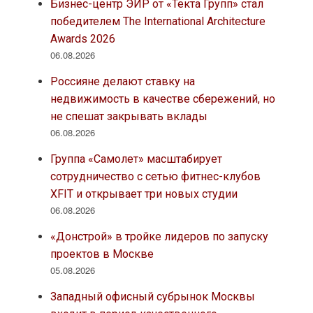
Бизнес-центр ЭИР от «Текта Групп» стал
победителем The International Architecture
Awards 2026
06.08.2026
Россияне делают ставку на
недвижимость в качестве сбережений, но
не спешат закрывать вклады
06.08.2026
Группа «Самолет» масштабирует
сотрудничество с сетью фитнес-клубов
XFIT и открывает три новых студии
06.08.2026
«Донстрой» в тройке лидеров по запуску
проектов в Москве
05.08.2026
Западный офисный субрынок Москвы