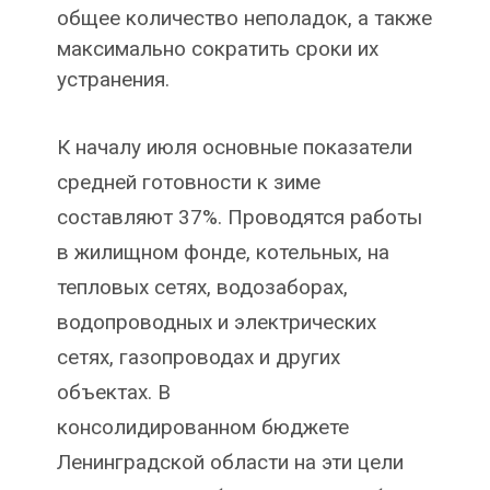
общее количество неполадок, а также
максимально сократить сроки их
устранения.
К началу июля основные показатели
средней готовности к зиме
составляют 37%. Проводятся работы
в жилищном фонде, котельных, на
тепловых сетях, водозаборах,
водопроводных и электрических
сетях, газопроводах и других
объектах. В
консолидированном бюджете
Ленинградской области на эти цели