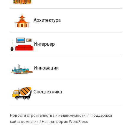
Архитектура
Интерьер
Инновации
Спецтехника
Новости строительства и недвижимости
Поддержка
сайта компании /
На платформе WordPress