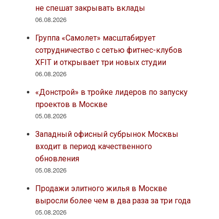
не спешат закрывать вклады
06.08.2026
Группа «Самолет» масштабирует
сотрудничество с сетью фитнес-клубов
XFIT и открывает три новых студии
06.08.2026
«Донстрой» в тройке лидеров по запуску
проектов в Москве
05.08.2026
Западный офисный субрынок Москвы
входит в период качественного
обновления
05.08.2026
Продажи элитного жилья в Москве
выросли более чем в два раза за три года
05.08.2026