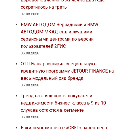
сократилось на треть
07.08.2026
BMW АВТОДОМ Вернадский и BMW
АВТОДОМ МКАД стали лучшими
сервисными центрами по версии
пользователей 2ГИС
06.08.2026
ОТП Банк расширил специальную
кредитную программу JETOUR FINANCE на
весь модельный ряд бренда
06.08.2026
Тренд на лояльность: покупатели
недвижимости бизнес-класса в 9 из 10
случаев остаются в сегменте
06.08.2026
В жилом комплексе «СВЕТ» завершено