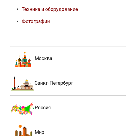
Техника и оборудование
Фотографии
Москва
Санкт-Петербург
Россия
Мир