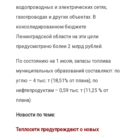
водопроводных и электрических сетях,
газопроводах и других объектах. В
консолидированном бюджете
Ленинградской области на эти цели
предусмотрено более 2 млрд рублей.
По состоянию на 1 июля, запасы топлива
муниципальных образований составляют: по
углю – 4 тыс. т (18,51% от плана); по
нефтепродуктам – 0,59 тыс. т (11,25 % от
плана).
Новости по теме:
Теплосети предупреждают о новых