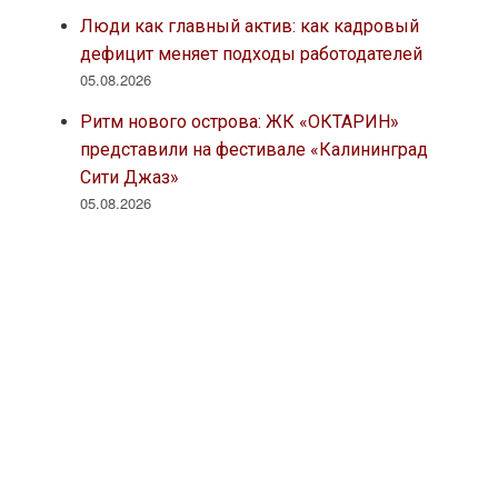
Люди как главный актив: как кадровый
дефицит меняет подходы работодателей
05.08.2026
Ритм нового острова: ЖК «ОКТАРИН»
представили на фестивале «Калининград
Сити Джаз»
05.08.2026