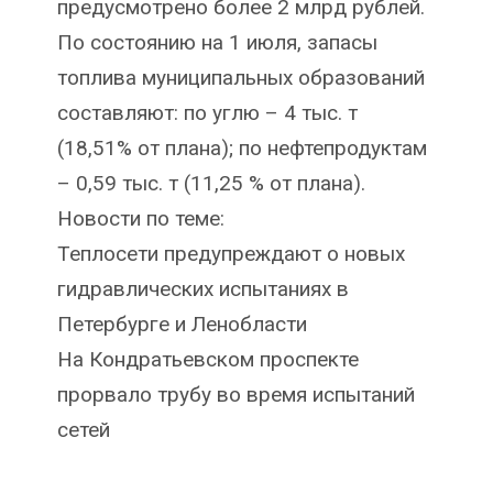
предусмотрено более 2 млрд рублей.
По состоянию на 1 июля, запасы
топлива муниципальных образований
составляют: по углю – 4 тыс. т
(18,51% от плана); по нефтепродуктам
– 0,59 тыс. т (11,25 % от плана).
Новости по теме:
Теплосети предупреждают о новых
гидравлических испытаниях в
Петербурге и Ленобласти
На Кондратьевском проспекте
прорвало трубу во время испытаний
сетей