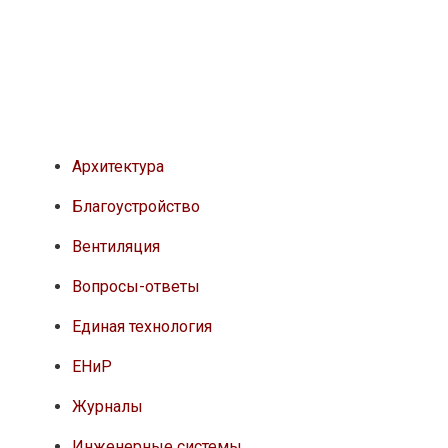
Архитектура
Благоустройство
Вентиляция
Вопросы-ответы
Единая технология
ЕНиР
Журналы
Инженерные системы