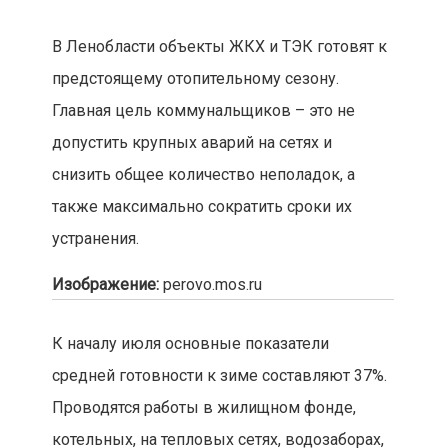
В Ленобласти объекты ЖКХ и ТЭК готовят к
предстоящему отопительному сезону.
Главная цель коммунальщиков – это не
допустить крупных аварий на сетях и
снизить общее количество неполадок, а
также максимально сократить сроки их
устранения.
Изображение:
perovo.mos.ru
К началу июля основные показатели
средней готовности к зиме составляют 37%.
Проводятся работы в жилищном фонде,
котельных, на тепловых сетях, водозаборах,