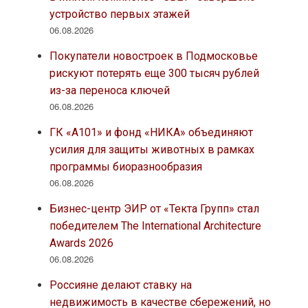
устройство первых этажей
06.08.2026
Покупатели новостроек в Подмосковье
рискуют потерять еще 300 тысяч рублей
из-за переноса ключей
06.08.2026
ГК «А101» и фонд «НИКА» объединяют
усилия для защиты животных в рамках
программы биоразнообразия
06.08.2026
Бизнес-центр ЭИР от «Текта Групп» стал
победителем The International Architecture
Awards 2026
06.08.2026
Россияне делают ставку на
недвижимость в качестве сбережений, но