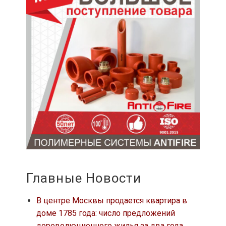
Главные Новости
В центре Москвы продается квартира в
доме 1785 года: число предложений
дореволюционного жилья за два года