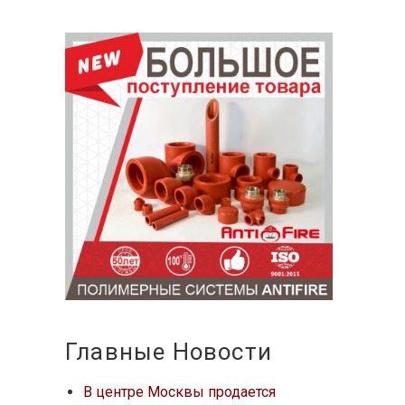
Главные Новости
В центре Москвы продается