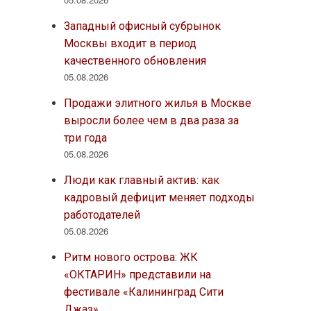
Западный офисный субрынок
Москвы входит в период
качественного обновления
05.08.2026
Продажи элитного жилья в Москве
выросли более чем в два раза за
три года
05.08.2026
Люди как главный актив: как
кадровый дефицит меняет подходы
работодателей
05.08.2026
Ритм нового острова: ЖК
«ОКТАРИН» представили на
фестивале «Калининград Сити
Джаз»