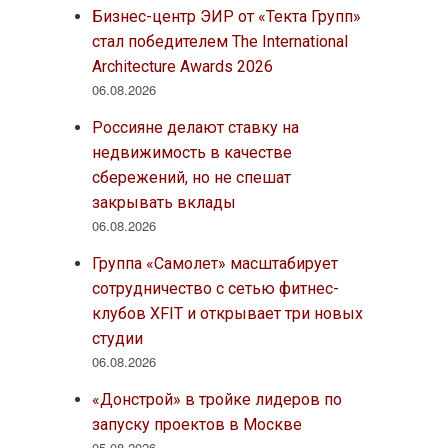
Бизнес-центр ЭИР от «Текта Групп»
стал победителем The International
Architecture Awards 2026
06.08.2026
Россияне делают ставку на
недвижимость в качестве
сбережений, но не спешат
закрывать вклады
06.08.2026
Группа «Самолет» масштабирует
сотрудничество с сетью фитнес-
клубов XFIT и открывает три новых
студии
06.08.2026
«Донстрой» в тройке лидеров по
запуску проектов в Москве
05.08.2026