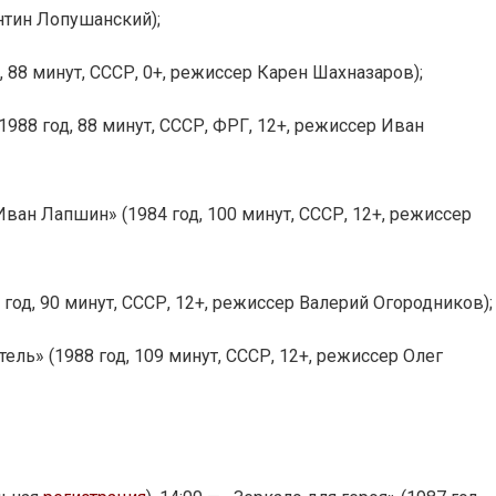
антин Лопушанский);
д, 88 минут, СССР, 0+, режиссер Карен Шахназаров);
(1988 год, 88 минут, СССР, ФРГ, 12+, режиссер Иван
 Иван Лапшин» (1984 год, 100 минут, СССР, 12+, режиссер
 год, 90 минут, СССР, 12+, режиссер Валерий Огородников);
тель» (1988 год, 109 минут, СССР, 12+, режиссер Олег