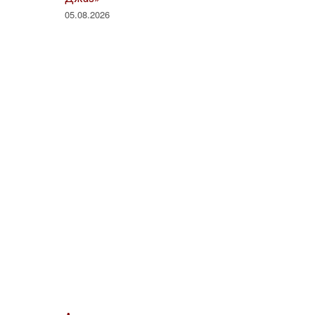
05.08.2026