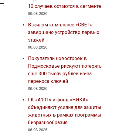
10 случаев остаются в сегменте
06.08.2026
В жилом комплексе «СВЕТ»
завершено устройство первых
этажей
06.08.2026
Покупатели новостроек в
Подмосковье рискуют потерять
еще 300 тысяч рублей из-за
переноса ключей
06.08.2026
ГК «А101» и фонд «НИКА»
объединяют усилия для защиты
животных в рамках программы
биоразнообразия
06.08.2026