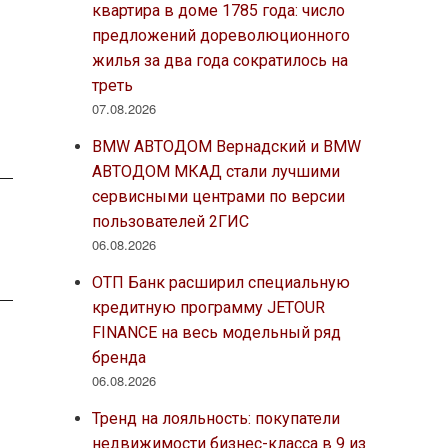
квартира в доме 1785 года: число
предложений дореволюционного
жилья за два года сократилось на
треть
07.08.2026
BMW АВТОДОМ Вернадский и BMW
АВТОДОМ МКАД стали лучшими
сервисными центрами по версии
пользователей 2ГИС
06.08.2026
ОТП Банк расширил специальную
кредитную программу JETOUR
FINANCE на весь модельный ряд
бренда
06.08.2026
Тренд на лояльность: покупатели
недвижимости бизнес-класса в 9 из