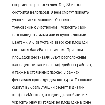
спортивные развлечения. Так, 23 июля
состоится велопарад. В нем смогут принять
участие все желающие. Основное
требование к участникам – украсить свой
велосипед живыми или искусственными
цветами. А 6 августа на Тверской площади
состоится бал «Вальс цветов». При этом
площадки фестиваля будут расположены
как в центре, так и в периферийных районах,
а также в столичных парках. В рамках
фестиваля проведут два конкурса. Горожане
смогут выбрать лучший рецепт и дизайн
конфет «Москва», а садоводы-любители –
украсить одну из грядок на площадке в ходе