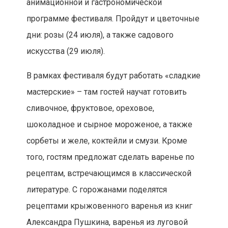
анимационной и гастрономической
программе фестиваля. Пройдут и цветочные
дни: розы (24 июля), а также садового
искусства (29 июля).
В рамках фестиваля будут работать «сладкие
мастерские» – там гостей научат готовить
сливочное, фруктовое, ореховое,
шоколадное и сырное мороженое, а также
сорбеты и желе, коктейли и смузи. Кроме
того, гостям предложат сделать варенье по
рецептам, встречающимся в классической
литературе. С горожанами поделятся
рецептами крыжовенного варенья из книг
Александра Пушкина, варенья из луговой