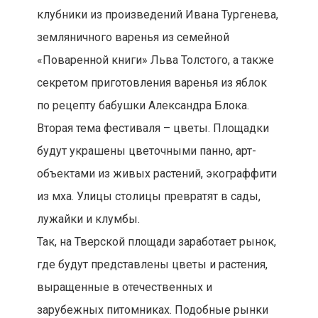
клубники из произведений Ивана Тургенева,
земляничного варенья из семейной
«Поваренной книги» Льва Толстого, а также
секретом приготовления варенья из яблок
по рецепту бабушки Александра Блока.
Вторая тема фестиваля – цветы. Площадки
будут украшены цветочными панно, арт-
объектами из живых растений, экограффити
из мха. Улицы столицы превратят в сады,
лужайки и клумбы.
Так, на Тверской площади заработает рынок,
где будут представлены цветы и растения,
выращенные в отечественных и
зарубежных питомниках. Подобные рынки