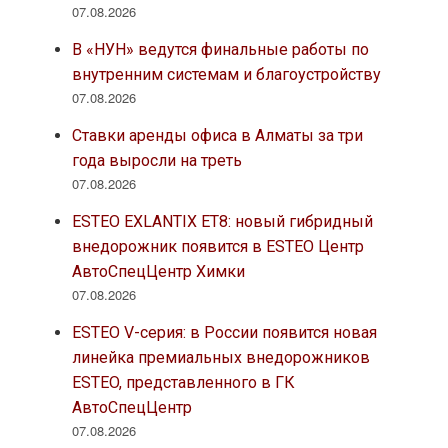
07.08.2026
В «НУН» ведутся финальные работы по
внутренним системам и благоустройству
07.08.2026
Ставки аренды офиса в Алматы за три
года выросли на треть
07.08.2026
ESTEO EXLANTIX ET8: новый гибридный
внедорожник появится в ESTEO Центр
АвтоСпецЦентр Химки
07.08.2026
ESTEO V-серия: в России появится новая
линейка премиальных внедорожников
ESTEO, представленного в ГК
АвтоСпецЦентр
07.08.2026