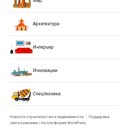
Мир
Архитектура
Интерьер
Инновации
Спецтехника
Новости строительства и недвижимости
Поддержка
сайта компании /
На платформе WordPress