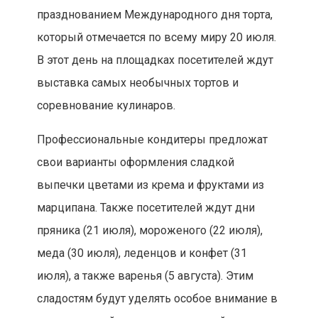
празднованием Международного дня торта,
который отмечается по всему миру 20 июля.
В этот день на площадках посетителей ждут
выставка самых необычных тортов и
соревнование кулинаров.
Профессиональные кондитеры предложат
свои варианты оформления сладкой
выпечки цветами из крема и фруктами из
марципана. Также посетителей ждут дни
пряника (21 июля), мороженого (22 июля),
меда (30 июля), леденцов и конфет (31
июля), а также варенья (5 августа). Этим
сладостям будут уделять особое внимание в