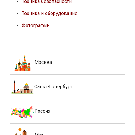
Техника безопасности
Техника и оборудование
Фотографии
Москва
Санкт-Петербург
Россия