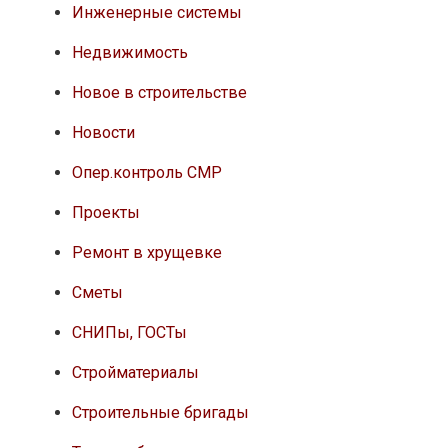
Инженерные системы
Недвижимость
Новое в строительстве
Новости
Опер.контроль СМР
Проекты
Ремонт в хрущевке
Сметы
СНИПы, ГОСТы
Стройматериалы
Строительные бригады