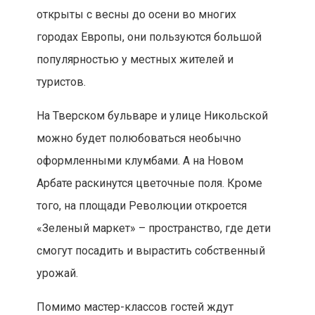
открыты с весны до осени во многих
городах Европы, они пользуются большой
популярностью у местных жителей и
туристов.
На Тверском бульваре и улице Никольской
можно будет полюбоваться необычно
оформленными клумбами. А на Новом
Арбате раскинутся цветочные поля. Кроме
того, на площади Революции откроется
«Зеленый маркет» – пространство, где дети
смогут посадить и вырастить собственный
урожай.
Помимо мастер-классов гостей ждут