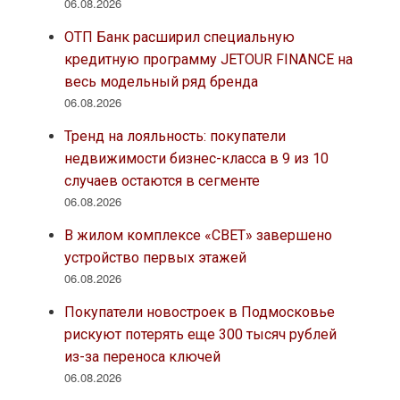
06.08.2026
ОТП Банк расширил специальную
кредитную программу JETOUR FINANCE на
весь модельный ряд бренда
06.08.2026
Тренд на лояльность: покупатели
недвижимости бизнес-класса в 9 из 10
случаев остаются в сегменте
06.08.2026
В жилом комплексе «СВЕТ» завершено
устройство первых этажей
06.08.2026
Покупатели новостроек в Подмосковье
рискуют потерять еще 300 тысяч рублей
из-за переноса ключей
06.08.2026