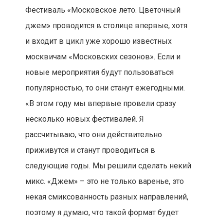
Фестиваль «Московское лето. Цветочный
джем» проводится в столице впервые, хотя
и входит в цикл уже хорошо известных
москвичам «Московских сезонов». Если и
новые мероприятия будут пользоваться
популярностью, то они станут ежегодными.
«В этом году мы впервые провели сразу
несколько новых фестивалей. Я
рассчитываю, что они действительно
приживутся и станут проводиться в
следующие годы. Мы решили сделать некий
микс. «Джем» – это не только варенье, это
некая смиксованность разных направлений,
поэтому я думаю, что такой формат будет