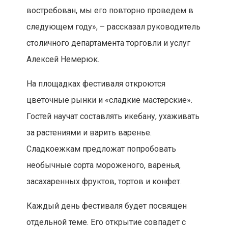
востребован, мы его повторно проведем в
следующем году», – рассказал руководитель
столичного департамента торговли и услуг
Алексей Немерюк.
На площадках фестиваля откроются
цветочные рынки и «сладкие мастерские».
Гостей научат составлять икебану, ухаживать
за растениями и варить варенье.
Сладкоежкам предложат попробовать
необычные сорта мороженого, варенья,
засахаренных фруктов, тортов и конфет.
Каждый день фестиваля будет посвящен
отдельной теме. Его открытие совпадет с