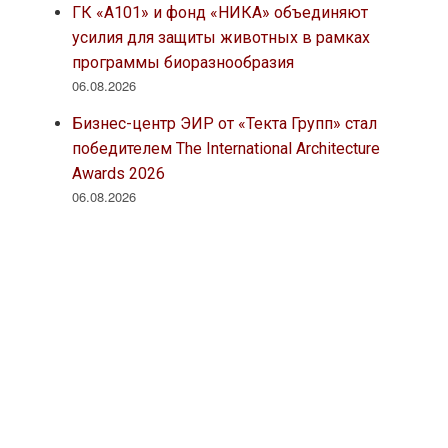
ГК «А101» и фонд «НИКА» объединяют
усилия для защиты животных в рамках
программы биоразнообразия
06.08.2026
Бизнес-центр ЭИР от «Текта Групп» стал
победителем The International Architecture
Awards 2026
06.08.2026