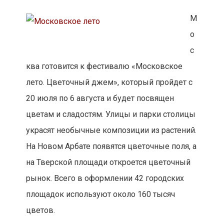
М
о
с
ква готовится к фестивалю «Московское
лето. Цветочный джем», который пройдет с
20 июля по 6 августа и будет посвящен
цветам и сладостям. Улицы и парки столицы
украсят необычные композиции из растений.
На Новом Арбате появятся цветочные поля, а
на Тверской площади откроется цветочный
рынок. Всего в оформлении 42 городских
площадок используют около 160 тысяч
цветов.