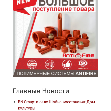
Главные Новости
BN Group: в селе Шойна восстановят Дом
культуры