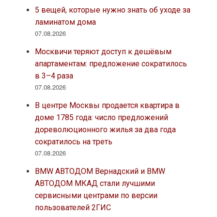
5 вещей, которые нужно знать об уходе за
ламинатом дома
07.08.2026
Москвичи теряют доступ к дешёвым
апартаментам: предложение сократилось
в 3–4 раза
07.08.2026
В центре Москвы продается квартира в
доме 1785 года: число предложений
дореволюционного жилья за два года
сократилось на треть
07.08.2026
BMW АВТОДОМ Вернадский и BMW
АВТОДОМ МКАД стали лучшими
сервисными центрами по версии
пользователей 2ГИС