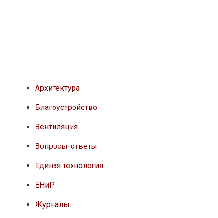
Архитектура
Благоустройство
Вентиляция
Вопросы-ответы
Единая технология
ЕНиР
Журналы