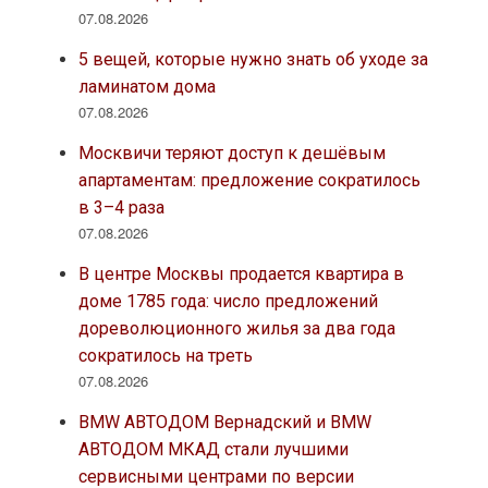
07.08.2026
5 вещей, которые нужно знать об уходе за
ламинатом дома
07.08.2026
Москвичи теряют доступ к дешёвым
апартаментам: предложение сократилось
в 3–4 раза
07.08.2026
В центре Москвы продается квартира в
доме 1785 года: число предложений
дореволюционного жилья за два года
сократилось на треть
07.08.2026
BMW АВТОДОМ Вернадский и BMW
АВТОДОМ МКАД стали лучшими
сервисными центрами по версии