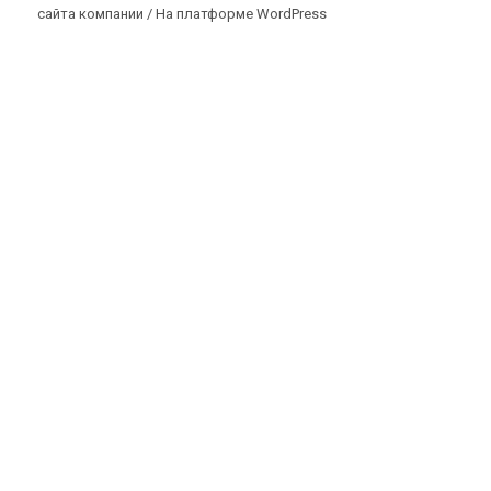
сайта компании /
На платформе WordPress