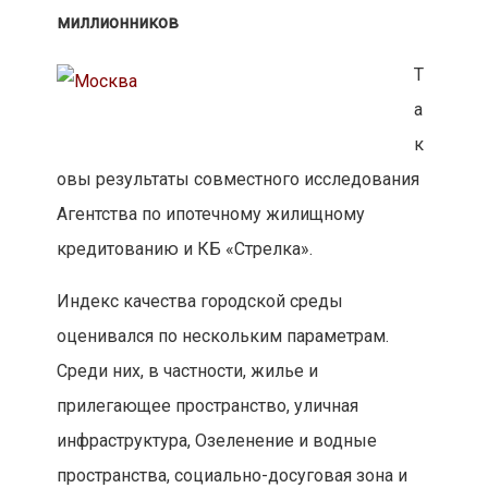
миллионников
Т
а
к
овы результаты совместного исследования
Агентства по ипотечному жилищному
кредитованию и КБ «Стрелка».
Индекс качества городской среды
оценивался по нескольким параметрам.
Среди них, в частности, жилье и
прилегающее пространство, уличная
инфраструктура, Озеленение и водные
пространства, социально-досуговая зона и