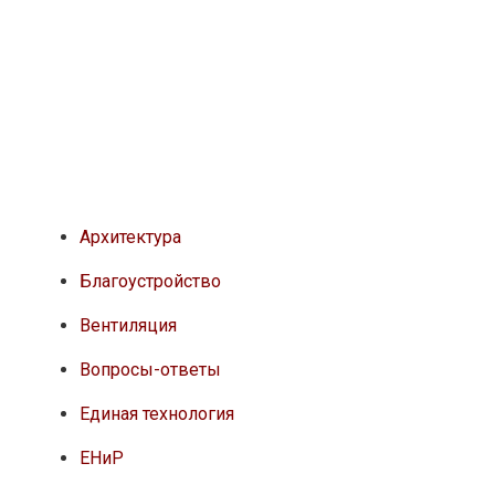
Архитектура
Благоустройство
Вентиляция
Вопросы-ответы
Единая технология
ЕНиР