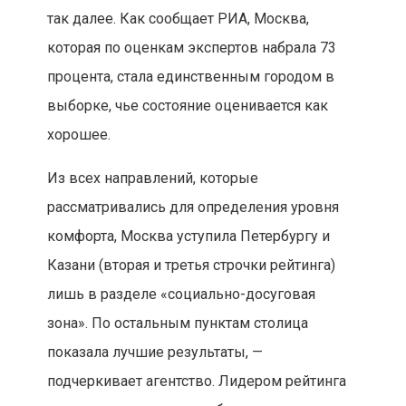
так далее. Как сообщает РИА, Москва,
которая по оценкам экспертов набрала 73
процента, стала единственным городом в
выборке, чье состояние оценивается как
хорошее.
Из всех направлений, которые
рассматривались для определения уровня
комфорта, Москва уступила Петербургу и
Казани (вторая и третья строчки рейтинга)
лишь в разделе «социально-досуговая
зона». По остальным пунктам столица
показала лучшие результаты, —
подчеркивает агентство. Лидером рейтинга