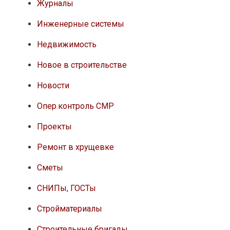
Журналы
Инженерные системы
Недвижимость
Новое в строительстве
Новости
Опер.контроль СМР
Проекты
Ремонт в хрущевке
Сметы
СНИПы, ГОСТы
Стройматериалы
Строительные бригады