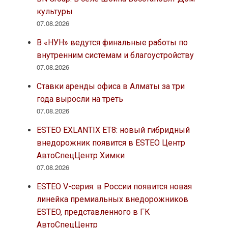
культуры
07.08.2026
В «НУН» ведутся финальные работы по
внутренним системам и благоустройству
07.08.2026
Ставки аренды офиса в Алматы за три
года выросли на треть
07.08.2026
ESTEO EXLANTIX ET8: новый гибридный
внедорожник появится в ESTEO Центр
АвтоСпецЦентр Химки
07.08.2026
ESTEO V-серия: в России появится новая
линейка премиальных внедорожников
ESTEO, представленного в ГК
АвтоСпецЦентр