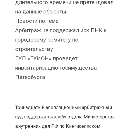
длительного времени не претендовал
на данные объекты.
Новости по теме:
Арбитраж не поддержал иск ПНК к
городскому комитету по
строительству
ГУП «ГУИОН» проведет
инвентаризацию госимущества
Петербурга
Тринадцатый апелляционный арбитражный
суд поддержал жалобу отдела Министерства
внутренних дел РФ по Кингисеппском