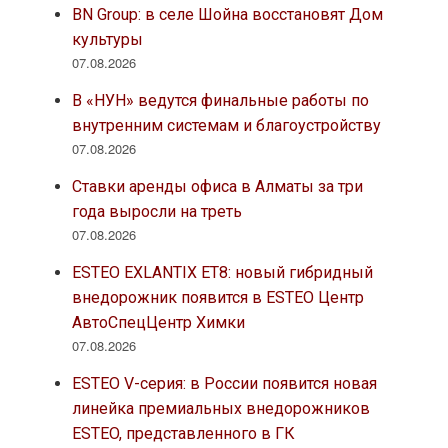
BN Group: в селе Шойна восстановят Дом
культуры
07.08.2026
В «НУН» ведутся финальные работы по
внутренним системам и благоустройству
07.08.2026
Ставки аренды офиса в Алматы за три
года выросли на треть
07.08.2026
ESTEO EXLANTIX ET8: новый гибридный
внедорожник появится в ESTEO Центр
АвтоСпецЦентр Химки
07.08.2026
ESTEO V-серия: в России появится новая
линейка премиальных внедорожников
ESTEO, представленного в ГК