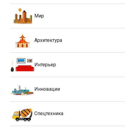
Мир
Архитектура
Интерьер
Инновации
Спецтехника