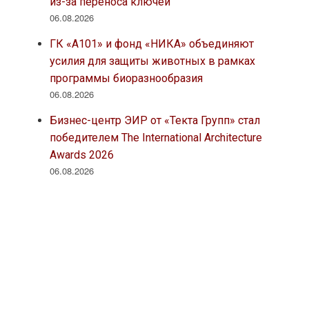
из-за переноса ключей
06.08.2026
ГК «А101» и фонд «НИКА» объединяют
усилия для защиты животных в рамках
программы биоразнообразия
06.08.2026
Бизнес-центр ЭИР от «Текта Групп» стал
победителем The International Architecture
Awards 2026
06.08.2026