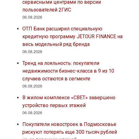
сервисными центрами по версии
пользователей 2ГИС
06.08.2026
ОТП Банк расширил специальную
кредитную программу JETOUR FINANCE на
весь модельный ряд бренда
06.08.2026
Тренд на лояльность: покупатели
недвижимости бизнес-класса в 9 из 10
случаев остаются в сегменте
06.08.2026
В жилом комплексе «СВЕТ» завершено
устройство первых этажей
06.08.2026
Покупатели новостроек в Подмосковье
рискуют потерять еще 300 тысяч рублей