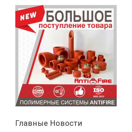
Главные Новости