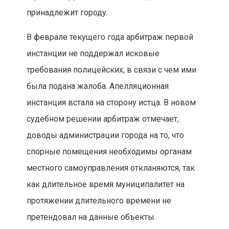
принадлежит городу.
В феврале текущего года арбитраж первой
инстанции не поддержал исковые
требования полицейских, в связи с чем ими
была подана жалоба. Апелляционная
инстанция встала на сторону истца. В новом
судебном решении арбитраж отмечает,
доводы администрации города на то, что
спорные помещения необходимы органам
местного самоуправления откланяются, так
как длительное время муниципалитет на
протяжении длительного времени не
претендовал на данные объекты.