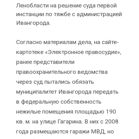
Ленобласти на решение суда первой
инстанции по тяжбе с администрацией
Ивангорода.
Согласно материалам дела, на сайте-
картотеке «Электронное правосудие»,
ранее представители
правоохранительного ведомства
через суд пытались обязать
муниципалитет Ивангорода передать
в федеральную собственность
нежилые помещения площадью 190
кв. м. на улице Гагарина. В них с 2008
года размещаются гаражи МВД, но