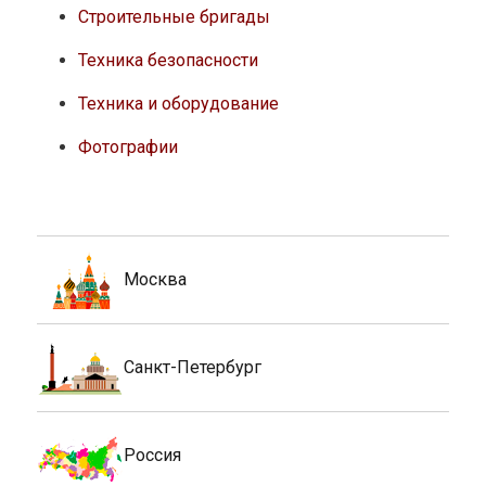
Строительные бригады
Техника безопасности
Техника и оборудование
Фотографии
Москва
Санкт-Петербург
Россия