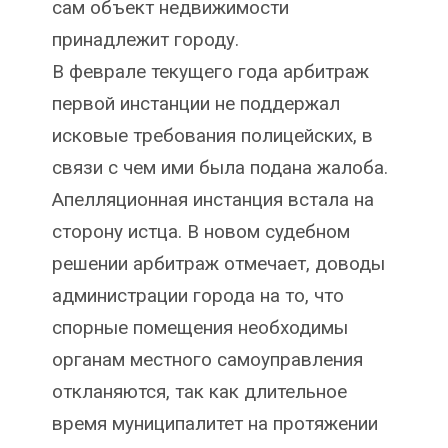
сам объект недвижимости
принадлежит городу.
В феврале текущего года арбитраж
первой инстанции не поддержал
исковые требования полицейских, в
связи с чем ими была подана жалоба.
Апелляционная инстанция встала на
сторону истца. В новом судебном
решении арбитраж отмечает, доводы
администрации города на то, что
спорные помещения необходимы
органам местного самоуправления
откланяются, так как длительное
время муниципалитет на протяжении