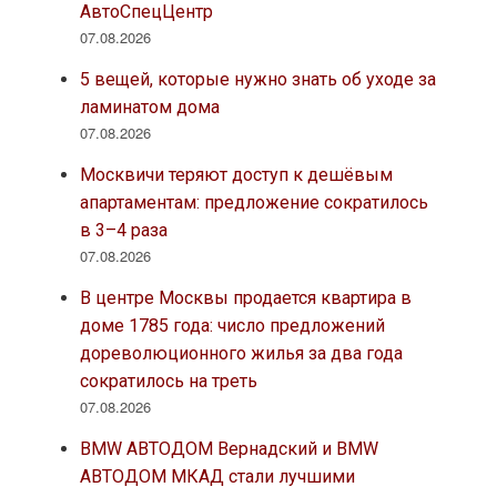
АвтоСпецЦентр
07.08.2026
5 вещей, которые нужно знать об уходе за
ламинатом дома
07.08.2026
Москвичи теряют доступ к дешёвым
апартаментам: предложение сократилось
в 3–4 раза
07.08.2026
В центре Москвы продается квартира в
доме 1785 года: число предложений
дореволюционного жилья за два года
сократилось на треть
07.08.2026
BMW АВТОДОМ Вернадский и BMW
АВТОДОМ МКАД стали лучшими