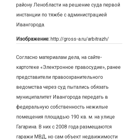
району Ленобласти на решение суда первой
инстанции по тяжбе с администрацией
Ивангорода.
Изображение:
http://gross-a.ru/arbitrazh/
Согласно материалам дела, на сайте-
картотеке «Электронное правосудие», ранее
представители правоохранительного
ведомства через суд пытались обязать
муниципалитет Ивангорода передать в
федеральную собственность нежилые
помещения площадью 190 кв. м. на улице
Гагарина. В них с 2008 года размещаются
гаражи МВД, но сам объект недвижимости