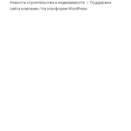
Новости строительства и недвижимости
Поддержка
сайта компании /
На платформе WordPress