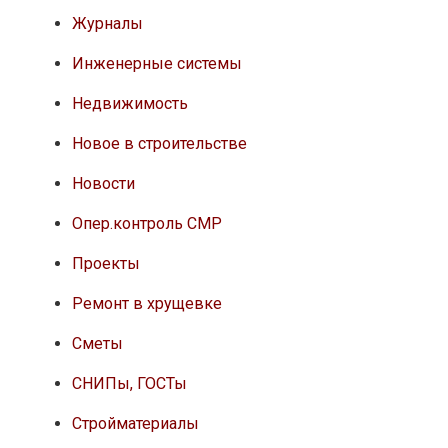
Журналы
Инженерные системы
Недвижимость
Новое в строительстве
Новости
Опер.контроль СМР
Проекты
Ремонт в хрущевке
Сметы
СНИПы, ГОСТы
Стройматериалы