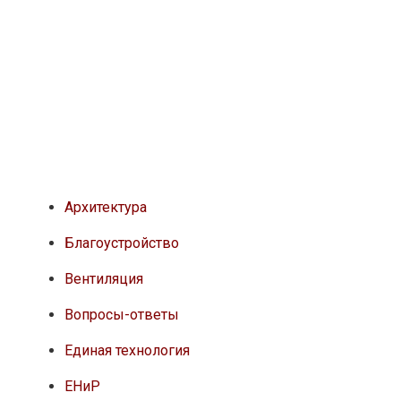
Архитектура
Благоустройство
Вентиляция
Вопросы-ответы
Единая технология
ЕНиР