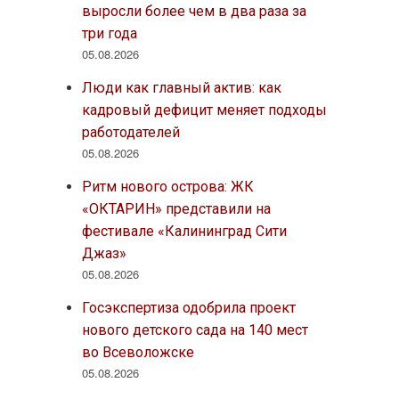
выросли более чем в два раза за
три года
05.08.2026
Люди как главный актив: как
кадровый дефицит меняет подходы
работодателей
05.08.2026
Ритм нового острова: ЖК
«ОКТАРИН» представили на
фестивале «Калининград Сити
Джаз»
05.08.2026
Госэкспертиза одобрила проект
нового детского сада на 140 мест
во Всеволожске
05.08.2026