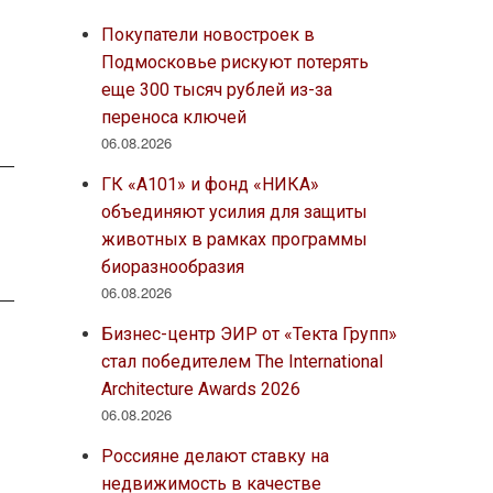
Покупатели новостроек в
Подмосковье рискуют потерять
еще 300 тысяч рублей из-за
переноса ключей
06.08.2026
ГК «А101» и фонд «НИКА»
объединяют усилия для защиты
животных в рамках программы
биоразнообразия
06.08.2026
Бизнес-центр ЭИР от «Текта Групп»
стал победителем The International
Architecture Awards 2026
06.08.2026
Россияне делают ставку на
недвижимость в качестве