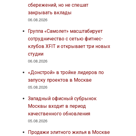
сбережений, но не спешат
закрывать вклады
06.08.2026
Группа «Самолет» масштабирует
сотрудничество с сетью фитнес-
клубов XFIT и открывает три новых
студии
06.08.2026
«Донстрой» в тройке лидеров по
запуску проектов в Москве
05.08.2026
Западный офисный субрынок
Москвы входит в период
качественного обновления
05.08.2026
Продажи элитного жилья в Москве