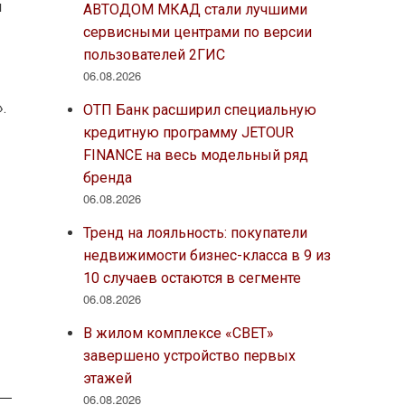
м
АВТОДОМ МКАД стали лучшими
сервисными центрами по версии
пользователей 2ГИС
06.08.2026
.
ОТП Банк расширил специальную
кредитную программу JETOUR
FINANCE на весь модельный ряд
бренда
06.08.2026
Тренд на лояльность: покупатели
недвижимости бизнес-класса в 9 из
10 случаев остаются в сегменте
06.08.2026
В жилом комплексе «СВЕТ»
завершено устройство первых
этажей
06.08.2026