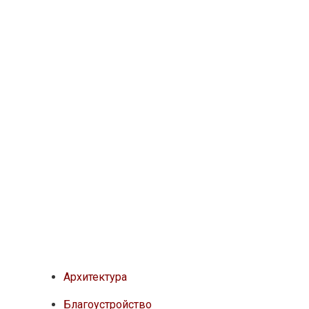
Архитектура
Благоустройство