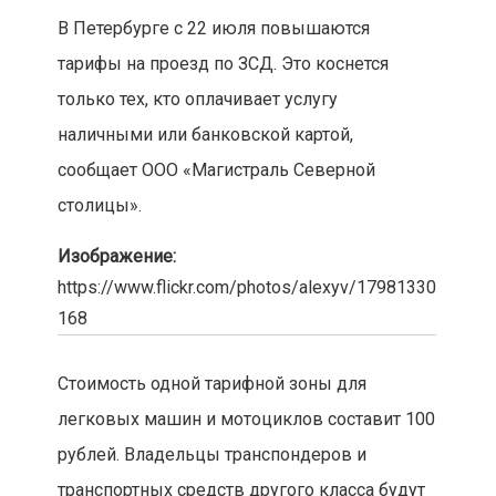
В Петербурге с 22 июля повышаются
тарифы на проезд по ЗСД. Это коснется
только тех, кто оплачивает услугу
наличными или банковской картой,
сообщает ООО «Магистраль Северной
столицы».
Изображение:
https://www.flickr.com/photos/alexyv/17981330
168
Стоимость одной тарифной зоны для
легковых машин и мотоциклов составит 100
рублей. Владельцы транспондеров и
транспортных средств другого класса будут