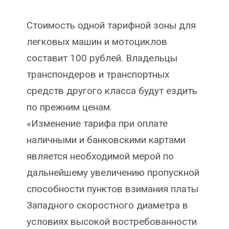
Стоимость одной тарифной зоны для
легковых машин и мотоциклов
составит 100 рублей. Владельцы
транспондеров и транспортных
средств другого класса будут ездить
по прежним ценам.
«Изменение тарифа при оплате
наличными и банковскими картами
является необходимой мерой по
дальнейшему увеличению пропускной
способности пунктов взимания платы
Западного скоростного диаметра в
условиях высокой востребованности