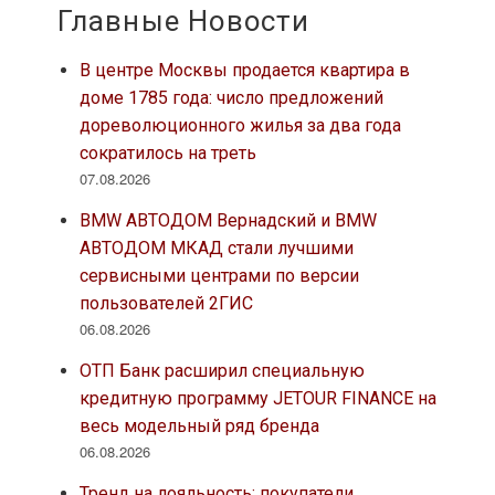
Главные Новости
В центре Москвы продается квартира в
доме 1785 года: число предложений
дореволюционного жилья за два года
сократилось на треть
07.08.2026
BMW АВТОДОМ Вернадский и BMW
АВТОДОМ МКАД стали лучшими
сервисными центрами по версии
пользователей 2ГИС
06.08.2026
ОТП Банк расширил специальную
кредитную программу JETOUR FINANCE на
весь модельный ряд бренда
06.08.2026
Тренд на лояльность: покупатели