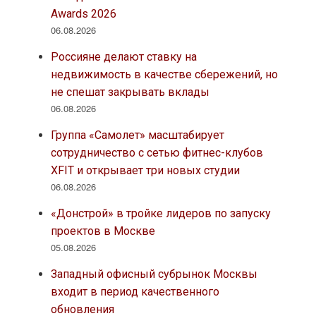
Awards 2026
06.08.2026
Россияне делают ставку на
недвижимость в качестве сбережений, но
не спешат закрывать вклады
06.08.2026
Группа «Самолет» масштабирует
сотрудничество с сетью фитнес-клубов
XFIT и открывает три новых студии
06.08.2026
«Донстрой» в тройке лидеров по запуску
проектов в Москве
05.08.2026
Западный офисный субрынок Москвы
входит в период качественного
обновления