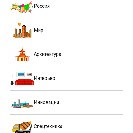
Россия
Мир
Архитектура
Интерьер
Инновации
Спецтехника