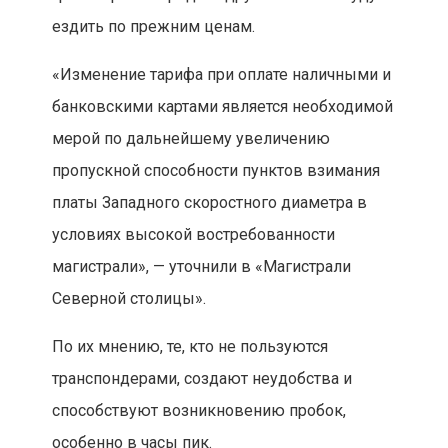
ездить по прежним ценам.
«Изменение тарифа при оплате наличными и
банковскими картами является необходимой
мерой по дальнейшему увеличению
пропускной способности пунктов взимания
платы Западного скоростного диаметра в
условиях высокой востребованности
магистрали», — уточнили в «Магистрали
Северной столицы».
По их мнению, те, кто не пользуются
транспондерами, создают неудобства и
способствуют возникновению пробок,
особенно в часы пик.