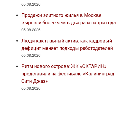
05.08.2026
Продажи элитного жилья в Москве
выросли более чем в два раза за три года
05.08.2026
Люди как главный актив: как кадровый
дефицит меняет подходы работодателей
05.08.2026
Ритм нового острова: ЖК «ОКТАРИН»
представили на фестивале «Калининград
Сити Джаз»
05.08.2026