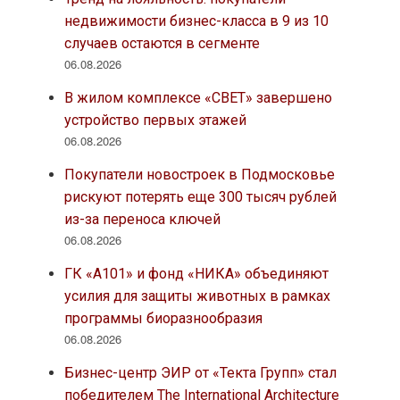
недвижимости бизнес-класса в 9 из 10
случаев остаются в сегменте
06.08.2026
В жилом комплексе «СВЕТ» завершено
устройство первых этажей
06.08.2026
Покупатели новостроек в Подмосковье
рискуют потерять еще 300 тысяч рублей
из-за переноса ключей
06.08.2026
ГК «А101» и фонд «НИКА» объединяют
усилия для защиты животных в рамках
программы биоразнообразия
06.08.2026
Бизнес-центр ЭИР от «Текта Групп» стал
победителем The International Architecture