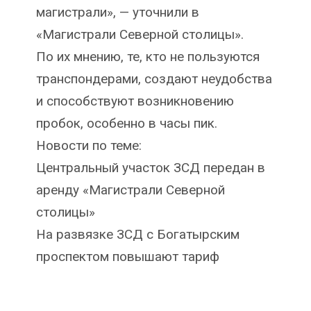
магистрали», — уточнили в
«Магистрали Северной столицы».
По их мнению, те, кто не пользуются
транспондерами, создают неудобства
и способствуют возникновению
пробок, особенно в часы пик.
Новости по теме:
Центральный участок ЗСД передан в
аренду «Магистрали Северной
столицы»
На развязке ЗСД с Богатырским
проспектом повышают тариф