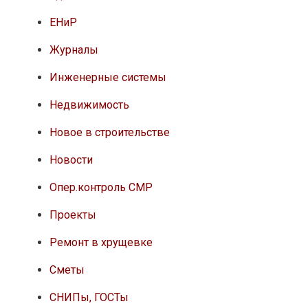
ЕНиР
Журналы
Инженерные системы
Недвижимость
Новое в строительстве
Новости
Опер.контроль СМР
Проекты
Ремонт в хрущевке
Сметы
СНИПы, ГОСТы