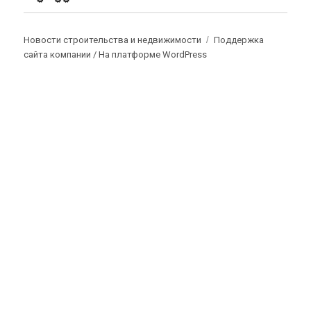
Новости строительства и недвижимости
Поддержка
сайта компании /
На платформе WordPress