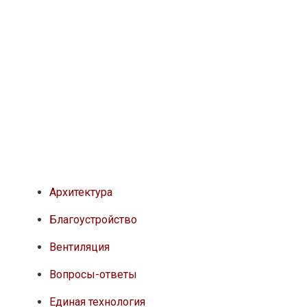
Архитектура
Благоустройство
Вентиляция
Вопросы-ответы
Единая технология