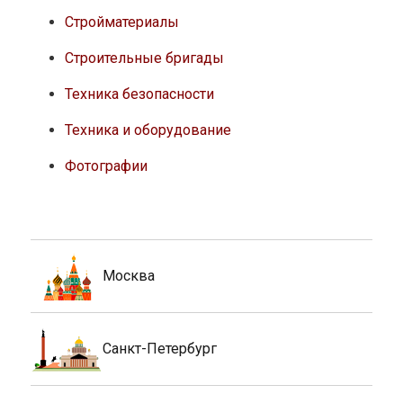
Стройматериалы
Строительные бригады
Техника безопасности
Техника и оборудование
Фотографии
Москва
Санкт-Петербург