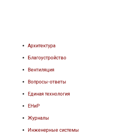
Архитектура
Благоустройство
Вентиляция
Вопросы-ответы
Единая технология
ЕНиР
Журналы
Инженерные системы