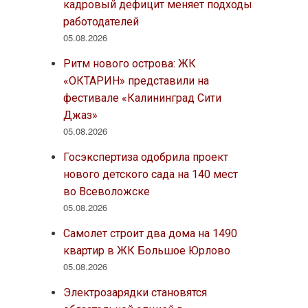
кадровый дефицит меняет подходы
работодателей
05.08.2026
Ритм нового острова: ЖК
«ОКТАРИН» представили на
фестивале «Калининград Сити
Джаз»
05.08.2026
Госэкспертиза одобрила проект
нового детского сада на 140 мест
во Всеволожске
05.08.2026
Самолет строит два дома на 1490
квартир в ЖК Большое Юрлово
05.08.2026
Электрозарядки становятся