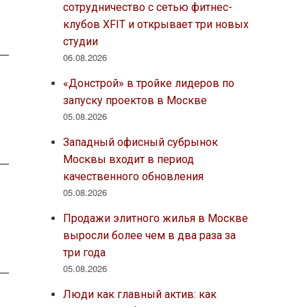
сотрудничество с сетью фитнес-
клубов XFIT и открывает три новых
студии
06.08.2026
«Донстрой» в тройке лидеров по
запуску проектов в Москве
05.08.2026
Западный офисный субрынок
Москвы входит в период
качественного обновления
05.08.2026
Продажи элитного жилья в Москве
выросли более чем в два раза за
три года
05.08.2026
Люди как главный актив: как