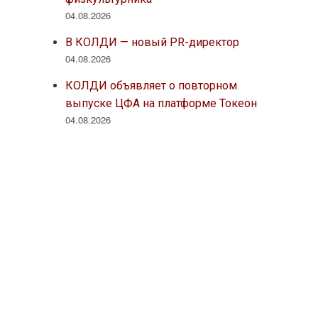
04.08.2026
В КОЛДИ — новый PR-директор
04.08.2026
КОЛДИ объявляет о повторном
выпуске ЦФА на платформе Токеон
04.08.2026