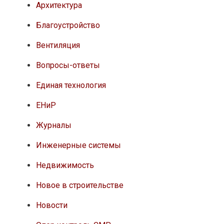
Архитектура
Благоустройство
Вентиляция
Вопросы-ответы
Единая технология
ЕНиР
Журналы
Инженерные системы
Недвижимость
Новое в строительстве
Новости