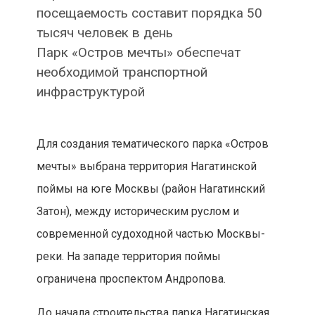
посещаемость составит порядка 50
тысяч человек в день
Парк «Остров мечты» обеспечат
необходимой транспортной
инфраструктурой
Для создания тематического парка «Остров
мечты» выбрана территория Нагатинской
поймы на юге Москвы (район Нагатинский
Затон), между историческим руслом и
современной судоходной частью Москвы-
реки. На западе территория поймы
ограничена проспектом Андропова.
До начала строительства парка Нагатинская