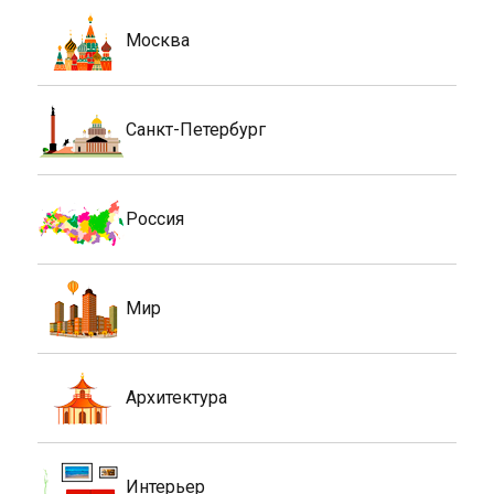
Москва
Санкт-Петербург
Россия
Мир
Архитектура
Интерьер