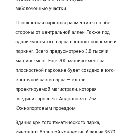
заболоченные участки.
Плоскостная парковка разместится по обе
стороны от центральной аллеи. Также под
зданием крытого парка построят подземный
паркинг. Всего предусмотрено 3,8 тысячи
машино-мест. Еще 700 машино-мест на
плоскостной парковке будет создано в юго-
восточной части парка — вдоль
проектируемой магистрали, которая
соединит проспект Андропова с 2-м
Южнопортовым проездом.
Здание крытого тематического парка,
кинотеатр, большой концертный зал на 3570