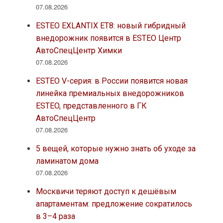
07.08.2026
ESTEO EXLANTIX ET8: новый гибридный
внедорожник появится в ESTEO Центр
АвтоСпецЦентр Химки
07.08.2026
ESTEO V-серия: в России появится новая
линейка премиальных внедорожников
ESTEO, представленного в ГК
АвтоСпецЦентр
07.08.2026
5 вещей, которые нужно знать об уходе за
ламинатом дома
07.08.2026
Москвичи теряют доступ к дешёвым
апартаментам: предложение сократилось
в 3–4 раза