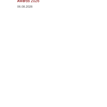
Awards 2026
06.08.2026