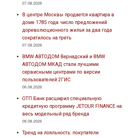
07.08.2026
В центре Москвы продается квартира в
доме 1785 года: число предложений
дореволюционного жилья за два года
сократилось на треть
07.08.2026
BMW АВТОДОМ Вернадский и BMW
АВТОДОМ МКАД стали лучшими
сервисными центрами по версии
пользователей 2ГИС
06.08.2026
ОТП Банк расширил специальную
кредитную программу JETOUR FINANCE на
весь модельный ряд бренда
06.08.2026
Тренд на лояльность: покупатели