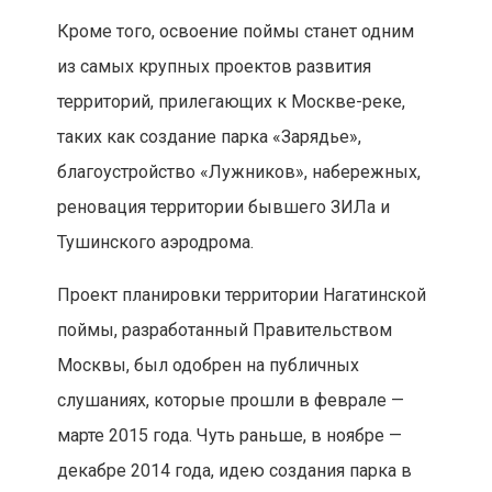
Кроме того, освоение поймы станет одним
из самых крупных проектов развития
территорий, прилегающих к Москве-реке,
таких как создание парка «Зарядье»,
благоустройство «Лужников», набережных,
реновация территории бывшего ЗИЛа и
Тушинского аэродрома.
Проект планировки территории Нагатинской
поймы, разработанный Правительством
Москвы, был одобрен на публичных
слушаниях, которые прошли в феврале —
марте 2015 года. Чуть раньше, в ноябре —
декабре 2014 года, идею создания парка в