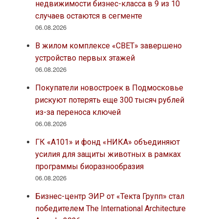
недвижимости бизнес-класса в 9 из 10
случаев остаются в сегменте
06.08.2026
В жилом комплексе «СВЕТ» завершено
устройство первых этажей
06.08.2026
Покупатели новостроек в Подмосковье
рискуют потерять еще 300 тысяч рублей
из-за переноса ключей
06.08.2026
ГК «А101» и фонд «НИКА» объединяют
усилия для защиты животных в рамках
программы биоразнообразия
06.08.2026
Бизнес-центр ЭИР от «Текта Групп» стал
победителем The International Architecture