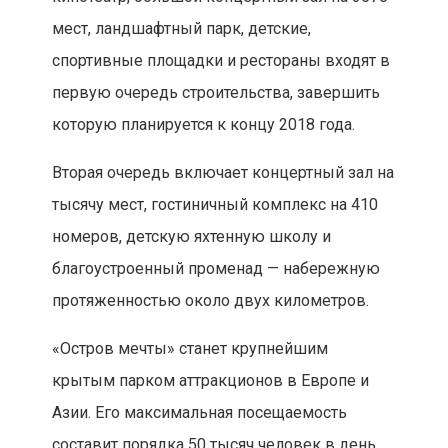
мест, ландшафтный парк, детские,
спортивные площадки и рестораны входят в
первую очередь строительства, завершить
которую планируется к концу 2018 года.
Вторая очередь включает концертный зал на
тысячу мест, гостиничный комплекс на 410
номеров, детскую яхтенную школу и
благоустроенный променад — набережную
протяженностью около двух километров.
«Остров мечты» станет крупнейшим
крытым парком аттракционов в Европе и
Азии. Его максимальная посещаемость
составит порядка 50 тысяч человек в день.