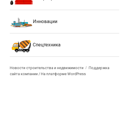
Инновации
Спецтехника
Новости строительства и недвижимости
Поддержка
сайта компании /
На платформе WordPress