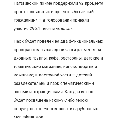
Нагатинской пойме поддержали 92 процента
проголосовавших в проекте «Активный
гражданин» — в голосовании приняли
участие 296,1 тысячи человек.
Парк будет поделен на два функциональных
пространства: в западной части разместятся
входные группы, кафе, рестораны, детские и
тематические магазины, киноконцертный
комплекс; в восточной части — детский
развлекательный парк с тематическими
зонами и аттракционами. Каждая из зон
будет посвящена какому-либо герою
популярных отечественных и зарубежных
мультфильмов.