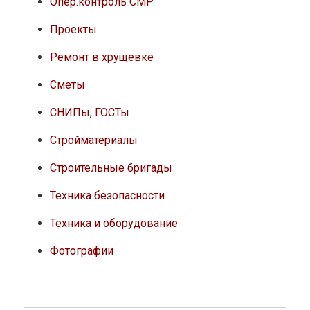
Опер.контроль СМР
Проекты
Ремонт в хрущевке
Сметы
СНИПы, ГОСТы
Стройматериалы
Строительные бригады
Техника безопасности
Техника и оборудование
Фотографии