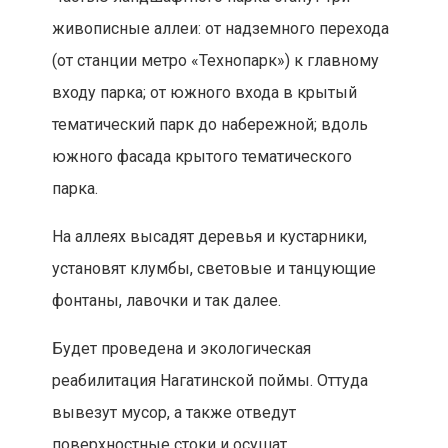
живописные аллеи: от надземного перехода
(от станции метро «Технопарк») к главному
входу парка; от южного входа в крытый
тематический парк до набережной; вдоль
южного фасада крытого тематического
парка.
На аллеях высадят деревья и кустарники,
установят клумбы, световые и танцующие
фонтаны, лавочки и так далее.
Будет проведена и экологическая
реабилитация Нагатинской поймы. Оттуда
вывезут мусор, а также отведут
поверхностные стоки и осушат