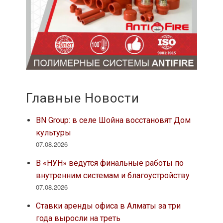
Главные Новости
BN Group: в селе Шойна восстановят Дом
культуры
07.08.2026
В «НУН» ведутся финальные работы по
внутренним системам и благоустройству
07.08.2026
Ставки аренды офиса в Алматы за три
года выросли на треть