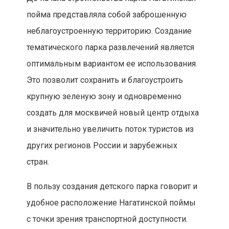
пойма представляла собой заброшенную
неблагоустроенную территорию. Создание
тематического парка развлечений является
оптимальным вариантом ее использования.
Это позволит сохранить и благоустроить
крупную зеленую зону и одновременно
создать для москвичей новый центр отдыха
и значительно увеличить поток туристов из
других регионов России и зарубежных
стран.
В пользу создания детского парка говорит и
удобное расположение Нагатинской поймы
с точки зрения транспортной доступности.