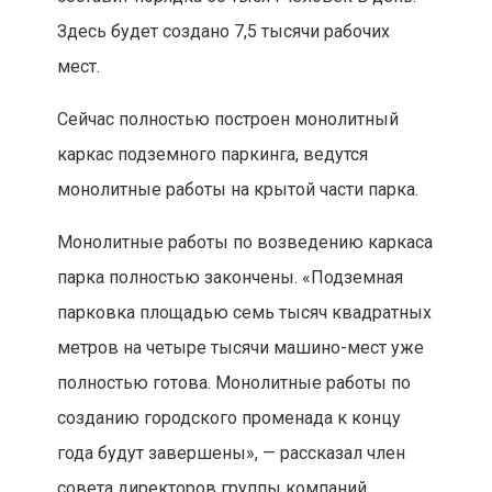
Здесь будет создано 7,5 тысячи рабочих
мест.
Сейчас полностью построен монолитный
каркас подземного паркинга, ведутся
монолитные работы на крытой части парка.
Монолитные работы по возведению каркаса
парка полностью закончены. «Подземная
парковка площадью семь тысяч квадратных
метров на четыре тысячи машино-мест уже
полностью готова. Монолитные работы по
созданию городского променада к концу
года будут завершены», — рассказал член
совета директоров группы компаний