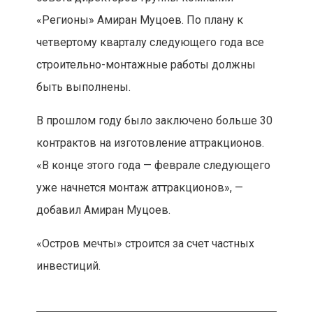
«Регионы» Амиран Муцоев. По плану к
четвертому кварталу следующего года все
строительно-монтажные работы должны
быть выполнены.
В прошлом году было заключено больше 30
контрактов на изготовление аттракционов.
«В конце этого года — феврале следующего
уже начнется монтаж аттракционов», —
добавил Амиран Муцоев.
«Остров мечты» строится за счет частных
инвестиций.