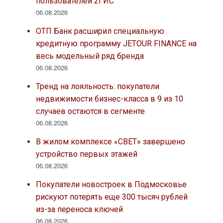
пользователей 2ГИС
06.08.2026
ОТП Банк расширил специальную
кредитную программу JETOUR FINANCE на
весь модельный ряд бренда
06.08.2026
Тренд на лояльность: покупатели
недвижимости бизнес-класса в 9 из 10
случаев остаются в сегменте
06.08.2026
В жилом комплексе «СВЕТ» завершено
устройство первых этажей
06.08.2026
Покупатели новостроек в Подмосковье
рискуют потерять еще 300 тысяч рублей
из-за переноса ключей
06.08.2026