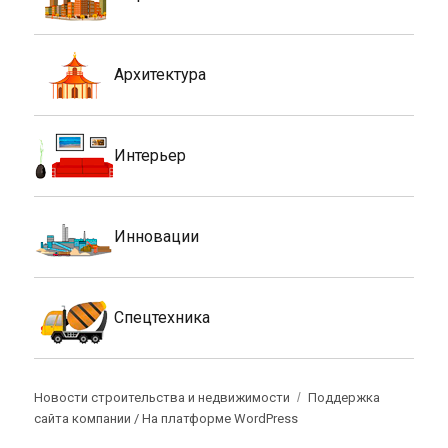
Архитектура
Интерьер
Инновации
Спецтехника
Новости строительства и недвижимости
Поддержка
сайта компании /
На платформе WordPress