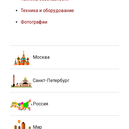
Техника и оборудование
Фотографии
Москва
Санкт-Петербург
Россия
Мир