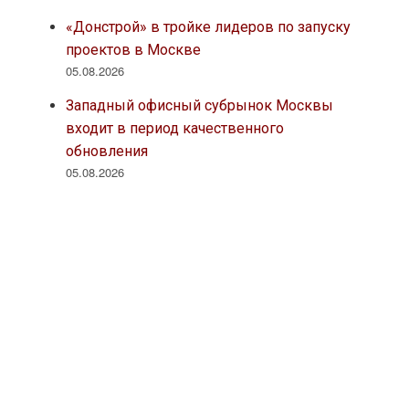
«Донстрой» в тройке лидеров по запуску
проектов в Москве
05.08.2026
Западный офисный субрынок Москвы
входит в период качественного
обновления
05.08.2026