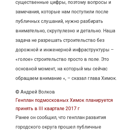
существенные цифры, поэтому вопросы и
замечания, которые нам поступили после
публичных слушаний, нужно разбирать
внимательно, скрупулезно и детально. Наша
задача не разрешать строительство без
дорожной и инженерной инфраструктуры –
«голое» строительство просто в поле. Это
основной момент, на который мы сейчас
обращаем внимание «, – сказал глава Химок.
© Андрей Волков
Генплан подмосковных Химок планируется
принять в III квартале 2017 г
Ранее он сообщил, что генплан развития
городского округа прошел публичные