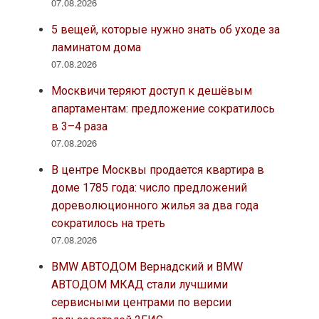
07.08.2026
5 вещей, которые нужно знать об уходе за
ламинатом дома
07.08.2026
Москвичи теряют доступ к дешёвым
апартаментам: предложение сократилось
в 3–4 раза
07.08.2026
В центре Москвы продается квартира в
доме 1785 года: число предложений
дореволюционного жилья за два года
сократилось на треть
07.08.2026
BMW АВТОДОМ Вернадский и BMW
АВТОДОМ МКАД стали лучшими
сервисными центрами по версии