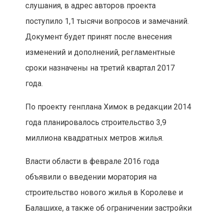
слушания, в адрес авторов проекта
поступило 1,1 тысячи вопросов и замечаний.
Документ будет принят после внесения
изменений и дополнений, регламентные
сроки назначены на третий квартал 2017
года.
По проекту генплана Химок в редакции 2014
года планировалось строительство 3,9
миллиона квадратных метров жилья.
Власти области в феврале 2016 года
объявили о введении моратория на
строительство нового жилья в Королеве и
Балашихе, а также об ограничении застройки