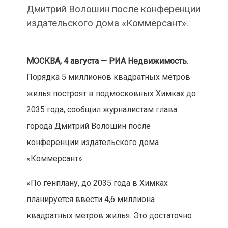
Дмитрий Волошин после конференции
издательского дома «Коммерсант».
МОСКВА, 4 августа — РИА Недвижимость.
Порядка 5 миллионов квадратных метров
жилья построят в подмосковных Химках до
2035 года, сообщил журналистам глава
города Дмитрий Волошин после
конференции издательского дома
«Коммерсант».
«По генплану, до 2035 года в Химках
планируется ввести 4,6 миллиона
квадратных метров жилья. Это достаточно