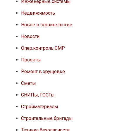
Инженерные системы
Недвижимость
Новое в строительстве
Новости
Опер.контроль СМР
Проекты
Ремонт в хрущевке
Сметы
СНИПы, ГОСТы
Стройматериалы
Строительные бригады
Техника безопасности