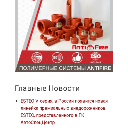
Главные Новости
ESTEO V-серия: в России появится новая
линейка премиальных внедорожников
ESTEO, представленного в ГК
АвтоСпецЦентр