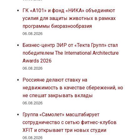
ГК «А101» и фонд «НИКА» объединяют
усилия для защиты животных в рамках
программы биоразнообразия
06.08.2026
Бизнес-центр ЭИР от «Текта Групп» стал
победителем The International Architecture
Awards 2026
06.08.2026
Россияне делают ставку на
недвижимость в качестве сбережений, но
не спешат закрывать вклады
06.08.2026
Группа «Самолет» масштабирует
сотрудничество с сетью фитнес-клубов
XFIT и открывает три новых студии
06.08.2026