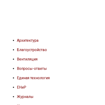
Архитектура
Благоустройство
Вентиляция
Вопросы-ответы
Единая технология
ЕНиР
Журналы