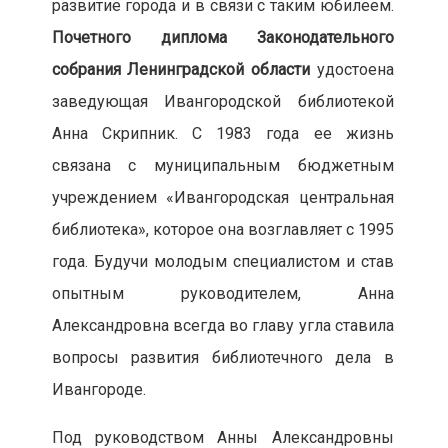
развитие города и в связи с таким юбилеем.
Почетного диплома Законодательного
собрания Ленинградской области
удостоена
заведующая Ивангородской библиотекой
Анна Скрипник. С 1983 года ее жизнь
связана с муниципальным бюджетным
учреждением «Ивангородская центральная
библиотека», которое она возглавляет с 1995
года. Будучи молодым специалистом и став
опытным руководителем, Анна
Александровна всегда во главу угла ставила
вопросы развития библиотечного дела в
Ивангороде.
Под руководством Анны Александровны