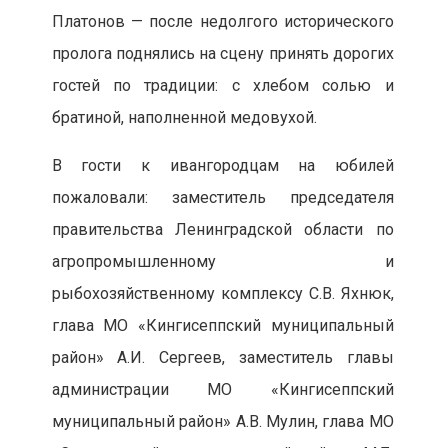
Платонов — после недолгого исторического
пролога поднялись на сцену принять дорогих
гостей по традиции: с хлебом солью и
братиной, наполненной медовухой.
В гости к ивангородцам на юбилей
пожаловали: заместитель председателя
правительства Ленинградской области по
агропромышленному и
рыбохозяйственному комплексу С.В. Яхнюк,
глава МО «Кингисеппский муниципальный
район» А.И. Сергеев, заместитель главы
администрации МО «Кингисеппский
муниципальный район» А.В. Мулин, глава МО