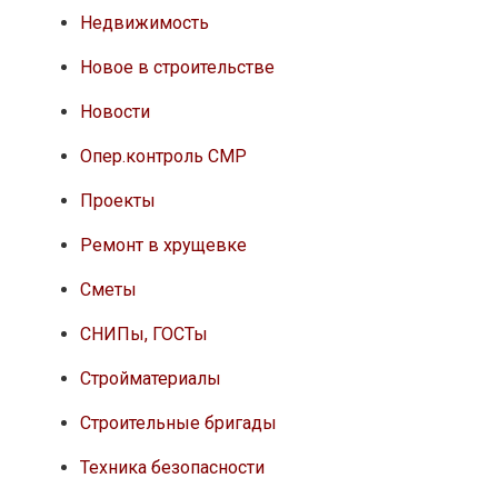
Недвижимость
Новое в строительстве
Новости
Опер.контроль СМР
Проекты
Ремонт в хрущевке
Сметы
СНИПы, ГОСТы
Стройматериалы
Строительные бригады
Техника безопасности