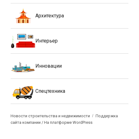
Архитектура
Интерьер
Инновации
Спецтехника
Новости строительства и недвижимости
Поддержка
сайта компании /
На платформе WordPress