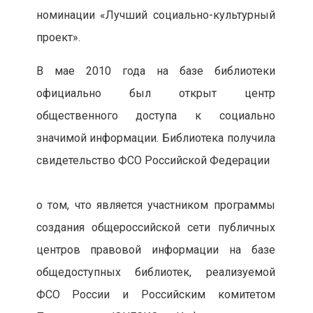
номинации «Лучший социально-культурный
проект».
В мае 2010 года на базе библиотеки
официально был открыт центр
общественного доступа к социально
значимой информации. Библиотека получила
свидетельство ФСО Российской Федерации
о том, что является участником программы
создания общероссийской сети публичных
центров правовой информации на базе
общедоступных библиотек, реализуемой
ФСО России и Российским комитетом