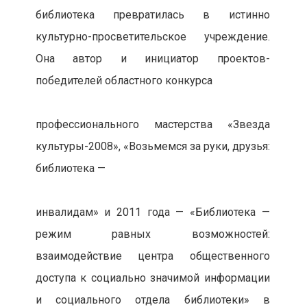
библиотека превратилась в истинно
культурно-просветительское учреждение.
Она автор и инициатор проектов-
победителей областного конкурса
профессионального мастерства «Звезда
культуры-2008», «Возьмемся за руки, друзья:
библиотека —
инвалидам» и 2011 года — «Библиотека —
режим равных возможностей:
взаимодействие центра общественного
доступа к социально значимой информации
и социального отдела библиотеки» в