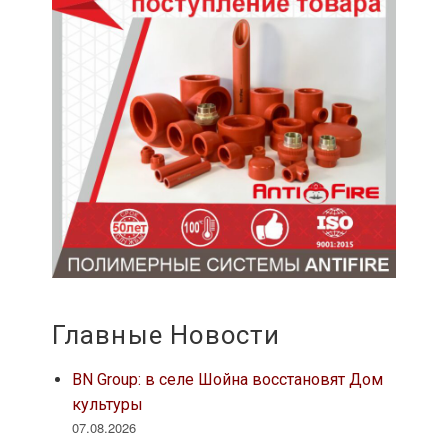
Главные Новости
BN Group: в селе Шойна восстановят Дом
культуры
07.08.2026