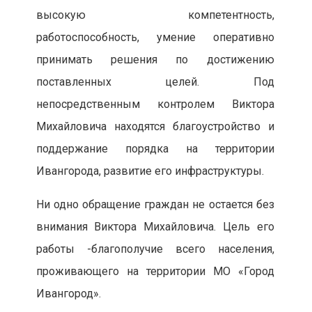
высокую компетентность,
работоспособность, умение оперативно
принимать решения по достижению
поставленных целей. Под
непосредственным контролем Виктора
Михайловича находятся благоустройство и
поддержание порядка на территории
Ивангорода, развитие его инфраструктуры.
Ни одно обращение граждан не остается без
внимания Виктора Михайловича. Цель его
работы -благополучие всего населения,
проживающего на территории МО «Город
Ивангород».