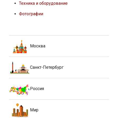
Техника и оборудование
Фотографии
Москва
Санкт-Петербург
Россия
Мир