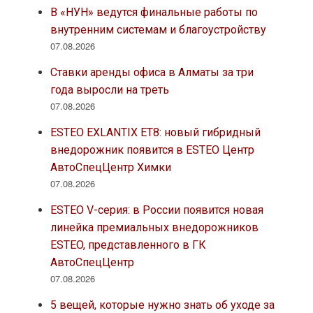
В «НУН» ведутся финальные работы по
внутренним системам и благоустройству
07.08.2026
Ставки аренды офиса в Алматы за три
года выросли на треть
07.08.2026
ESTEO EXLANTIX ET8: новый гибридный
внедорожник появится в ESTEO Центр
АвтоСпецЦентр Химки
07.08.2026
ESTEO V-серия: в России появится новая
линейка премиальных внедорожников
ESTEO, представленного в ГК
АвтоСпецЦентр
07.08.2026
5 вещей, которые нужно знать об уходе за