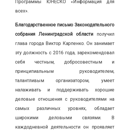
Программы ЮНЕСКО «Информация для
всех».
Благодарственное письмо Законодательного
собрания Ленинградской области
получил
глава города Виктор Карпенко. Он занимает
эту должность с 2016 года, зарекомендовал
себя честным, добросовестным и
принципиальным руководителем,
талантливым организатором, умеет
налаживать и поддерживать хорошие
деловые отношения с руководителями на
самых различных уровнях, обладает
широкими деловыми связями. В
каждодневной деятельности он проявляет