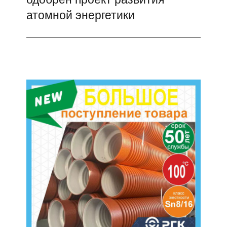
атомной энергетики