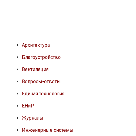
Архитектура
Благоустройство
Вентиляция
Вопросы-ответы
Единая технология
ЕНиР
Журналы
Инженерные системы