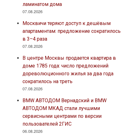
ламинатом дома
07.08.2026
Москвичи теряют доступ к дешёвым
апартаментам: предложение сократилось
в 3–4 раза
07.08.2026
В центре Москвы продается квартира в
доме 1785 года: число предложений
дореволюционного жилья за два года
сократилось на треть
07.08.2026
BMW АВТОДОМ Вернадский и BMW
АВТОДОМ МКАД стали лучшими
сервисными центрами по версии
пользователей 2ГИС
06.08.2026