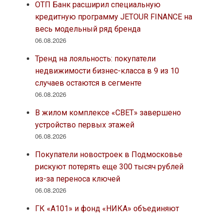
ОТП Банк расширил специальную
кредитную программу JETOUR FINANCE на
весь модельный ряд бренда
06.08.2026
Тренд на лояльность: покупатели
недвижимости бизнес-класса в 9 из 10
случаев остаются в сегменте
06.08.2026
В жилом комплексе «СВЕТ» завершено
устройство первых этажей
06.08.2026
Покупатели новостроек в Подмосковье
рискуют потерять еще 300 тысяч рублей
из-за переноса ключей
06.08.2026
ГК «А101» и фонд «НИКА» объединяют