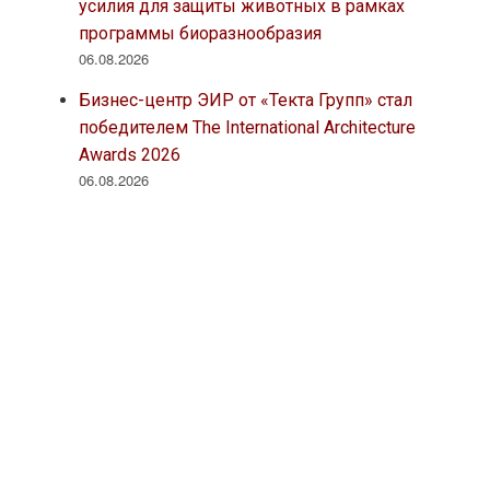
усилия для защиты животных в рамках
программы биоразнообразия
06.08.2026
Бизнес-центр ЭИР от «Текта Групп» стал
победителем The International Architecture
Awards 2026
06.08.2026