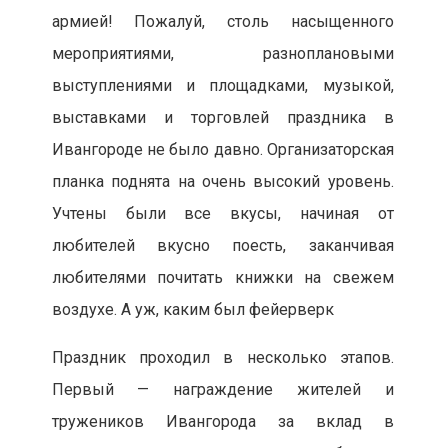
армией! Пожалуй, столь насыщенного
мероприятиями, разноплановыми
выступлениями и площадками, музыкой,
выставками и торговлей праздника в
Ивангороде не было давно. Организаторская
планка поднята на очень высокий уровень.
Учтены были все вкусы, начиная от
любителей вкусно поесть, заканчивая
любителями почитать книжки на свежем
воздухе. А уж, каким был фейерверк
Праздник проходил в несколько этапов.
Первый — награждение жителей и
тружеников Ивангорода за вклад в