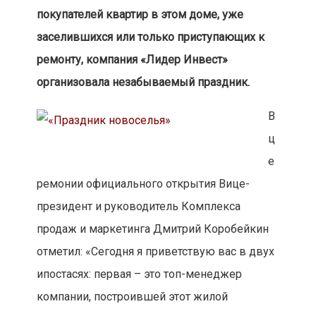
покупателей квартир в этом доме, уже
заселившихся или только приступающих к
ремонту, компания «Лидер Инвест»
организовала незабываемый праздник.
В
ц
е
ремонии официального открытия Вице-
президент и руководитель Комплекса
продаж и маркетинга Дмитрий Коробейкин
отметил: «Сегодня я приветствую вас в двух
ипостасях: первая – это топ-менеджер
компании, построившей этот жилой