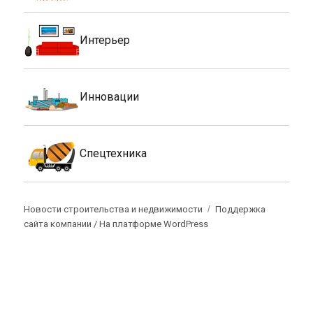
Интерьер
Инновации
Спецтехника
Новости строительства и недвижимости
Поддержка
сайта компании /
На платформе WordPress