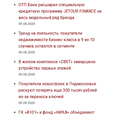
ОТП Банк расширил специальную
кредитную программу JETOUR FINANCE на
весь модельный ряд бренда
06.08.2026
Тренд на лояльность: покупатели
недвижимости бизнес-класса в 9 из 10
случаев остаются в сегменте
06.08.2026
В жилом комплексе «СВЕТ» завершено
устройство первых этажей
06.08.2026
Покупатели новостроек в Подмосковье
рискуют потерять еще 300 тысяч рублей
из-за переноса ключей
06.08.2026
ГК «А101» и фонд «НИКА» объединяют