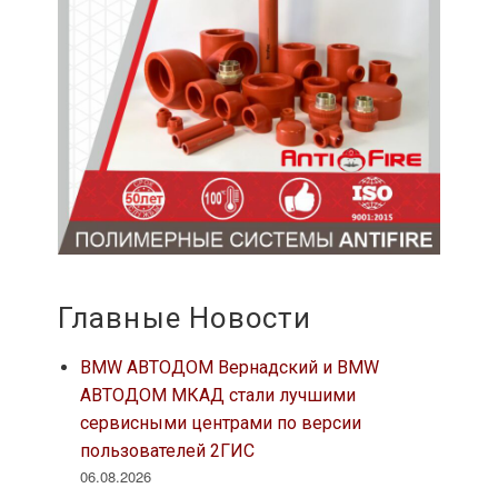
Главные Новости
BMW АВТОДОМ Вернадский и BMW
АВТОДОМ МКАД стали лучшими
сервисными центрами по версии
пользователей 2ГИС
06.08.2026