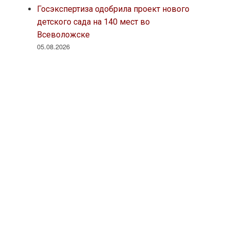
Госэкспертиза одобрила проект нового
детского сада на 140 мест во
Всеволожске
05.08.2026