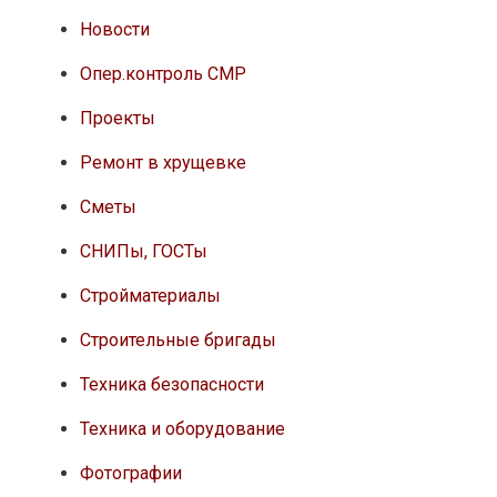
Новости
Опер.контроль СМР
Проекты
Ремонт в хрущевке
Сметы
СНИПы, ГОСТы
Стройматериалы
Строительные бригады
Техника безопасности
Техника и оборудование
Фотографии