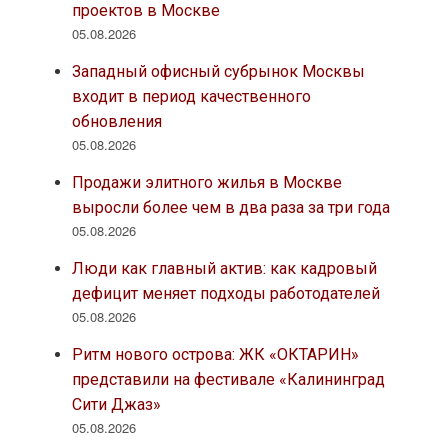
проектов в Москве
05.08.2026
Западный офисный субрынок Москвы
входит в период качественного
обновления
05.08.2026
Продажи элитного жилья в Москве
выросли более чем в два раза за три года
05.08.2026
Люди как главный актив: как кадровый
дефицит меняет подходы работодателей
05.08.2026
Ритм нового острова: ЖК «ОКТАРИН»
представили на фестивале «Калининград
Сити Джаз»
05.08.2026