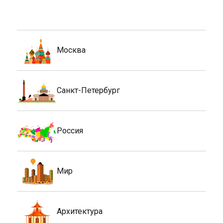
Москва
Санкт-Петербург
Россия
Мир
Архитектура