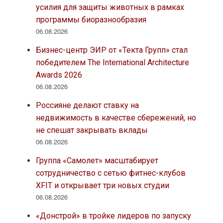
усилия для защиты животных в рамках
программы биоразнообразия
06.08.2026
Бизнес-центр ЭИР от «Текта Групп» стал
победителем The International Architecture
Awards 2026
06.08.2026
Россияне делают ставку на
недвижимость в качестве сбережений, но
не спешат закрывать вклады
06.08.2026
Группа «Самолет» масштабирует
сотрудничество с сетью фитнес-клубов
XFIT и открывает три новых студии
06.08.2026
«Донстрой» в тройке лидеров по запуску