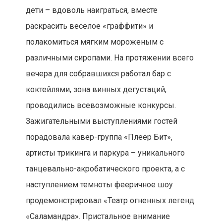
дети – вдоволь наиграться, вместе
раскрасить веселое «граффити» и
полакомиться мягким мороженым с
различными сиропами. На протяжении всего
вечера для собравшихся работал бар с
коктейлями, зона винных дегустаций,
проводились всевозможные конкурсы.
Зажигательными выступлениями гостей
порадовала кавер-группа «Плеер Бит»,
артисты трикинга и паркура – уникального
танцевально-акробатического проекта, а с
наступлением темноты фееричное шоу
продемонстрировал «Театр огненных легенд
«Саламандра». Пристальное внимание