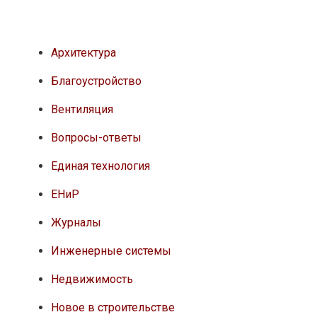
Архитектура
Благоустройство
Вентиляция
Вопросы-ответы
Единая технология
ЕНиР
Журналы
Инженерные системы
Недвижимость
Новое в строительстве