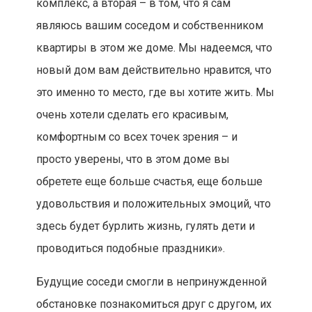
комплекс, а вторая – в том, что я сам
являюсь вашим соседом и собственником
квартиры в этом же доме. Мы надеемся, что
новый дом вам действительно нравится, что
это именно то место, где вы хотите жить. Мы
очень хотели сделать его красивым,
комфортным со всех точек зрения – и
просто уверены, что в этом доме вы
обретете еще больше счастья, еще больше
удовольствия и положительных эмоций, что
здесь будет бурлить жизнь, гулять дети и
проводиться подобные праздники».
Будущие соседи смогли в непринужденной
обстановке познакомиться друг с другом, их