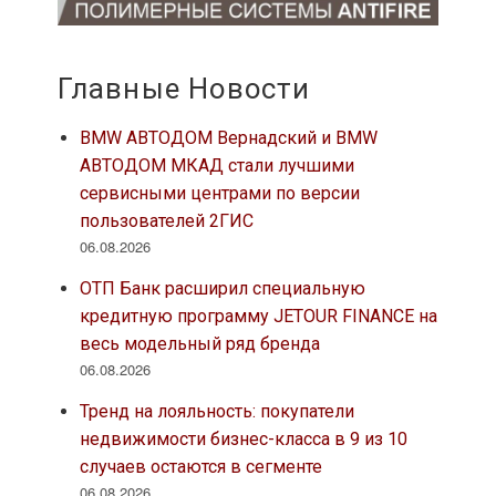
Главные Новости
BMW АВТОДОМ Вернадский и BMW
АВТОДОМ МКАД стали лучшими
сервисными центрами по версии
пользователей 2ГИС
06.08.2026
ОТП Банк расширил специальную
кредитную программу JETOUR FINANCE на
весь модельный ряд бренда
06.08.2026
Тренд на лояльность: покупатели
недвижимости бизнес-класса в 9 из 10
случаев остаются в сегменте
06.08.2026