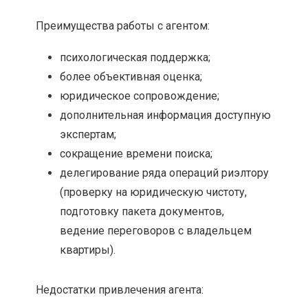
Преимущества работы с агентом:
психологическая поддержка;
более объективная оценка;
юридическое сопровождение;
дополнительная информация доступную
экспертам;
сокращение времени поиска;
делегирование ряда операций риэлтору
(проверку на юридическую чистоту,
подготовку пакета документов,
ведение переговоров с владельцем
квартиры).
Недостатки привлечения агента: