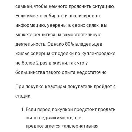
семьей, чтобы немного прояснить ситуацию.
Если умеете собирать и анализировать
информацию, уверены в своих силах, вы
можете решиться на самостоятельную
деятельность. Однако 80% владельцев
жилья совершают сделки по купле-продаже
не более 2 раз в жизни, так что у
большинства такого опыта недостаточно.
При покупке квартиры покупатель пройдет 4
стадии.
Если перед покупкой предстоит продать
свою недвижимость, т. е.
предполагается «альтернативная