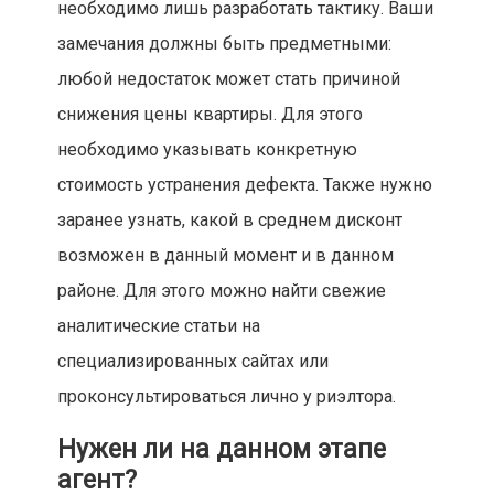
необходимо лишь разработать тактику. Ваши
замечания должны быть предметными:
любой недостаток может стать причиной
снижения цены квартиры. Для этого
необходимо указывать конкретную
стоимость устранения дефекта. Также нужно
заранее узнать, какой в среднем дисконт
возможен в данный момент и в данном
районе. Для этого можно найти свежие
аналитические статьи на
специализированных сайтах или
проконсультироваться лично у риэлтора.
Нужен ли на данном этапе
агент?