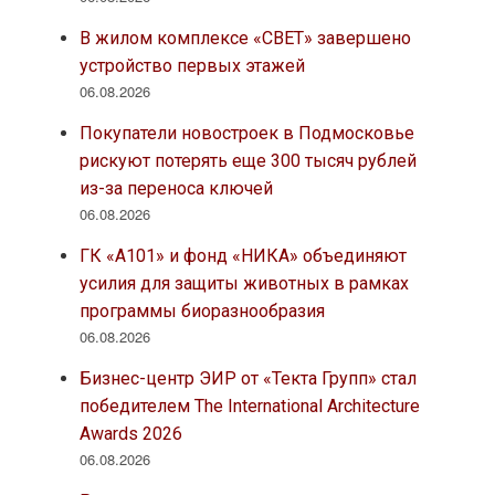
В жилом комплексе «СВЕТ» завершено
устройство первых этажей
06.08.2026
Покупатели новостроек в Подмосковье
рискуют потерять еще 300 тысяч рублей
из-за переноса ключей
06.08.2026
ГК «А101» и фонд «НИКА» объединяют
усилия для защиты животных в рамках
программы биоразнообразия
06.08.2026
Бизнес-центр ЭИР от «Текта Групп» стал
победителем The International Architecture
Awards 2026
06.08.2026