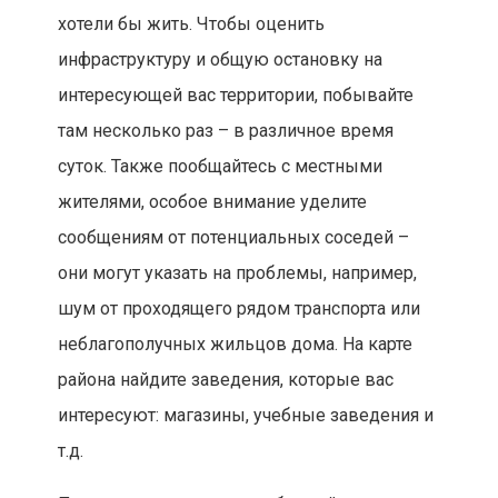
хотели бы жить. Чтобы оценить
инфраструктуру и общую остановку на
интересующей вас территории, побывайте
там несколько раз – в различное время
суток. Также пообщайтесь с местными
жителями, особое внимание уделите
сообщениям от потенциальных соседей –
они могут указать на проблемы, например,
шум от проходящего рядом транспорта или
неблагополучных жильцов дома. На карте
района найдите заведения, которые вас
интересуют: магазины, учебные заведения и
т.д.