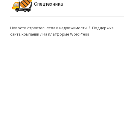
Спецтехника
Новости строительства и недвижимости
Поддержка
сайта компании /
На платформе WordPress