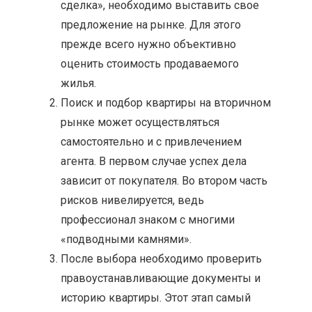
сделка», необходимо выставить свое
предложение на рынке. Для этого
прежде всего нужно объективно
оценить стоимость продаваемого
жилья.
Поиск и подбор квартиры на вторичном
рынке может осуществляться
самостоятельно и с привлечением
агента. В первом случае успех дела
зависит от покупателя. Во втором часть
рисков нивелируется, ведь
профессионал знаком с многими
«подводными камнями»
.
После выбора необходимо проверить
правоустанавливающие документы и
историю квартиры. Этот этап самый