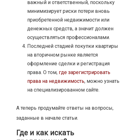
важный и ответственный, поскольку
минимизирует риски потери вновь
приобретенной недвижимости или
денежных средств, а значит должен
осуществляться профессионалами.
Последней стадией покупки квартиры
на вторичном рынке является
оформление сделки и регистрация
права. О том,
где зарегистрировать
права на недвижимость
, можно узнать
на специализированном сайте.
А теперь продумайте ответы на вопросы,
заданные в начале статьи.
Где и как искать