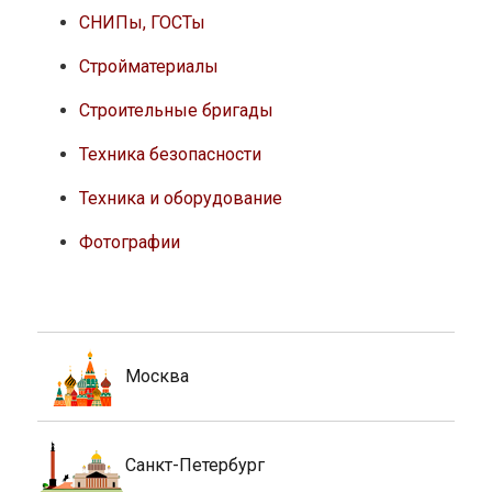
СНИПы, ГОСТы
Стройматериалы
Строительные бригады
Техника безопасности
Техника и оборудование
Фотографии
Москва
Санкт-Петербург