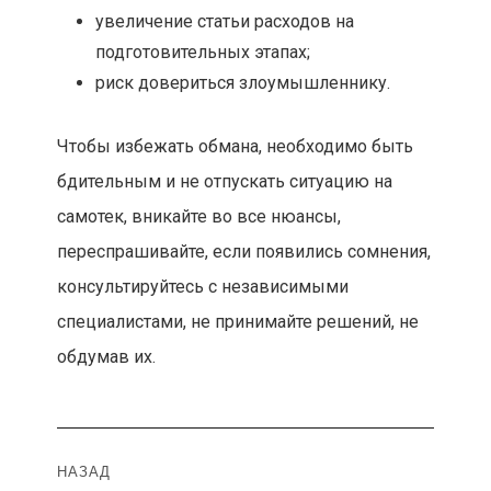
увеличение статьи расходов на
подготовительных этапах;
риск довериться злоумышленнику.
Чтобы избежать обмана, необходимо быть
бдительным и не отпускать ситуацию на
самотек, вникайте во все нюансы,
переспрашивайте, если появились сомнения,
консультируйтесь с независимыми
специалистами, не принимайте решений, не
обдумав их.
Навигация
НАЗАД