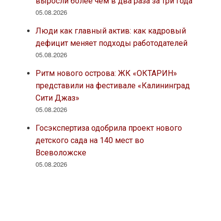
выросли более чем в два раза за три года
05.08.2026
Люди как главный актив: как кадровый
дефицит меняет подходы работодателей
05.08.2026
Ритм нового острова: ЖК «ОКТАРИН»
представили на фестивале «Калининград
Сити Джаз»
05.08.2026
Госэкспертиза одобрила проект нового
детского сада на 140 мест во
Всеволожске
05.08.2026