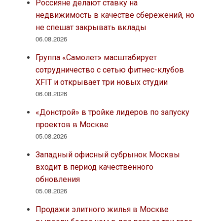
Россияне делают ставку на
недвижимость в качестве сбережений, но
не спешат закрывать вклады
06.08.2026
Группа «Самолет» масштабирует
сотрудничество с сетью фитнес-клубов
XFIT и открывает три новых студии
06.08.2026
«Донстрой» в тройке лидеров по запуску
проектов в Москве
05.08.2026
Западный офисный субрынок Москвы
входит в период качественного
обновления
05.08.2026
Продажи элитного жилья в Москве