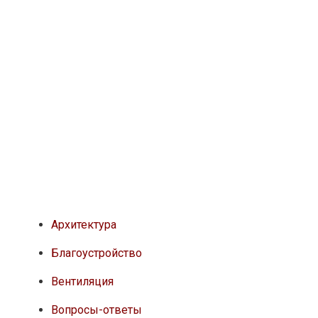
Архитектура
Благоустройство
Вентиляция
Вопросы-ответы