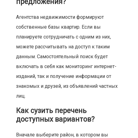
предложения?
Агентства недвижимости формируют
собственные базы квартир. Если вы
планируете сотрудничать с одним из них,
можете рассчитывать на доступ к таким
данным. Самостоятельный поиск будет
включать в себя как мониторинг интернет-
изданий, так и получение информации от
знакомых и друзей, из объявлений частных
лиц.
Как сузить перечень
доступных вариантов?
Вначале выберите район, в котором вы