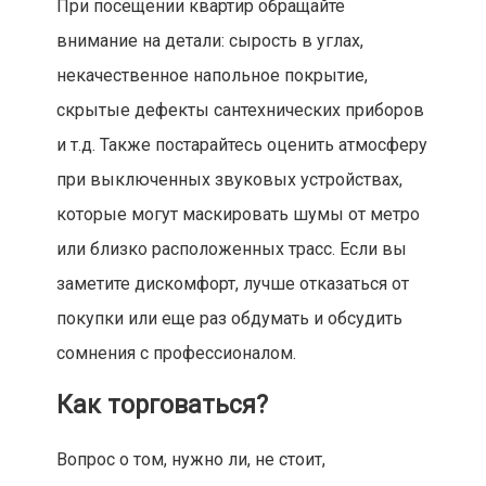
При посещении квартир обращайте
внимание на детали: сырость в углах,
некачественное напольное покрытие,
скрытые дефекты сантехнических приборов
и т.д. Также постарайтесь оценить атмосферу
при выключенных звуковых устройствах,
которые могут маскировать шумы от метро
или близко расположенных трасс. Если вы
заметите дискомфорт, лучше отказаться от
покупки или еще раз обдумать и обсудить
сомнения с профессионалом.
Как торговаться?
Вопрос о том, нужно ли, не стоит,