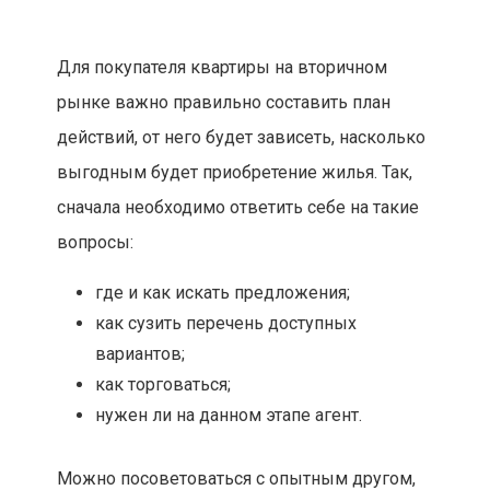
Для покупателя квартиры на вторичном
рынке важно правильно составить план
действий, от него будет зависеть, насколько
выгодным будет приобретение жилья. Так,
сначала необходимо ответить себе на такие
вопросы:
где и как искать предложения;
как сузить перечень доступных
вариантов;
как торговаться;
нужен ли на данном этапе агент.
Можно посоветоваться с опытным другом,