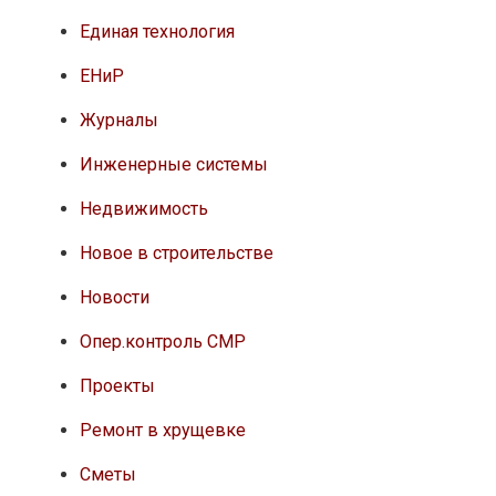
Единая технология
ЕНиР
Журналы
Инженерные системы
Недвижимость
Новое в строительстве
Новости
Опер.контроль СМР
Проекты
Ремонт в хрущевке
Сметы