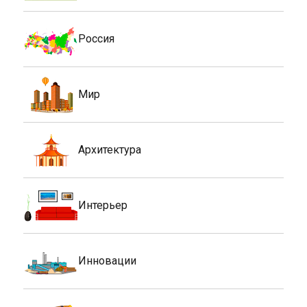
Россия
Мир
Архитектура
Интерьер
Инновации