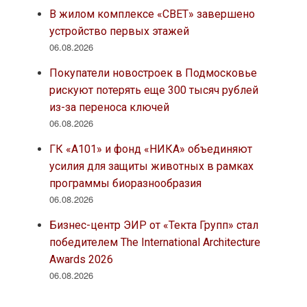
В жилом комплексе «СВЕТ» завершено
устройство первых этажей
06.08.2026
Покупатели новостроек в Подмосковье
рискуют потерять еще 300 тысяч рублей
из-за переноса ключей
06.08.2026
ГК «А101» и фонд «НИКА» объединяют
усилия для защиты животных в рамках
программы биоразнообразия
06.08.2026
Бизнес-центр ЭИР от «Текта Групп» стал
победителем The International Architecture
Awards 2026
06.08.2026