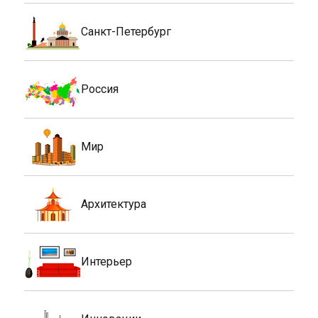
Санкт-Петербург
Россия
Мир
Архитектура
Интерьер