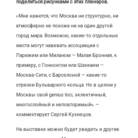
поделиться рисунками с этих пленэров.
«Мне кажется, что Москва ни структурно, ни
атмосферно не похожа ни на один другой
город мира. Возможно, какие-то отдельные
места могут навевать ассоциации с
Парижем или Миланом — Малая Бронная, к
примеру, с Гонконгом или Шанхаем —
Москва-Сити, с Барселоной — какие-то
отрезки Бульварного кольца. Но в целом у
Москвы свой genius loci, эклектичный,
многослойный и неповторимый», —
комментирует Сергей Кузнецов.
На выставке можно будет увидеть и другие