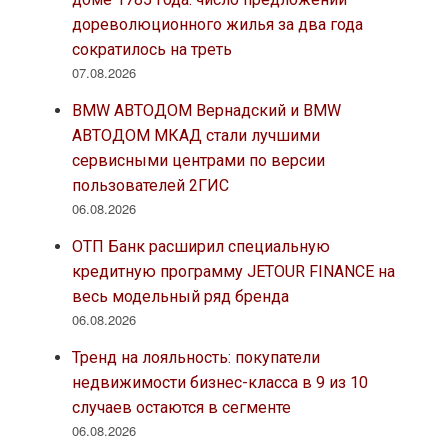
дореволюционного жилья за два года
сократилось на треть
07.08.2026
BMW АВТОДОМ Вернадский и BMW
АВТОДОМ МКАД стали лучшими
сервисными центрами по версии
пользователей 2ГИС
06.08.2026
ОТП Банк расширил специальную
кредитную программу JETOUR FINANCE на
весь модельный ряд бренда
06.08.2026
Тренд на лояльность: покупатели
недвижимости бизнес-класса в 9 из 10
случаев остаются в сегменте
06.08.2026