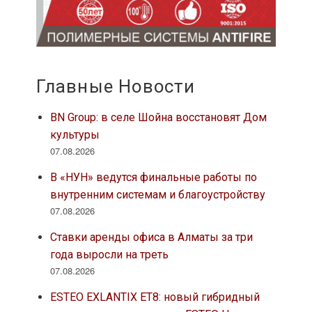
Главные Новости
BN Group: в селе Шойна восстановят Дом
культуры
07.08.2026
В «НУН» ведутся финальные работы по
внутренним системам и благоустройству
07.08.2026
Ставки аренды офиса в Алматы за три
года выросли на треть
07.08.2026
ESTEO EXLANTIX ET8: новый гибридный