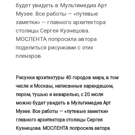
будет увидеть в Мультимедиа Арт
Музее. Все работы — «путевые
заметки» — главного архитектора
столицы Сергея Кузнецова.
МОСЛЕНТА попросила автора
поделиться рисунками с этих
пленэров.
Рисунки архитектуры 40 городов мира, в том
числе и Москвы, написанные карандашом,
пером, тушью и акварелью, с 20 июля
можно будет увидеть в Мультимедиа Арт
Музее. Все работы — «путевые заметки»
главного архитектора столицы Сергея
Кузнецова. МОСЛЕНТА попросила автора