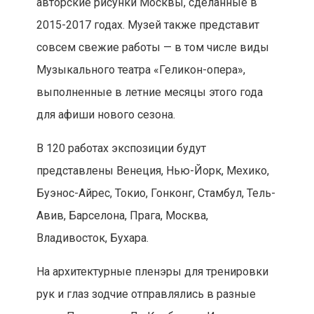
авторские рисунки Москвы, сделанные в
2015-2017 годах. Музей также представит
совсем свежие работы — в том числе виды
Музыкального театра «Геликон-опера»,
выполненные в летние месяцы этого года
для афиши нового сезона.
В 120 работах экспозиции будут
представлены Венеция, Нью-Йорк, Мехико,
Буэнос-Айрес, Токио, Гонконг, Стамбул, Тель-
Авив, Барселона, Прага, Москва,
Владивосток, Бухара.
На архитектурные пленэры для тренировки
рук и глаз зодчие отправлялись в разные