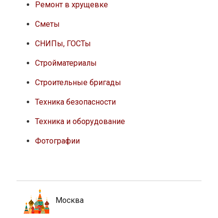
Ремонт в хрущевке
Сметы
СНИПы, ГОСТы
Стройматериалы
Строительные бригады
Техника безопасности
Техника и оборудование
Фотографии
Москва