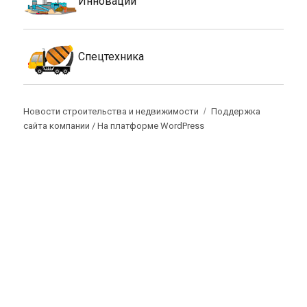
Инновации
Спецтехника
Новости строительства и недвижимости
Поддержка
сайта компании /
На платформе WordPress