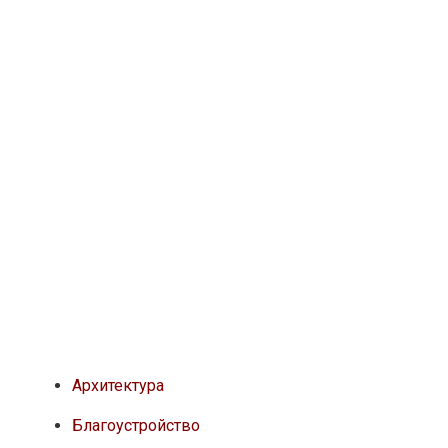
Архитектура
Благоустройство