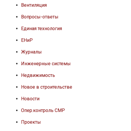
Вентиляция
Вопросы-ответы
Единая технология
ЕНиР
Журналы
Инженерные системы
Недвижимость
Новое в строительстве
Новости
Опер.контроль СМР
Проекты