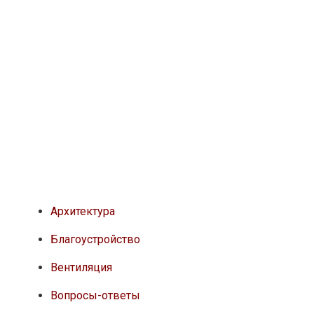
Архитектура
Благоустройство
Вентиляция
Вопросы-ответы