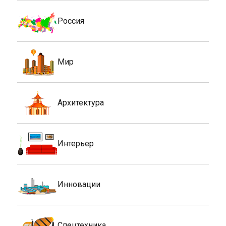
Россия
Мир
Архитектура
Интерьер
Инновации
Спецтехника