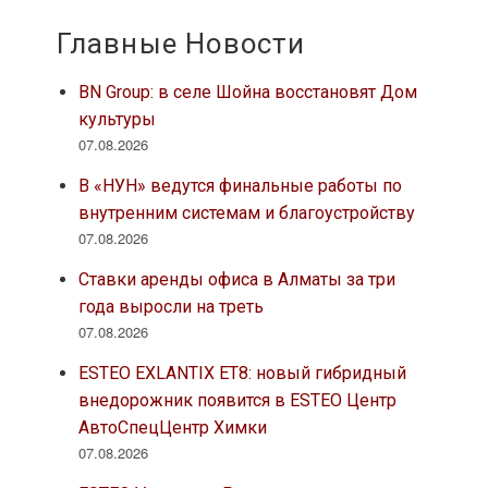
Главные Новости
BN Group: в селе Шойна восстановят Дом
культуры
07.08.2026
В «НУН» ведутся финальные работы по
внутренним системам и благоустройству
07.08.2026
Ставки аренды офиса в Алматы за три
года выросли на треть
07.08.2026
ESTEO EXLANTIX ET8: новый гибридный
внедорожник появится в ESTEO Центр
АвтоСпецЦентр Химки
07.08.2026