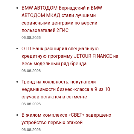
BMW АВТОДОМ Вернадский и BMW
АВТОДОМ МКАД стали лучшими
сервисными центрами по версии
пользователей 2ГИС
06.08.2026
ОТП Банк расширил специальную
кредитную программу JETOUR FINANCE на
весь модельный ряд бренда
06.08.2026
Тренд на лояльность: покупатели
недвижимости бизнес-класса в 9 из 10
случаев остаются в сегменте
06.08.2026
В жилом комплексе «СВЕТ» завершено
устройство первых этажей
06.08.2026