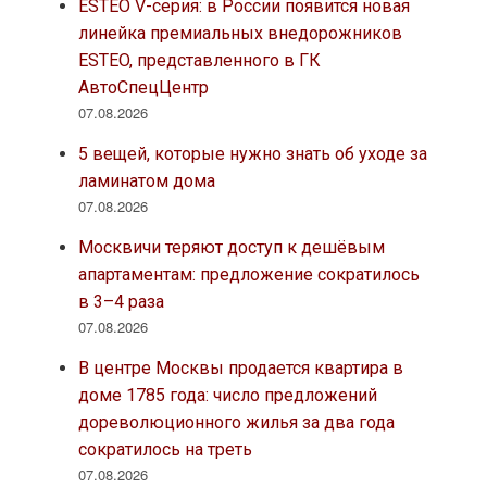
ESTEO V-серия: в России появится новая
линейка премиальных внедорожников
ESTEO, представленного в ГК
АвтоСпецЦентр
07.08.2026
5 вещей, которые нужно знать об уходе за
ламинатом дома
07.08.2026
Москвичи теряют доступ к дешёвым
апартаментам: предложение сократилось
в 3–4 раза
07.08.2026
В центре Москвы продается квартира в
доме 1785 года: число предложений
дореволюционного жилья за два года
сократилось на треть
07.08.2026