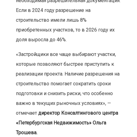
необходимая разрешительная документация.
Если в 2024 году разрешение на
строительство имели лишь 8%
приобретенных участков, то в 2026 году их
доля выросла до 46%.
«Застройщики все чаще выбирают участки,
которые позволяют быстрее приступить к
реализации проекта. Наличие разрешения на
строительство помогает сократить сроки
подготовки и снизить риски, что особенно
важно в текущих рыночных условиях», —
отмечает
директор Консалтингового центра
«Петербургская Недвижимость» Ольга
Трошева.