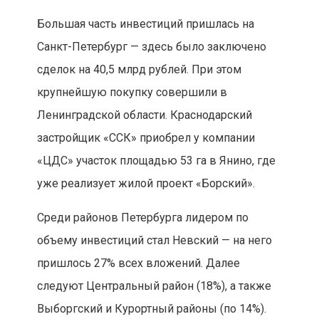
Большая часть инвестиций пришлась на
Санкт-Петербург — здесь было заключено
сделок на 40,5 млрд рублей. При этом
крупнейшую покупку совершили в
Ленинградской области. Краснодарский
застройщик «ССК» приобрел у компании
«ЦДС» участок площадью 53 га в Янино, где
уже реализует жилой проект «Борский».
Среди районов Петербурга лидером по
объему инвестиций стал Невский — на него
пришлось 27% всех вложений. Далее
следуют Центральный район (18%), а также
Выборгский и Курортный районы (по 14%).