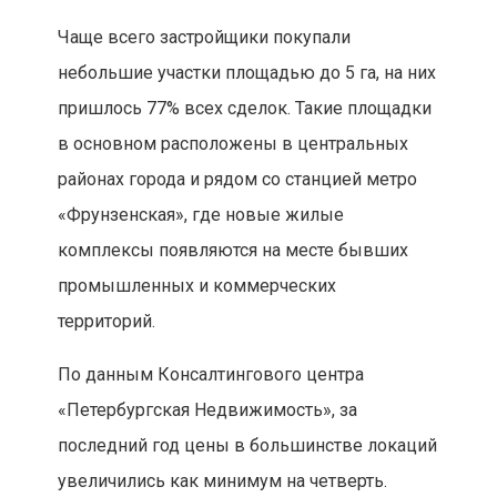
Чаще всего застройщики покупали
небольшие участки площадью до 5 га, на них
пришлось 77% всех сделок. Такие площадки
в основном расположены в центральных
районах города и рядом со станцией метро
«Фрунзенская», где новые жилые
комплексы появляются на месте бывших
промышленных и коммерческих
территорий.
По данным Консалтингового центра
«Петербургская Недвижимость», за
последний год цены в большинстве локаций
увеличились как минимум на четверть.