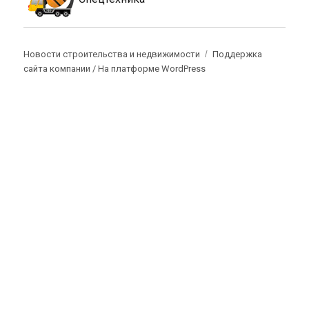
Новости строительства и недвижимости
Поддержка
сайта компании /
На платформе WordPress