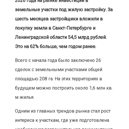
2026 года на рынке инвестиции в
земельные участки под жилую застройку. За
шесть месяцев застройщики вложили в
покупку земли в Санкт-Петербурге и
Ленинградской области 54,5 млрд рублей.
Это на 62% больше, чем годом ранее.
Всего с начала года было заключено 26
сделок с земельными участками общей
площадью 208 га. На этих территориях в
будущем можно построить около 1,6 млн кв.
м жилья.
Одним из главных трендов рынка стал рост
интереса к участкам, где уже подготовлена