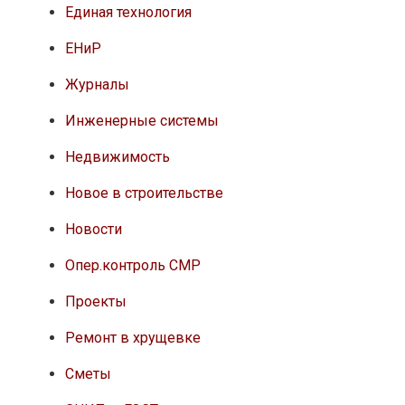
Единая технология
ЕНиР
Журналы
Инженерные системы
Недвижимость
Новое в строительстве
Новости
Опер.контроль СМР
Проекты
Ремонт в хрущевке
Сметы