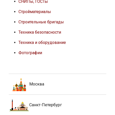
СНИПы, ГОСТы
Стройматериалы
Строительные бригады
Техника безопасности
Техника и оборудование
Фотографии
Москва
Санкт-Петербург