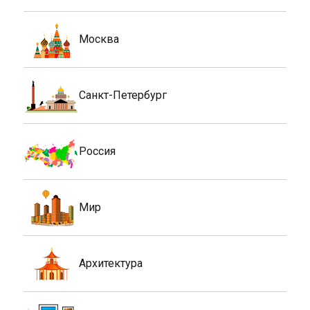
Москва
Санкт-Петербург
Россия
Мир
Архитектура