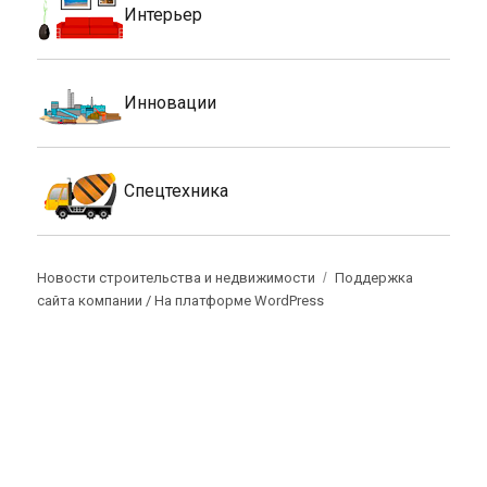
Интерьер
Инновации
Спецтехника
Новости строительства и недвижимости
Поддержка
сайта компании /
На платформе WordPress