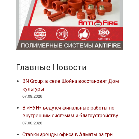
Главные Новости
BN Group: в селе Шойна восстановят Дом
культуры
07.08.2026
В «НУН» ведутся финальные работы по
внутренним системам и благоустройству
07.08.2026
Ставки аренды офиса в Алматы за три