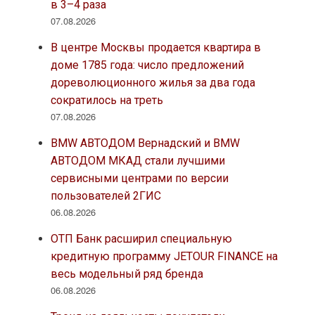
в 3–4 раза
07.08.2026
В центре Москвы продается квартира в
доме 1785 года: число предложений
дореволюционного жилья за два года
сократилось на треть
07.08.2026
BMW АВТОДОМ Вернадский и BMW
АВТОДОМ МКАД стали лучшими
сервисными центрами по версии
пользователей 2ГИС
06.08.2026
ОТП Банк расширил специальную
кредитную программу JETOUR FINANCE на
весь модельный ряд бренда
06.08.2026