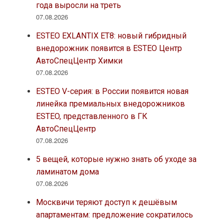
года выросли на треть
07.08.2026
ESTEO EXLANTIX ET8: новый гибридный
внедорожник появится в ESTEO Центр
АвтоСпецЦентр Химки
07.08.2026
ESTEO V-серия: в России появится новая
линейка премиальных внедорожников
ESTEO, представленного в ГК
АвтоСпецЦентр
07.08.2026
5 вещей, которые нужно знать об уходе за
ламинатом дома
07.08.2026
Москвичи теряют доступ к дешёвым
апартаментам: предложение сократилось