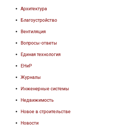
Архитектура
Благоустройство
Вентиляция
Вопросы-ответы
Единая технология
ЕНиР
Журналы
Инженерные системы
Недвижимость
Новое в строительстве
Новости