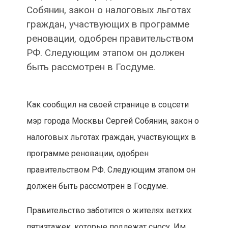
Собянин, закон о налоговых льготах
граждан, участвующих в программе
реновации, одобрен правительством
РФ. Следующим этапом он должен
быть рассмотрен в Госдуме.
Как сообщил на своей странице в соцсети
мэр города Москвы Сергей Собянин, закон о
налоговых льготах граждан, участвующих в
программе реновации, одобрен
правительством РФ. Следующим этапом он
должен быть рассмотрен в Госдуме.
Правительство заботится о жителях ветхих
пятиэтажек, которые подлежат сносу. Им