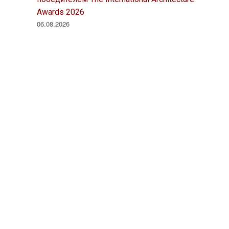
Awards 2026
06.08.2026