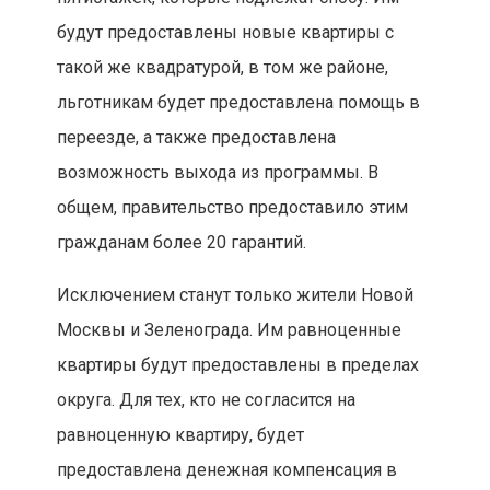
будут предоставлены новые квартиры с
такой же квадратурой, в том же районе,
льготникам будет предоставлена помощь в
переезде, а также предоставлена
возможность выхода из программы. В
общем, правительство предоставило этим
гражданам более 20 гарантий.
Исключением станут только жители Новой
Москвы и Зеленограда. Им равноценные
квартиры будут предоставлены в пределах
округа. Для тех, кто не согласится на
равноценную квартиру, будет
предоставлена денежная компенсация в