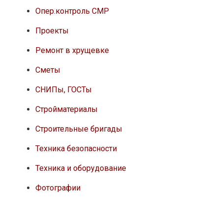
Опер.контроль СМР
Проекты
Ремонт в хрущевке
Сметы
СНИПы, ГОСТы
Стройматериалы
Строительные бригады
Техника безопасности
Техника и оборудование
Фотографии