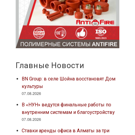
Главные Новости
BN Group: в селе Шойна восстановят Дом
культуры
07.08.2026
В «НУН» ведутся финальные работы по
внутренним системам и благоустройству
07.08.2026
Ставки аренды офиса в Алматы за три