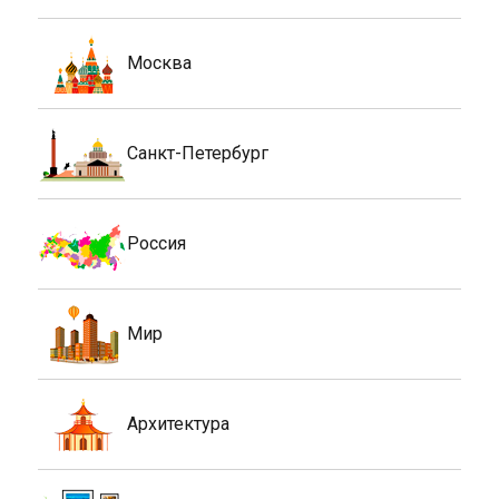
Москва
Санкт-Петербург
Россия
Мир
Архитектура