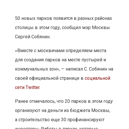
50 новых парков появится в разных районах
столицы в этом году, сообщил мэр Москвы
Сергей Собянин.
«Вместе с москвичами определяем места
для создания парков на месте пустырей и
коммунальных зон», — написал С. Собянин на
своей официальной странице в
социальной
сети Twitter.
Ранее отмечалось, что 20 парков в этом году
организуют на деньги из бюджета Москвы,
а строительство еще 30 профинансируют
инвесторы. Работы в парках, которые