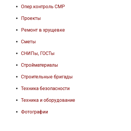
Опер.контроль СМР
Проекты
Ремонт в хрущевке
Сметы
СНИПы, ГОСТы
Стройматериалы
Строительные бригады
Техника безопасности
Техника и оборудование
Фотографии