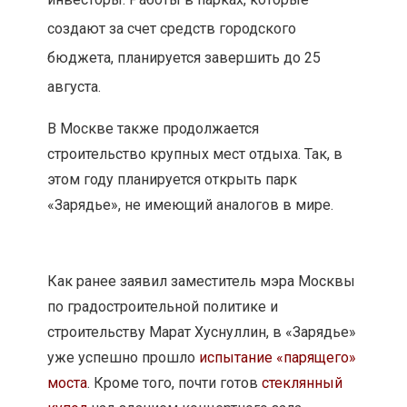
создают за счет средств городского
бюджета, планируется завершить до 25
августа.
В Москве также продолжается
строительство крупных мест отдыха. Так, в
этом году планируется открыть парк
«Зарядье», не имеющий аналогов в мире.
Как ранее заявил заместитель мэра Москвы
по градостроительной политике и
строительству Марат Хуснуллин, в «Зарядье»
уже успешно прошло
испытание «парящего»
моста
. Кроме того, почти готов
стеклянный