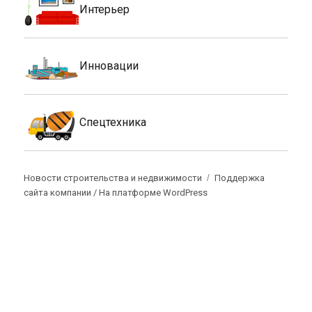
Интерьер
Инновации
Спецтехника
Новости строительства и недвижимости
Поддержка
сайта компании /
На платформе WordPress