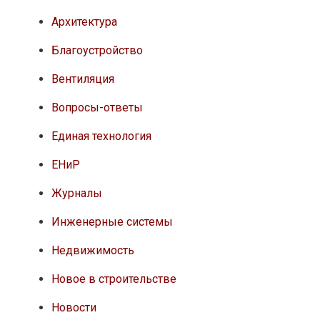
Архитектура
Благоустройство
Вентиляция
Вопросы-ответы
Единая технология
ЕНиР
Журналы
Инженерные системы
Недвижимость
Новое в строительстве
Новости