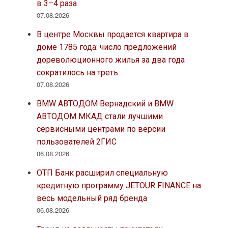
в 3–4 раза
07.08.2026
В центре Москвы продается квартира в
доме 1785 года: число предложений
дореволюционного жилья за два года
сократилось на треть
07.08.2026
BMW АВТОДОМ Вернадский и BMW
АВТОДОМ МКАД стали лучшими
сервисными центрами по версии
пользователей 2ГИС
06.08.2026
ОТП Банк расширил специальную
кредитную программу JETOUR FINANCE на
весь модельный ряд бренда
06.08.2026