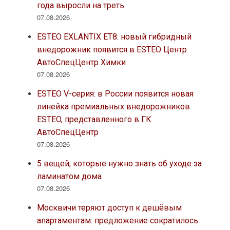
года выросли на треть
07.08.2026
ESTEO EXLANTIX ET8: новый гибридный
внедорожник появится в ESTEO Центр
АвтоСпецЦентр Химки
07.08.2026
ESTEO V-серия: в России появится новая
линейка премиальных внедорожников
ESTEO, представленного в ГК
АвтоСпецЦентр
07.08.2026
5 вещей, которые нужно знать об уходе за
ламинатом дома
07.08.2026
Москвичи теряют доступ к дешёвым
апартаментам: предложение сократилось