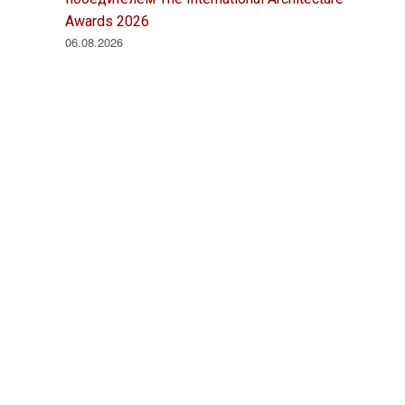
Awards 2026
06.08.2026