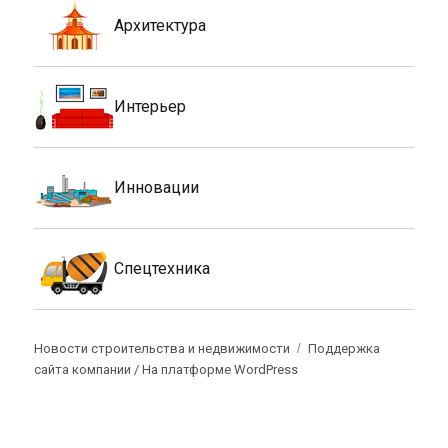
Архитектура
Интерьер
Инновации
Спецтехника
Новости строительства и недвижимости
Поддержка
сайта компании /
На платформе WordPress