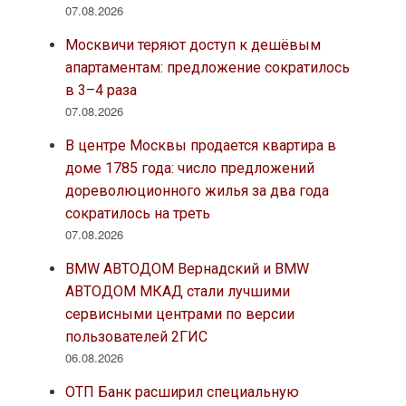
07.08.2026
Москвичи теряют доступ к дешёвым
апартаментам: предложение сократилось
в 3–4 раза
07.08.2026
В центре Москвы продается квартира в
доме 1785 года: число предложений
дореволюционного жилья за два года
сократилось на треть
07.08.2026
BMW АВТОДОМ Вернадский и BMW
АВТОДОМ МКАД стали лучшими
сервисными центрами по версии
пользователей 2ГИС
06.08.2026
ОТП Банк расширил специальную