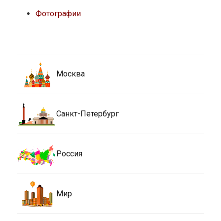
Фотографии
Москва
Санкт-Петербург
Россия
Мир