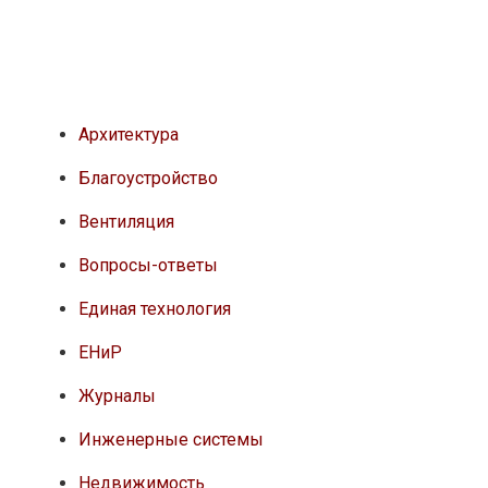
Архитектура
Благоустройство
Вентиляция
Вопросы-ответы
Единая технология
ЕНиР
Журналы
Инженерные системы
Недвижимость