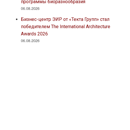
программы биоразнообразия
06.08.2026
Бизнес-центр ЭИР от «Текта Групп» стал
победителем The International Architecture
Awards 2026
06.08.2026