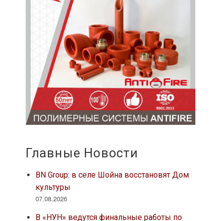
Главные Новости
BN Group: в селе Шойна восстановят Дом
культуры
07.08.2026
В «НУН» ведутся финальные работы по