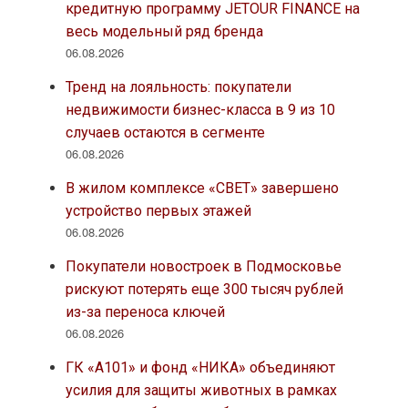
кредитную программу JETOUR FINANCE на
весь модельный ряд бренда
06.08.2026
Тренд на лояльность: покупатели
недвижимости бизнес-класса в 9 из 10
случаев остаются в сегменте
06.08.2026
В жилом комплексе «СВЕТ» завершено
устройство первых этажей
06.08.2026
Покупатели новостроек в Подмосковье
рискуют потерять еще 300 тысяч рублей
из-за переноса ключей
06.08.2026
ГК «А101» и фонд «НИКА» объединяют
усилия для защиты животных в рамках