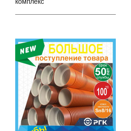
комплекс