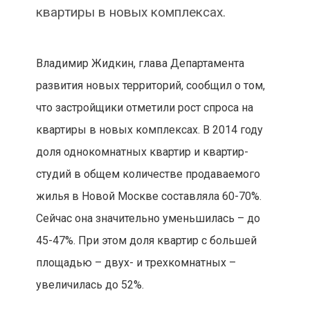
квартиры в новых комплексах.
Владимир Жидкин, глава Департамента
развития новых территорий, сообщил о том,
что застройщики отметили рост спроса на
квартиры в новых комплексах. В 2014 году
доля однокомнатных квартир и квартир-
студий в общем количестве продаваемого
жилья в Новой Москве составляла 60-70%.
Сейчас она значительно уменьшилась – до
45-47%. При этом доля квартир с большей
площадью – двух- и трехкомнатных –
увеличилась до 52%.