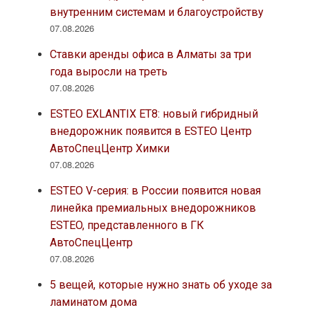
внутренним системам и благоустройству
07.08.2026
Ставки аренды офиса в Алматы за три
года выросли на треть
07.08.2026
ESTEO EXLANTIX ET8: новый гибридный
внедорожник появится в ESTEO Центр
АвтоСпецЦентр Химки
07.08.2026
ESTEO V-серия: в России появится новая
линейка премиальных внедорожников
ESTEO, представленного в ГК
АвтоСпецЦентр
07.08.2026
5 вещей, которые нужно знать об уходе за
ламинатом дома