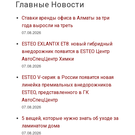
Главные Новости
Ставки аренды офиса в Алматы за три
года выросли на треть
07.08.2026
ESTEO EXLANTIX ET8: новый гибридный
внедорожник появится в ESTEO Центр
АвтоСпецЦентр Химки
07.08.2026
ESTEO V-серия: в России появится новая
линейка премиальных внедорожников
ESTEO, представленного в ГК
АвтоСпецЦентр
07.08.2026
5 вещей, которые нужно знать об уходе за
ламинатом дома
07.08.2026