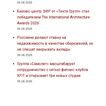
06.08.2026
Бизнес-центр ЭИР от «Текта Групп» стал
победителем The International Architecture
Awards 2026
06.08.2026
Россияне делают ставку на
недвижимость в качестве сбережений, но
не спешат закрывать вклады
06.08.2026
Группа «Самолет» масштабирует
сотрудничество с сетью фитнес-клубов
XFIT и открывает три новых студии
06.08.2026