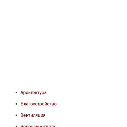
Архитектура
Благоустройство
Вентиляция
Вопросы-ответы