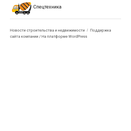
Спецтехника
Новости строительства и недвижимости
Поддержка
сайта компании /
На платформе WordPress