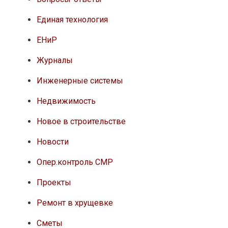
Единая технология
ЕНиР
Журналы
Инженерные системы
Недвижимость
Новое в строительстве
Новости
Опер.контроль СМР
Проекты
Ремонт в хрущевке
Сметы