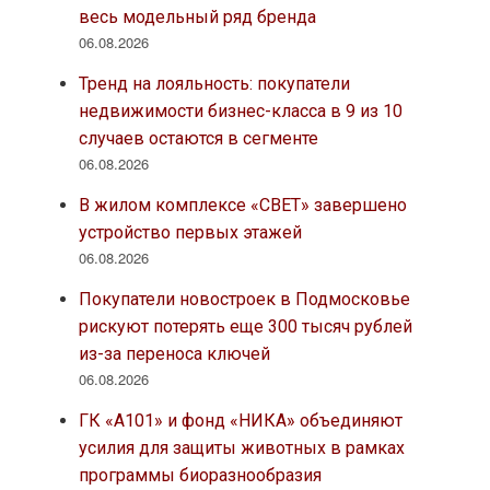
весь модельный ряд бренда
06.08.2026
Тренд на лояльность: покупатели
недвижимости бизнес-класса в 9 из 10
случаев остаются в сегменте
06.08.2026
В жилом комплексе «СВЕТ» завершено
устройство первых этажей
06.08.2026
Покупатели новостроек в Подмосковье
рискуют потерять еще 300 тысяч рублей
из-за переноса ключей
06.08.2026
ГК «А101» и фонд «НИКА» объединяют
усилия для защиты животных в рамках
программы биоразнообразия