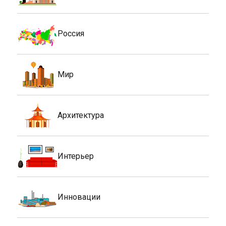
Россия
Мир
Архитектура
Интерьер
Инновации