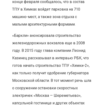
конце февраля сообщалось, что в состав
ТПУ в Химках войдет парковка на 710
машино-мест, а также зона отдыха с
малыми архитектурными формами.
«Баркли» анонсировала строительство
железнодорожных вокзалов еще в 2008
году. В 2015 году глава компании Леонид
Казинец рассказывал в интервью РБК, что
готов начать строительство ТПУ «Химки-2»,
как только получит одобрение губернатора
Московской области. В тот момент речь шла
о сооружении остановки скоростных
электричек «Москва — Шереметьево»,
капсульной гостинице и других объектах