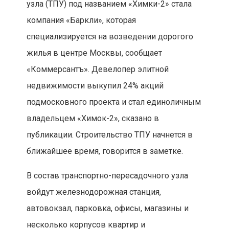
узла (ТПУ) под названием «Химки-2» стала
компания «Баркли», которая
специализируется на возведении дорогого
жилья в центре Москвы, сообщает
«Коммерсантъ». Девелопер элитной
недвижимости выкупил 24% акций
подмосковного проекта и стал единоличным
владельцем «Химок-2», сказано в
публикации. Строительство ТПУ начнется в
ближайшее время, говорится в заметке.
В состав транспортно-пересадочного узла
войдут железнодорожная станция,
автовокзал, парковка, офисы, магазины и
несколько корпусов квартир и