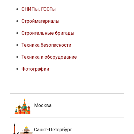
СНИПы, ГОСТы
Стройматериалы
Строительные бригады
Техника безопасности
Техника и оборудование
Фотографии
Москва
Санкт-Петербург