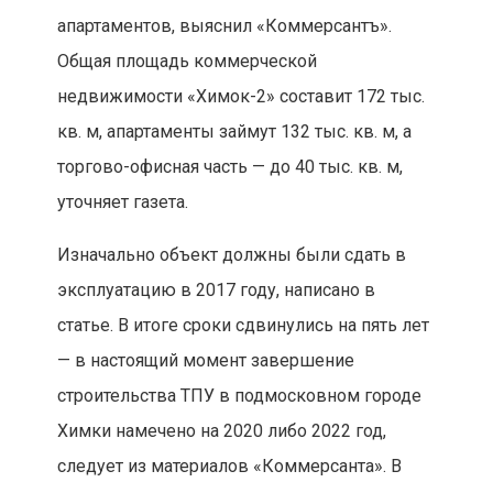
апартаментов, выяснил «Коммерсантъ».
Общая площадь коммерческой
недвижимости «Химок-2» составит 172 тыс.
кв. м, апартаменты займут 132 тыс. кв. м, а
торгово-офисная часть — до 40 тыс. кв. м,
уточняет газета.
Изначально объект должны были сдать в
эксплуатацию в 2017 году, написано в
статье. В итоге сроки сдвинулись на пять лет
— в настоящий момент завершение
строительства ТПУ в подмосковном городе
Химки намечено на 2020 либо 2022 год,
следует из материалов «Коммерсанта». В