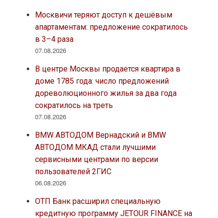
Москвичи теряют доступ к дешёвым
апартаментам: предложение сократилось
в 3–4 раза
07.08.2026
В центре Москвы продается квартира в
доме 1785 года: число предложений
дореволюционного жилья за два года
сократилось на треть
07.08.2026
BMW АВТОДОМ Вернадский и BMW
АВТОДОМ МКАД стали лучшими
сервисными центрами по версии
пользователей 2ГИС
06.08.2026
ОТП Банк расширил специальную
кредитную программу JETOUR FINANCE на