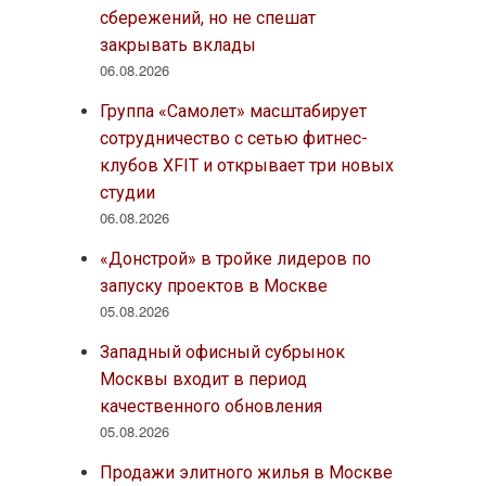
сбережений, но не спешат
закрывать вклады
06.08.2026
Группа «Самолет» масштабирует
сотрудничество с сетью фитнес-
клубов XFIT и открывает три новых
студии
06.08.2026
«Донстрой» в тройке лидеров по
запуску проектов в Москве
05.08.2026
Западный офисный субрынок
Москвы входит в период
качественного обновления
05.08.2026
Продажи элитного жилья в Москве