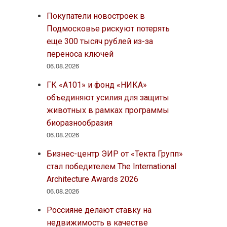
Покупатели новостроек в
Подмосковье рискуют потерять
еще 300 тысяч рублей из-за
переноса ключей
06.08.2026
ГК «А101» и фонд «НИКА»
объединяют усилия для защиты
животных в рамках программы
биоразнообразия
06.08.2026
Бизнес-центр ЭИР от «Текта Групп»
стал победителем The International
Architecture Awards 2026
06.08.2026
Россияне делают ставку на
недвижимость в качестве