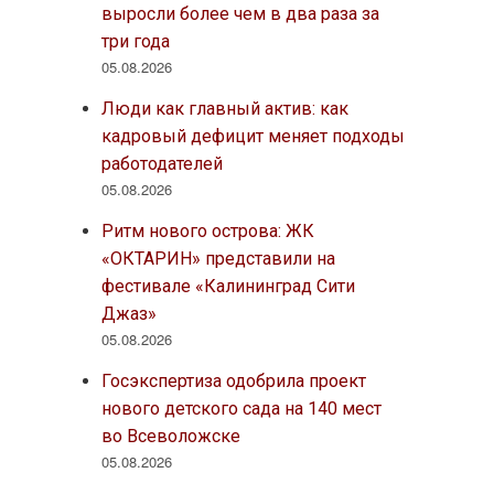
выросли более чем в два раза за
три года
05.08.2026
Люди как главный актив: как
кадровый дефицит меняет подходы
работодателей
05.08.2026
Ритм нового острова: ЖК
«ОКТАРИН» представили на
фестивале «Калининград Сити
Джаз»
05.08.2026
Госэкспертиза одобрила проект
нового детского сада на 140 мест
во Всеволожске
05.08.2026