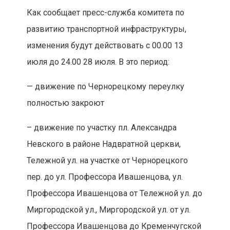
Как сообщает пресс-служба комитета по
развитию транспортной инфраструктуры,
изменения будут действовать с 00.00 13
июля до 24.00 28 июля. В это период:
— движение по Чернорецкому переулку
полностью закроют
– движение по участку пл. Александра
Невского в районе Надвратной церкви,
Тележной ул. на участке от Чернорецкого
пер. до ул. Профессора Ивашенцова, ул.
Профессора Ивашенцова от Тележной ул. до
Миргородской ул., Миргородской ул. от ул.
Профессора Ивашенцова до Кременчугской