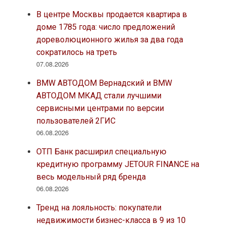
В центре Москвы продается квартира в
доме 1785 года: число предложений
дореволюционного жилья за два года
сократилось на треть
07.08.2026
BMW АВТОДОМ Вернадский и BMW
АВТОДОМ МКАД стали лучшими
сервисными центрами по версии
пользователей 2ГИС
06.08.2026
ОТП Банк расширил специальную
кредитную программу JETOUR FINANCE на
весь модельный ряд бренда
06.08.2026
Тренд на лояльность: покупатели
недвижимости бизнес-класса в 9 из 10