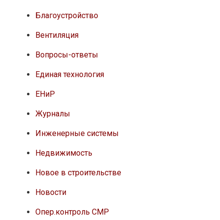
Благоустройство
Вентиляция
Вопросы-ответы
Единая технология
ЕНиР
Журналы
Инженерные системы
Недвижимость
Новое в строительстве
Новости
Опер.контроль СМР