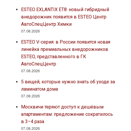
ESTEO EXLANTIX ET8: новый гибридный
внедорожник появится в ESTEO Центр
АвтоСпецЦентр Химки
07.08.2026
ESTEO V-серия: в России появится новая
линейка премиальных внедорожников
ESTEO, представленного в ГК
АвтоСпецЦентр
07.08.2026
5 вещей, которые нужно знать об уходе за
ламинатом дома
07.08.2026
Москвичи теряют доступ к дешёвым
апартаментам: предложение сократилось
в 3–4 раза
07.08.2026