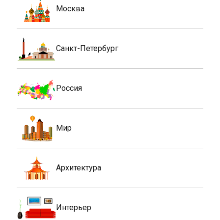
Москва
Санкт-Петербург
Россия
Мир
Архитектура
Интерьер