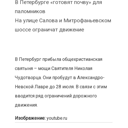
В Петербурге «готовят почву» для
паломников
На улице Салова и Митрофаньевском
шоссе ограничат движение
В Петербург прибыла общехристианская
святыня – мощи Святителя Николая
Чудотворца. Они пробудут в Александро-
Невской Лавре до 28 июля. В связи с этим
вводится ряд ограничений дорожного
движения.
Изображение:
youtube.ru