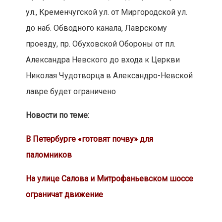
ул., Кременчугской ул. от Миргородской ул.
до наб. Обводного канала, Лаврскому
проезду, пр. Обуховской Обороны от пл.
Александра Невского до входа к Церкви
Николая Чудотворца в Александро-Невской
лавре будет ограничено
Новости по теме:
В Петербурге «готовят почву» для
паломников
На улице Салова и Митрофаньевском шоссе
ограничат движение