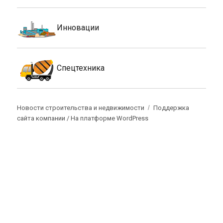
Инновации
Спецтехника
Новости строительства и недвижимости
Поддержка
сайта компании /
На платформе WordPress