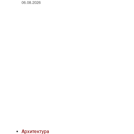
06.08.2026
Архитектура