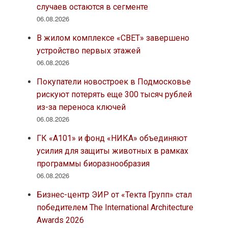
случаев остаются в сегменте
06.08.2026
В жилом комплексе «СВЕТ» завершено
устройство первых этажей
06.08.2026
Покупатели новостроек в Подмосковье
рискуют потерять еще 300 тысяч рублей
из-за переноса ключей
06.08.2026
ГК «А101» и фонд «НИКА» объединяют
усилия для защиты животных в рамках
программы биоразнообразия
06.08.2026
Бизнес-центр ЭИР от «Текта Групп» стал
победителем The International Architecture
Awards 2026