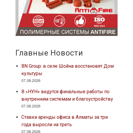
Главные Новости
BN Group: в селе Шойна восстановят Дом
культуры
07.08.2026
В «НУН» ведутся финальные работы по
внутренним системам и благоустройству
07.08.2026
Ставки аренды офиса в Алматы за три
года выросли на треть
07.08.2026