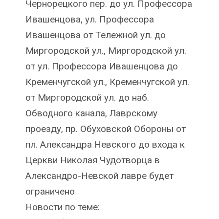
Чернорецкого пер. до ул. Профессора
Ивашенцова, ул. Профессора
Ивашенцова от Тележной ул. до
Миргородской ул., Миргородской ул.
от ул. Профессора Ивашенцова до
Кременчугской ул., Кременчугской ул.
от Миргородской ул. до наб.
Обводного канала, Лаврскому
проезду, пр. Обуховской Обороны от
пл. Александра Невского до входа к
Церкви Николая Чудотворца в
Александро-Невской лавре будет
ограничено
Новости по теме: