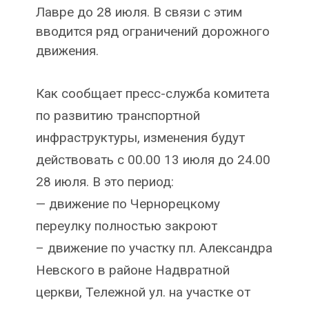
Лавре до 28 июля. В связи с этим
вводится ряд ограничений дорожного
движения.
Как сообщает пресс-служба комитета
по развитию транспортной
инфраструктуры, изменения будут
действовать с 00.00 13 июля до 24.00
28 июля. В это период:
— движение по Чернорецкому
переулку полностью закроют
– движение по участку пл. Александра
Невского в районе Надвратной
церкви, Тележной ул. на участке от