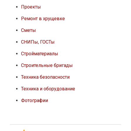
Проекты
Ремонт в хрущевке
Сметы
СНИПы, ГОСТы
Стройматериалы
Строительные бригады
Техника безопасности
Техника и оборудование
Фотографии