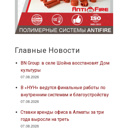
Главные Новости
BN Group: в селе Шойна восстановят Дом
культуры
07.08.2026
В «НУН» ведутся финальные работы по
внутренним системам и благоустройству
07.08.2026
Ставки аренды офиса в Алматы за три
года выросли на треть
07.08.2026