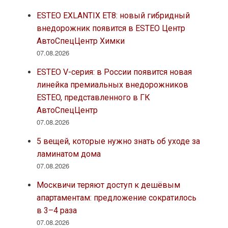
ESTEO EXLANTIX ET8: новый гибридный
внедорожник появится в ESTEO Центр
АвтоСпецЦентр Химки
07.08.2026
ESTEO V-серия: в России появится новая
линейка премиальных внедорожников
ESTEO, представленного в ГК
АвтоСпецЦентр
07.08.2026
5 вещей, которые нужно знать об уходе за
ламинатом дома
07.08.2026
Москвичи теряют доступ к дешёвым
апартаментам: предложение сократилось
в 3–4 раза
07.08.2026