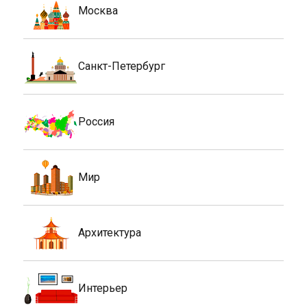
Москва
Санкт-Петербург
Россия
Мир
Архитектура
Интерьер