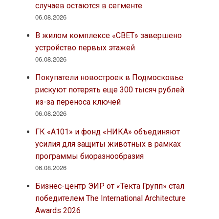
случаев остаются в сегменте
06.08.2026
В жилом комплексе «СВЕТ» завершено
устройство первых этажей
06.08.2026
Покупатели новостроек в Подмосковье
рискуют потерять еще 300 тысяч рублей
из-за переноса ключей
06.08.2026
ГК «А101» и фонд «НИКА» объединяют
усилия для защиты животных в рамках
программы биоразнообразия
06.08.2026
Бизнес-центр ЭИР от «Текта Групп» стал
победителем The International Architecture
Awards 2026