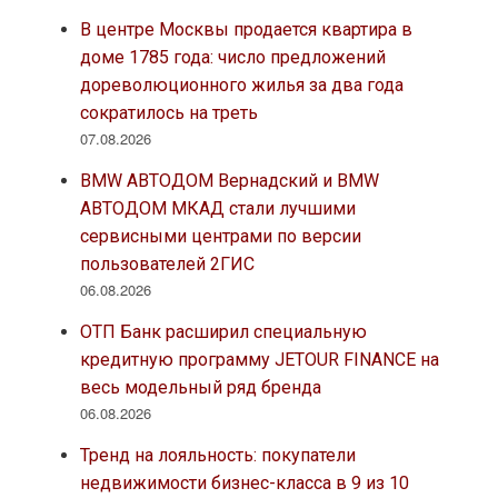
В центре Москвы продается квартира в
доме 1785 года: число предложений
дореволюционного жилья за два года
сократилось на треть
07.08.2026
BMW АВТОДОМ Вернадский и BMW
АВТОДОМ МКАД стали лучшими
сервисными центрами по версии
пользователей 2ГИС
06.08.2026
ОТП Банк расширил специальную
кредитную программу JETOUR FINANCE на
весь модельный ряд бренда
06.08.2026
Тренд на лояльность: покупатели
недвижимости бизнес-класса в 9 из 10