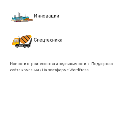
Инновации
Спецтехника
Новости строительства и недвижимости
Поддержка
сайта компании /
На платформе WordPress