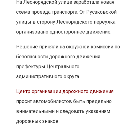
На Леснорядской улице заработала новая
схема проезда транспорта. От Русаковской
улицы в сторону Леснорядского переулка
организовано одностороннее движение.
Решение приняли на окружной комиссии по
безопасности дорожного движения
префектуры Центрального
административного округа.
Центр организации дорожного движения
просит автомобилистов быть предельно
внимательными и следовать указаниям
дорожных знаков.