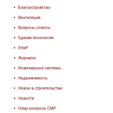
Благоустройство
Вентиляция
Вопросы-ответы
Единая технология
ЕНиР
Журналы
Инженерные системы
Недвижимость
Новое в строительстве
Новости
Опер.контроль СМР