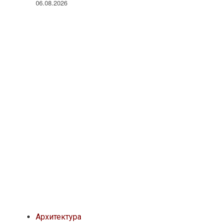
06.08.2026
Архитектура