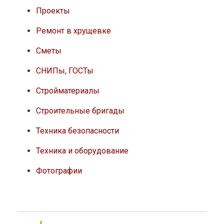
Проекты
Ремонт в хрущевке
Сметы
СНИПы, ГОСТы
Стройматериалы
Строительные бригады
Техника безопасности
Техника и оборудование
Фотографии