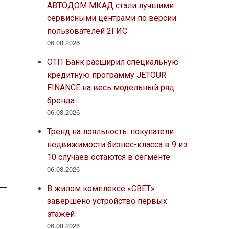
АВТОДОМ МКАД стали лучшими
сервисными центрами по версии
пользователей 2ГИС
06.08.2026
ОТП Банк расширил специальную
кредитную программу JETOUR
FINANCE на весь модельный ряд
бренда
06.08.2026
Тренд на лояльность: покупатели
недвижимости бизнес-класса в 9 из
10 случаев остаются в сегменте
06.08.2026
В жилом комплексе «СВЕТ»
завершено устройство первых
этажей
06.08.2026