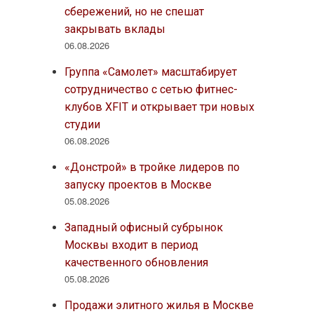
сбережений, но не спешат
закрывать вклады
06.08.2026
Группа «Самолет» масштабирует
сотрудничество с сетью фитнес-
клубов XFIT и открывает три новых
студии
06.08.2026
«Донстрой» в тройке лидеров по
запуску проектов в Москве
05.08.2026
Западный офисный субрынок
Москвы входит в период
качественного обновления
05.08.2026
Продажи элитного жилья в Москве