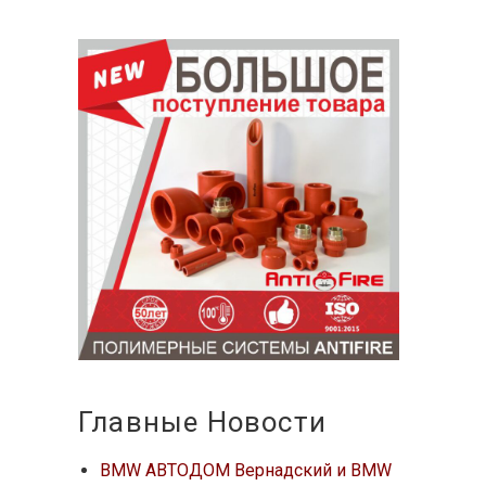
Главные Новости
BMW АВТОДОМ Вернадский и BMW