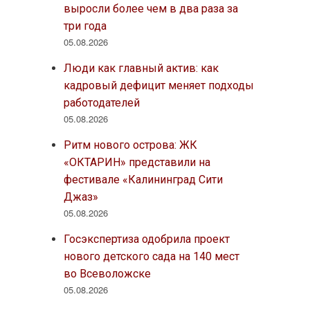
выросли более чем в два раза за
три года
05.08.2026
Люди как главный актив: как
кадровый дефицит меняет подходы
работодателей
05.08.2026
Ритм нового острова: ЖК
«ОКТАРИН» представили на
фестивале «Калининград Сити
Джаз»
05.08.2026
Госэкспертиза одобрила проект
нового детского сада на 140 мест
во Всеволожске
05.08.2026