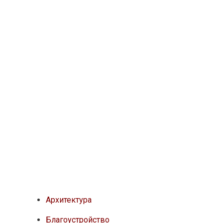
Архитектура
Благоустройство