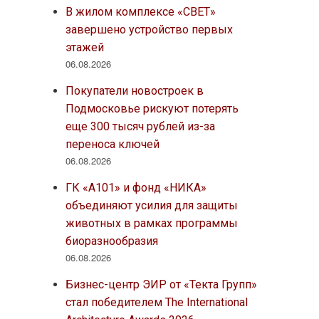
В жилом комплексе «СВЕТ»
завершено устройство первых
этажей
06.08.2026
Покупатели новостроек в
Подмосковье рискуют потерять
еще 300 тысяч рублей из-за
переноса ключей
06.08.2026
ГК «А101» и фонд «НИКА»
объединяют усилия для защиты
животных в рамках программы
биоразнообразия
06.08.2026
Бизнес-центр ЭИР от «Текта Групп»
стал победителем The International