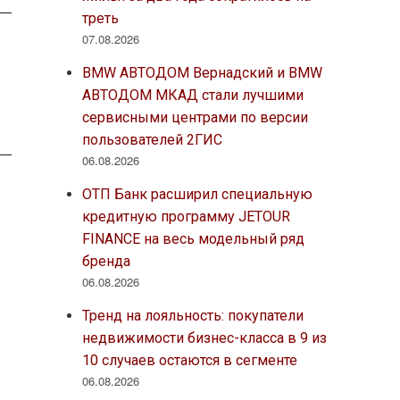
треть
07.08.2026
BMW АВТОДОМ Вернадский и BMW
АВТОДОМ МКАД стали лучшими
сервисными центрами по версии
пользователей 2ГИС
06.08.2026
ОТП Банк расширил специальную
кредитную программу JETOUR
FINANCE на весь модельный ряд
бренда
06.08.2026
Тренд на лояльность: покупатели
недвижимости бизнес-класса в 9 из
10 случаев остаются в сегменте
06.08.2026