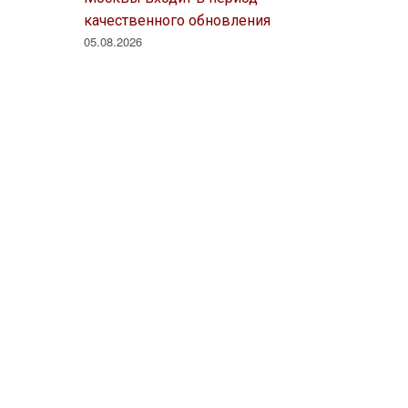
качественного обновления
05.08.2026