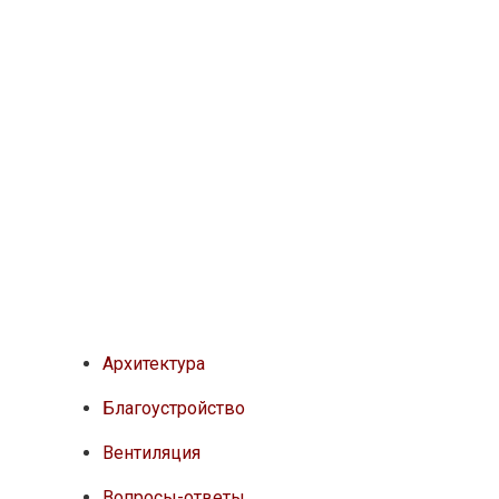
Архитектура
Благоустройство
Вентиляция
Вопросы-ответы