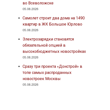
во Всеволожске
05.08.2026
Самолет строит два дома на 1490
квартир в ЖК Большое Юрлово
05.08.2026
Электрозарядки становятся
обязательной опцией в
высокобюджетных новостройках
05.08.2026
Сразу три проекта «Донстрой» в
топе самых распроданных
новостроек Москвы
05.08.2026