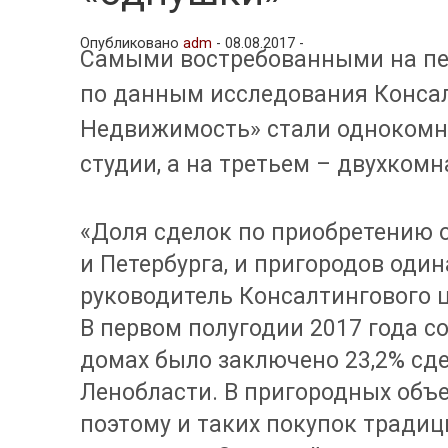
Опубликовано
adm
-
08.08.2017 -
Самыми востребованными на пе
по данным исследования Консал
Недвижимость» стали однокомна
студии, а на третьем – двухкомн
«Доля сделок по приобретению 
и Петербурга, и пригородов один
руководитель Консалтингового 
В первом полугодии 2017 года с
домах было заключено 23,2% сде
Ленобласти. В пригородных объе
поэтому и таких покупок традиц