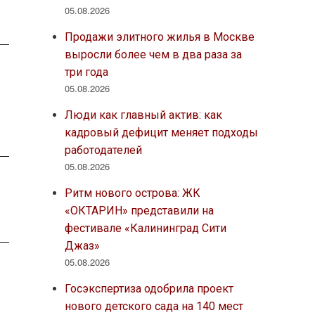
05.08.2026
Продажи элитного жилья в Москве
выросли более чем в два раза за
три года
05.08.2026
Люди как главный актив: как
кадровый дефицит меняет подходы
работодателей
05.08.2026
Ритм нового острова: ЖК
«ОКТАРИН» представили на
фестивале «Калининград Сити
Джаз»
05.08.2026
Госэкспертиза одобрила проект
нового детского сада на 140 мест