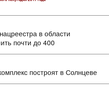
нацреестра в области
ить почти до 400
комплекс построят в Солнцеве