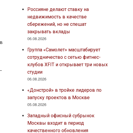
Россияне делают ставку на
недвижимость в качестве
сбережений, но не спешат
закрывать вклады
06.08.2026
 в
Группа «Самолет» масштабирует
сотрудничество с сетью фитнес-
клубов XFIT и открывает три новых
—
студии
06.08.2026
«Донстрой» в тройке лидеров по
запуску проектов в Москве
05.08.2026
Западный офисный субрынок
Москвы входит в период
качественного обновления