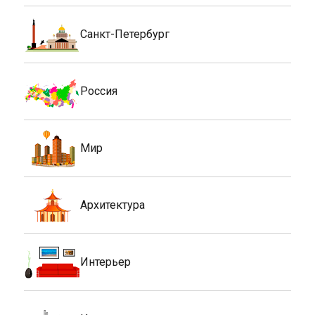
Санкт-Петербург
Россия
Мир
Архитектура
Интерьер