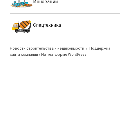
Инновации
Спецтехника
Новости строительства и недвижимости
Поддержка
сайта компании /
На платформе WordPress