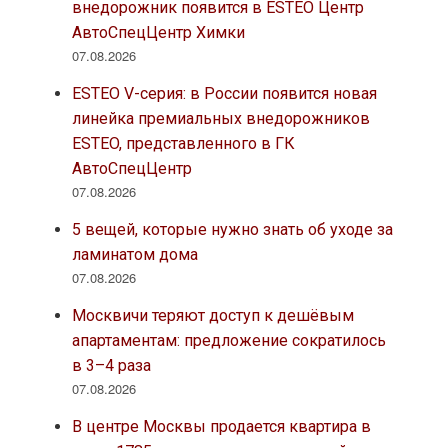
внедорожник появится в ESTEO Центр
АвтоСпецЦентр Химки
07.08.2026
ESTEO V-серия: в России появится новая
линейка премиальных внедорожников
ESTEO, представленного в ГК
АвтоСпецЦентр
07.08.2026
5 вещей, которые нужно знать об уходе за
ламинатом дома
07.08.2026
Москвичи теряют доступ к дешёвым
апартаментам: предложение сократилось
в 3–4 раза
07.08.2026
В центре Москвы продается квартира в