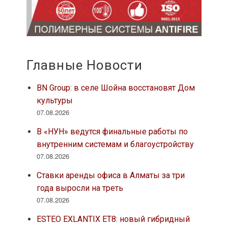
Главные Новости
BN Group: в селе Шойна восстановят Дом
культуры
07.08.2026
В «НУН» ведутся финальные работы по
внутренним системам и благоустройству
07.08.2026
Ставки аренды офиса в Алматы за три
года выросли на треть
07.08.2026
ESTEO EXLANTIX ET8: новый гибридный