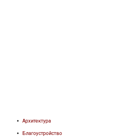
Архитектура
Благоустройство