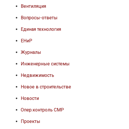
Вентиляция
Вопросы-ответы
Единая технология
ЕНиР
Журналы
Инженерные системы
Недвижимость
Новое в строительстве
Новости
Опер.контроль СМР
Проекты