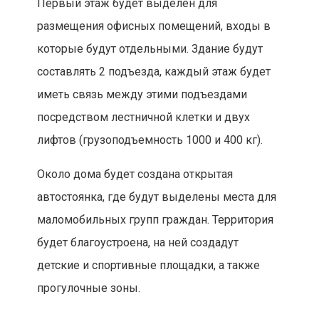
Первый этаж будет выделен для
размещения офисных помещений, входы в
которые будут отдельными. Здание будут
составлять 2 подъезда, каждый этаж будет
иметь связь между этими подъездами
посредством лестничной клетки и двух
лифтов (грузоподъемность 1000 и 400 кг).
Около дома будет создана открытая
автостоянка, где будут выделены места для
маломобильных групп граждан. Территория
будет благоустроена, на ней создадут
детские и спортивные площадки, а также
прогулочные зоны.