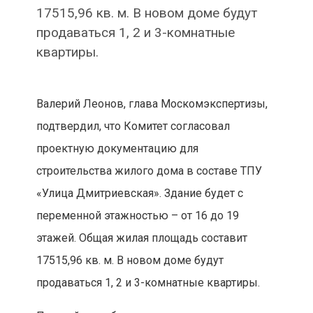
17515,96 кв. м. В новом доме будут
продаваться 1, 2 и 3-комнатные
квартиры.
Валерий Леонов, глава Москомэкспертизы,
подтвердил, что Комитет согласовал
проектную документацию для
строительства жилого дома в составе ТПУ
«Улица Дмитриевская». Здание будет с
переменной этажностью – от 16 до 19
этажей. Общая жилая площадь составит
17515,96 кв. м. В новом доме будут
продаваться 1, 2 и 3-комнатные квартиры.