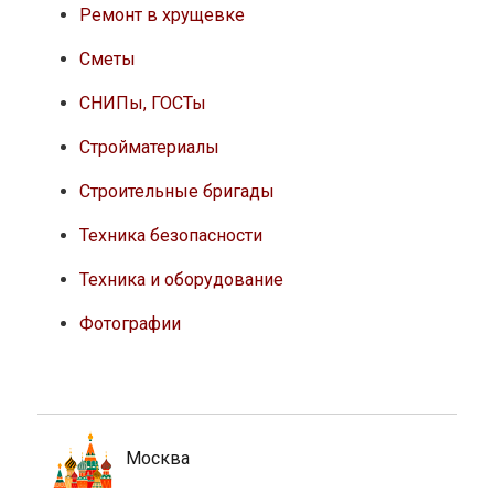
Ремонт в хрущевке
Сметы
СНИПы, ГОСТы
Стройматериалы
Строительные бригады
Техника безопасности
Техника и оборудование
Фотографии
Москва