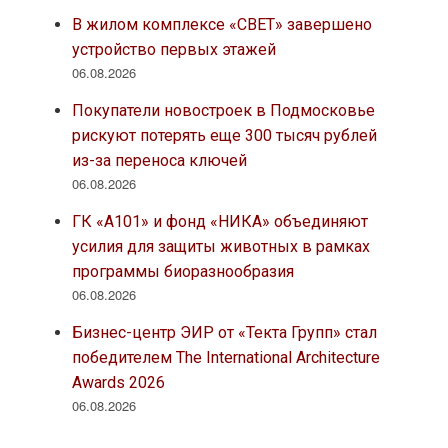
В жилом комплексе «СВЕТ» завершено
устройство первых этажей
06.08.2026
Покупатели новостроек в Подмосковье
рискуют потерять еще 300 тысяч рублей
из-за переноса ключей
06.08.2026
ГК «А101» и фонд «НИКА» объединяют
усилия для защиты животных в рамках
программы биоразнообразия
06.08.2026
Бизнес-центр ЭИР от «Текта Групп» стал
победителем The International Architecture
Awards 2026
06.08.2026