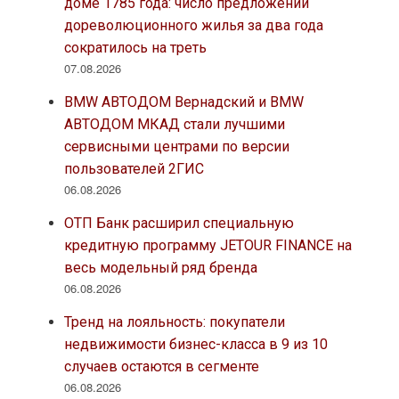
доме 1785 года: число предложений
дореволюционного жилья за два года
сократилось на треть
07.08.2026
BMW АВТОДОМ Вернадский и BMW
АВТОДОМ МКАД стали лучшими
сервисными центрами по версии
пользователей 2ГИС
06.08.2026
ОТП Банк расширил специальную
кредитную программу JETOUR FINANCE на
весь модельный ряд бренда
06.08.2026
Тренд на лояльность: покупатели
недвижимости бизнес-класса в 9 из 10
случаев остаются в сегменте
06.08.2026