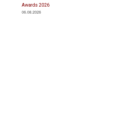
Awards 2026
06.08.2026