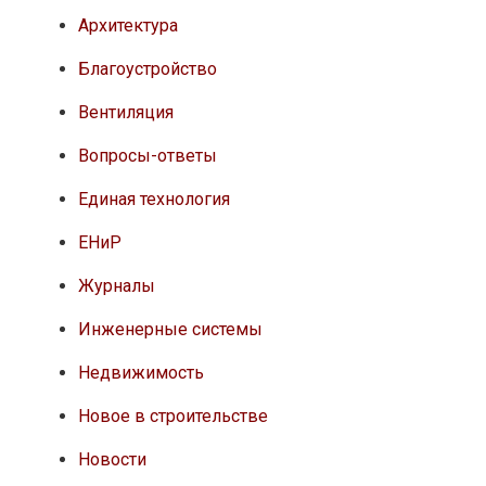
Архитектура
Благоустройство
Вентиляция
Вопросы-ответы
Единая технология
ЕНиР
Журналы
Инженерные системы
Недвижимость
Новое в строительстве
Новости