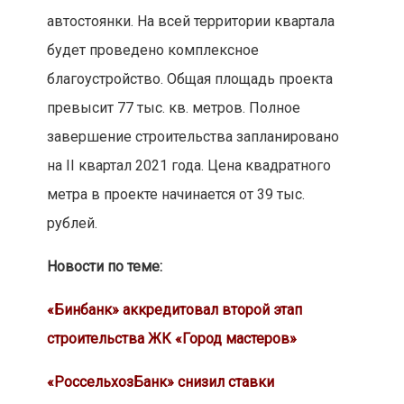
автостоянки. На всей территории квартала
будет проведено комплексное
благоустройство. Общая площадь проекта
превысит 77 тыс. кв. метров. Полное
завершение строительства запланировано
на II квартал 2021 года. Цена квадратного
метра в проекте начинается от 39 тыс.
рублей.
Новости по теме:
«Бинбанк» аккредитовал второй этап
строительства ЖК «Город мастеров»
«РоссельхозБанк» снизил ставки