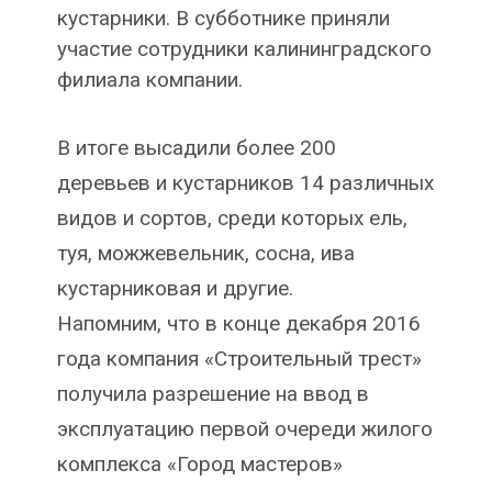
кустарники. В субботнике приняли
участие сотрудники калининградского
филиала компании.
В итоге высадили более 200
деревьев и кустарников 14 различных
видов и сортов, среди которых ель,
туя, можжевельник, сосна, ива
кустарниковая и другие.
Напомним, что в конце декабря 2016
года компания «Строительный трест»
получила разрешение на ввод в
эксплуатацию первой очереди жилого
комплекса «Город мастеров»