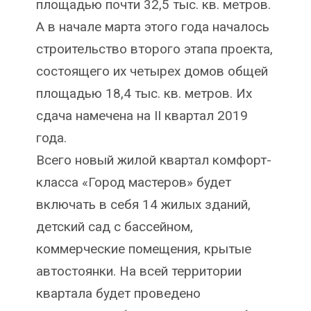
площадью почти 32,5 тыс. кв. метров.
А в начале марта этого года началось
строительство второго этапа проекта,
состоящего их четырех домов общей
площадью 18,4 тыс. кв. метров. Их
сдача намечена на II квартал 2019
года.
Всего новый жилой квартал комфорт-
класса «Город мастеров» будет
включать в себя 14 жилых зданий,
детский сад с бассейном,
коммерческие помещения, крытые
автостоянки. На всей территории
квартала будет проведено