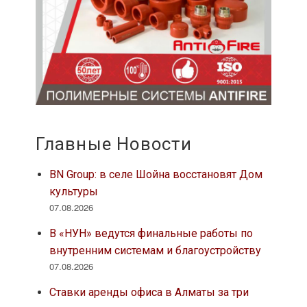
Главные Новости
BN Group: в селе Шойна восстановят Дом
культуры
07.08.2026
В «НУН» ведутся финальные работы по
внутренним системам и благоустройству
07.08.2026
Ставки аренды офиса в Алматы за три