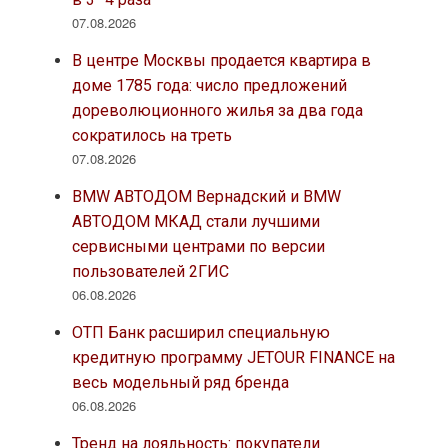
07.08.2026
В центре Москвы продается квартира в
доме 1785 года: число предложений
дореволюционного жилья за два года
сократилось на треть
07.08.2026
BMW АВТОДОМ Вернадский и BMW
АВТОДОМ МКАД стали лучшими
сервисными центрами по версии
пользователей 2ГИС
06.08.2026
ОТП Банк расширил специальную
кредитную программу JETOUR FINANCE на
весь модельный ряд бренда
06.08.2026
Тренд на лояльность: покупатели