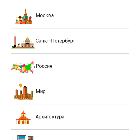
Москва
Санкт-Петербург
Россия
Мир
Архитектура