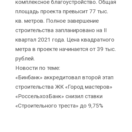
комплексное благоустройство. Общая
площадь проекта превысит 77 тыс.
кв. метров. Полное завершение
строительства запланировано на II
квартал 2021 года. Цена квадратного
метра в проекте начинается от 39 тыс.
рублей.
Новости по теме:
«Бинбанк» аккредитовал второй этап
строительства ЖК «Город мастеров»
«РоссельхозБанк» снизил ставки
«Строительного треста» до 9,75%