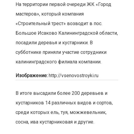
На территории первой очереди ЖК «Город
мастеров», который компания
«Строительный трест» возводит в пос.
Большое Исаково Калининградской области,
посадили деревья и кустарники. В
субботнике приняли участие сотрудники
калининградского филиала компании.
Изображение:
http://vsenovostroyki.ru
В итоге высадили более 200 деревьев и
кустарников 14 различных видов и сортов,
среди которых ель, туя, можжевельник,
сосна, ива кустарниковая и другие.