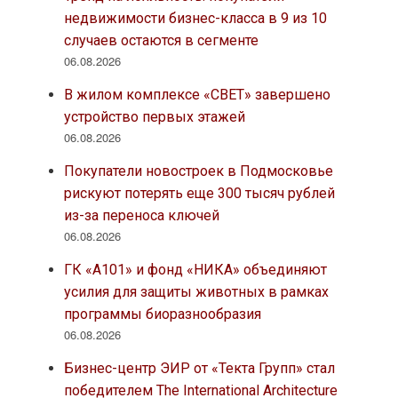
недвижимости бизнес-класса в 9 из 10
случаев остаются в сегменте
06.08.2026
В жилом комплексе «СВЕТ» завершено
устройство первых этажей
06.08.2026
Покупатели новостроек в Подмосковье
рискуют потерять еще 300 тысяч рублей
из-за переноса ключей
06.08.2026
ГК «А101» и фонд «НИКА» объединяют
усилия для защиты животных в рамках
программы биоразнообразия
06.08.2026
Бизнес-центр ЭИР от «Текта Групп» стал
победителем The International Architecture