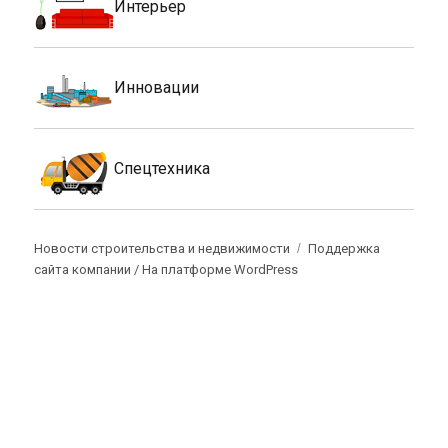
Интерьер
Инновации
Спецтехника
Новости строительства и недвижимости
Поддержка
сайта компании /
На платформе WordPress