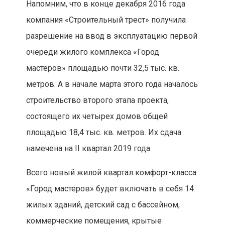
Напомним, что в конце декабря 2016 года
компания «Строительный трест» получила
разрешение на ввод в эксплуатацию первой
очереди жилого комплекса «Город
мастеров» площадью почти 32,5 тыс. кв.
метров. А в начале марта этого года началось
строительство второго этапа проекта,
состоящего их четырех домов общей
площадью 18,4 тыс. кв. метров. Их сдача
намечена на II квартал 2019 года.
Всего новый жилой квартал комфорт-класса
«Город мастеров» будет включать в себя 14
жилых зданий, детский сад с бассейном,
коммерческие помещения, крытые