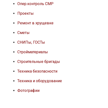
Опер.контроль СМР
Проекты
Ремонт в хрущевке
Сметы
СНИПы, ГОСТы
Стройматериалы
Строительные бригады
Техника безопасности
Техника и оборудование
Фотографии