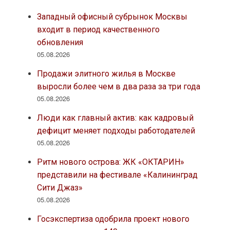
Западный офисный субрынок Москвы
входит в период качественного
обновления
05.08.2026
Продажи элитного жилья в Москве
выросли более чем в два раза за три года
05.08.2026
Люди как главный актив: как кадровый
дефицит меняет подходы работодателей
05.08.2026
Ритм нового острова: ЖК «ОКТАРИН»
представили на фестивале «Калининград
Сити Джаз»
05.08.2026
Госэкспертиза одобрила проект нового