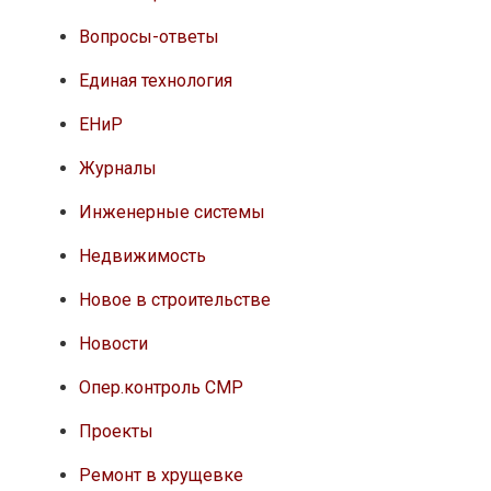
Вопросы-ответы
Единая технология
ЕНиР
Журналы
Инженерные системы
Недвижимость
Новое в строительстве
Новости
Опер.контроль СМР
Проекты
Ремонт в хрущевке