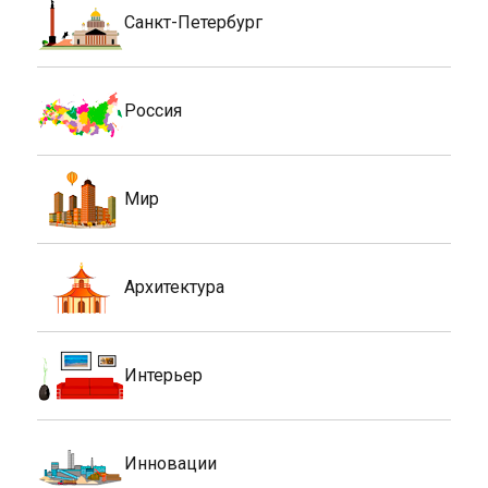
Санкт-Петербург
Россия
Мир
Архитектура
Интерьер
Инновации