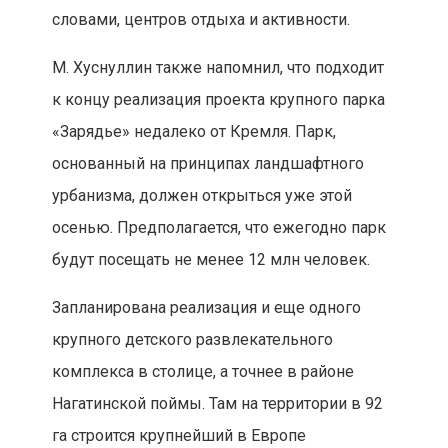
словами, центров отдыха и активности.
М. Хуснуллин также напомнил, что подходит
к концу реализация проекта крупного парка
«Зарядье» недалеко от Кремля. Парк,
основанный на принципах ландшафтного
урбанизма, должен открыться уже этой
осенью. Предполагается, что ежегодно парк
будут посещать не менее 12 млн человек.
Запланирована реализация и еще одного
крупного детского развлекательного
комплекса в столице, а точнее в районе
Нагатинской поймы. Там на территории в 92
га строится крупнейший в Европе