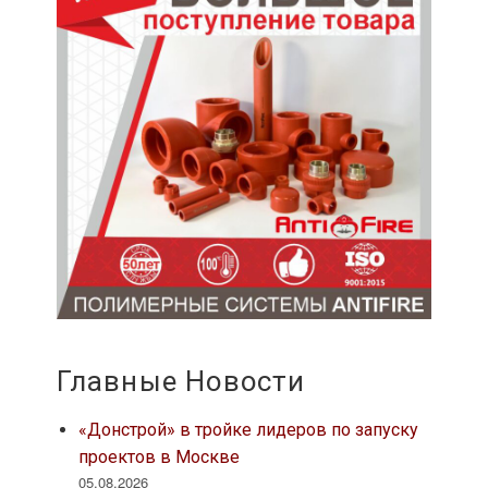
Главные Новости
«Донстрой» в тройке лидеров по запуску
проектов в Москве
05.08.2026