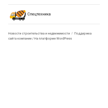
Спецтехника
Новости строительства и недвижимости
Поддержка
сайта компании /
На платформе WordPress