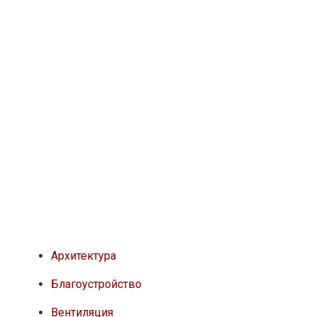
Архитектура
Благоустройство
Вентиляция