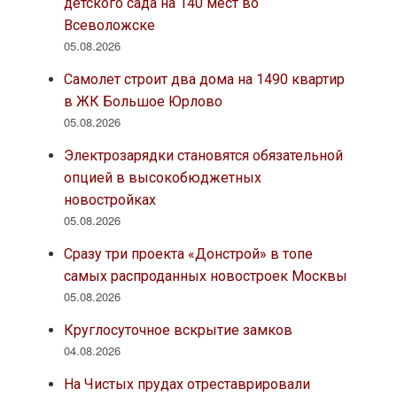
детского сада на 140 мест во
Всеволожске
05.08.2026
Самолет строит два дома на 1490 квартир
в ЖК Большое Юрлово
05.08.2026
Электрозарядки становятся обязательной
опцией в высокобюджетных
новостройках
05.08.2026
Сразу три проекта «Донстрой» в топе
самых распроданных новостроек Москвы
05.08.2026
Круглосуточное вскрытие замков
04.08.2026
На Чистых прудах отреставрировали