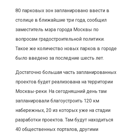
80 парковых зон запланировано ввести в
столице в ближайшие три года, сообщил
заместитель мэра города Москвы по
вопросам градостроительной политики.
Такое же количество новых парков в городе
было введено за последние шесть лет.
Достаточно большая часть запланированных
проектов будет реализована на территории
Москвы-реки. На сегодняшний день там
запланировали благоустроить 120 км
набережных, 20 из которых уже на стадии
разработки проектов. Там будут находиться
40 общественных порталов, другими