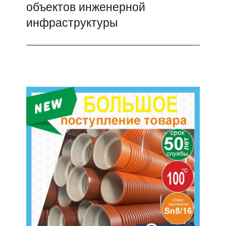
объектов инженерной
запись:
инфраструктуры