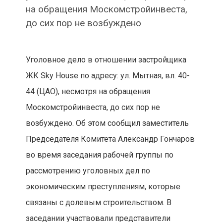
на обращения Москомстройинвеста,
до сих пор не возбуждено
Уголовное дело в отношении застройщика
ЖК Sky House по адресу: ул. Мытная, вл. 40-
44 (ЦАО), несмотря на обращения
Москомстройинвеста, до сих пор не
возбуждено. Об этом сообщил заместитель
Председателя Комитета Александр Гончаров
во время заседания рабочей группы по
рассмотрению уголовных дел по
экономическим преступлениям, которые
связаны с долевым строительством. В
заседании участвовали представители