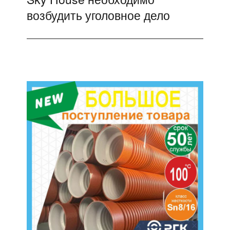
возбудить уголовное дело