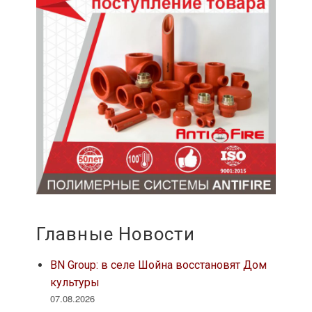
Главные Новости
BN Group: в селе Шойна восстановят Дом
культуры
07.08.2026