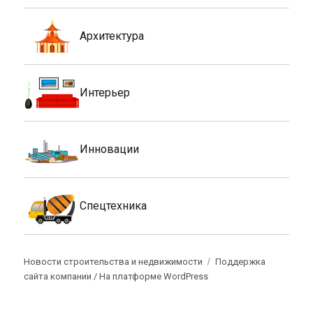
Архитектура
Интерьер
Инновации
Спецтехника
Новости строительства и недвижимости
Поддержка
сайта компании /
На платформе WordPress