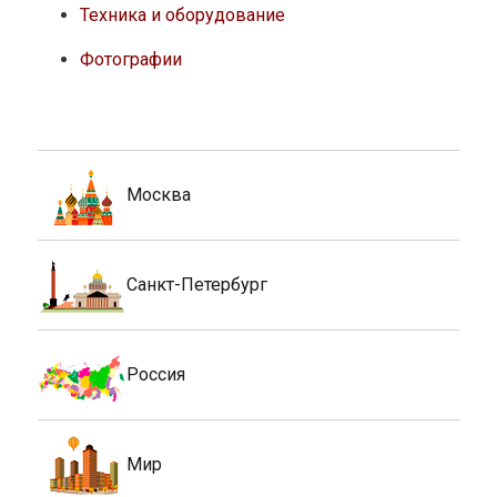
Техника и оборудование
Фотографии
Москва
Санкт-Петербург
Россия
Мир