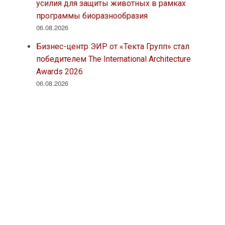
усилия для защиты животных в рамках
программы биоразнообразия
06.08.2026
Бизнес-центр ЭИР от «Текта Групп» стал
победителем The International Architecture
Awards 2026
06.08.2026