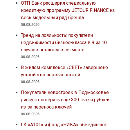
ОТП Банк расширил специальную
кредитную программу JETOUR FINANCE на
весь модельный ряд бренда
06.08.2026
Тренд на лояльность: покупатели
недвижимости бизнес-класса в 9 из 10
случаев остаются в сегменте
06.08.2026
В жилом комплексе «СВЕТ» завершено
устройство первых этажей
06.08.2026
Покупатели новостроек в Подмосковье
рискуют потерять еще 300 тысяч рублей
из-за переноса ключей
06.08.2026
ГК «А101» и фонд «НИКА» объединяют