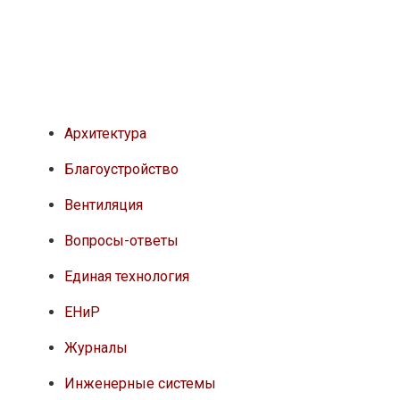
Архитектура
Благоустройство
Вентиляция
Вопросы-ответы
Единая технология
ЕНиР
Журналы
Инженерные системы