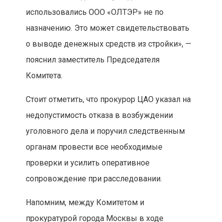
использовались ООО «ОЛТЭР» не по
назначению. Это может свидетельствовать
о выводе денежных средств из стройки», —
пояснил заместитель Председателя
Комитета.
Стоит отметить, что прокурор ЦАО указал на
недопустимость отказа в возбуждении
уголовного дела и поручил следственным
органам провести все необходимые
проверки и усилить оперативное
сопровождение при расследовании.
Напомним, между Комитетом и
прокуратурой города Москвы в ходе