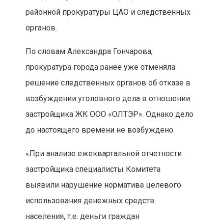
районной прокуратуры ЦАО и следственных
органов.
По словам Александра Гончарова,
прокуратура города ранее уже отменяла
решение следственных органов об отказе в
возбуждении уголовного дела в отношении
застройщика ЖК ООО «ОЛТЭР». Однако дело
до настоящего времени не возбуждено.
«При анализе ежеквартальной отчетности
застройщика специалисты Комитета
выявили нарушение норматива целевого
использования денежных средств
населения, т.е. деньги граждан