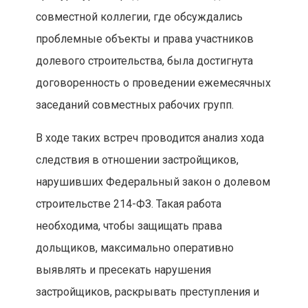
совместной коллегии, где обсуждались
проблемные объекты и права участников
долевого строительства, была достигнута
договоренность о проведении ежемесячных
заседаний совместных рабочих групп.
В ходе таких встреч проводится анализ хода
следствия в отношении застройщиков,
нарушивших Федеральный закон о долевом
строительстве 214-ФЗ. Такая работа
необходима, чтобы защищать права
дольщиков, максимально оперативно
выявлять и пресекать нарушения
застройщиков, раскрывать преступления и