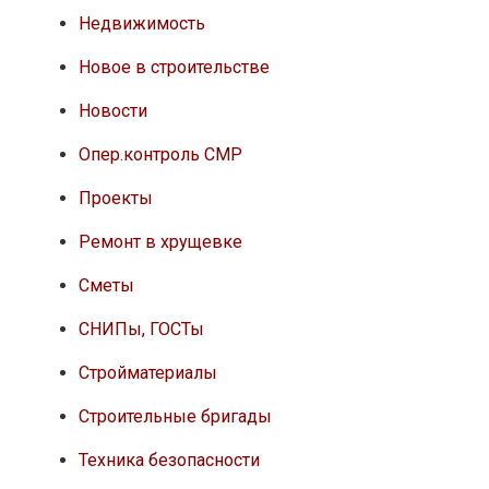
Недвижимость
Новое в строительстве
Новости
Опер.контроль СМР
Проекты
Ремонт в хрущевке
Сметы
СНИПы, ГОСТы
Стройматериалы
Строительные бригады
Техника безопасности