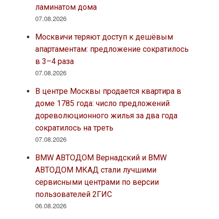
ламинатом дома
07.08.2026
Москвичи теряют доступ к дешёвым
апартаментам: предложение сократилось
в 3–4 раза
07.08.2026
В центре Москвы продается квартира в
доме 1785 года: число предложений
дореволюционного жилья за два года
сократилось на треть
07.08.2026
BMW АВТОДОМ Вернадский и BMW
АВТОДОМ МКАД стали лучшими
сервисными центрами по версии
пользователей 2ГИС
06.08.2026