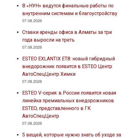
В «НУН» ведутся финальные работы по
внутренним системам и благоустройству
07.08.2026
Ставки аренды офиса в Алматы за три
года выросли на треть
07.08.2026
ESTEO EXLANTIX ET8: новый гибридный
внедорожник появится в ESTEO Центр
АвтоСпецЦентр Химки
07.08.2026
ESTEO V-серия: в России появится новая
линейка премиальных внедорожников
ESTEO, представленного в ГК
АвтоСпецЦентр
07.08.2026
5 вещей, которые нужно знать об уходе за