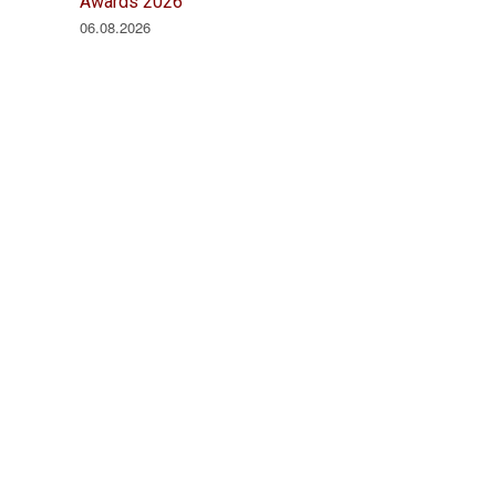
Awards 2026
06.08.2026