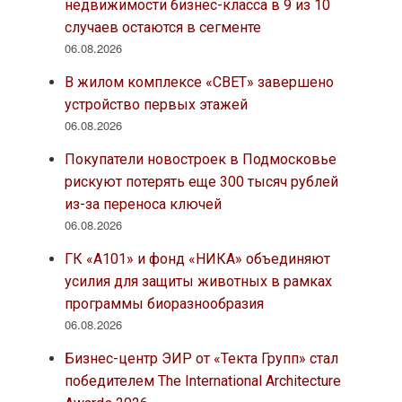
недвижимости бизнес-класса в 9 из 10
случаев остаются в сегменте
06.08.2026
В жилом комплексе «СВЕТ» завершено
устройство первых этажей
06.08.2026
Покупатели новостроек в Подмосковье
рискуют потерять еще 300 тысяч рублей
из-за переноса ключей
06.08.2026
ГК «А101» и фонд «НИКА» объединяют
усилия для защиты животных в рамках
программы биоразнообразия
06.08.2026
Бизнес-центр ЭИР от «Текта Групп» стал
победителем The International Architecture