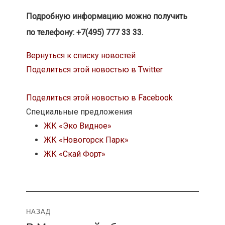
Подробную информацию можно получить
по телефону: +7(495) 777 33 33.
Вернуться к списку новостей
Поделиться этой новостью в Twitter
Поделиться этой новостью в Facebook
Специальные предложения
ЖК «Эко Видное»
ЖК «Новогорск Парк»
ЖК «Скай Форт»
Навигация
НАЗАД