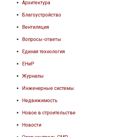
Архитектура
Благоустройство
Вентиляция
Вопросы-ответы
Единая технология
ЕНиР
Журналы
Инженерные системы
Недвижимость
Новое в строительстве
Новости