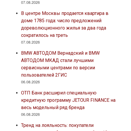
07.08.2026
В центре Москвы продается квартира в
доме 1785 года: число предложений
дореволюционного жилья за два года
сократилось на треть
07.08.2026
BMW АВТОДОМ Вернадский и BMW
АВТОДОМ МКАД стали лучшими
сервисными центрами по версии
пользователей 2ГИС
06.08.2026
ОТП Банк расширил специальную
кредитную программу JETOUR FINANCE на
весь модельный ряд бренда
06.08.2026
Тренд на лояльность: покупатели