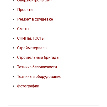
Опер.контроль СМР
Проекты
Ремонт в хрущевке
Сметы
СНИПы, ГОСТы
Стройматериалы
Строительные бригады
Техника безопасности
Техника и оборудование
Фотографии