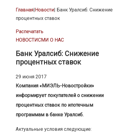
Главная
|
Новости
|
Банк Уралсиб: Снижение
процентных ставок
Распечатать
НОВОСТИ
СМИ О НАС
Банк Уралсиб: Снижение
процентных ставок
29 июня 2017
Компания «МИЭЛЬ-Новостройки»
информирует покупателей о снижении
процентных ставок по ипотечным
программам в банке Уралсиб.
Актуальные условия следующие: