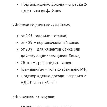
Подтверждение дохода – справка 2-
НДФЛ или по ф/банка.
«Ипотека по двум документам»
от 9,9% годовых – ставка;
от 40% – первоначальный взнос
от 20% – для клиентов банка или
действующих заемщиков Банка;
25 лет – срок кредитования;
Гражданство – только граждане РФ;
Подтверждение дохода – справка 2-
НДФЛ и по ф/банка.
«Ипотечные каникулы»