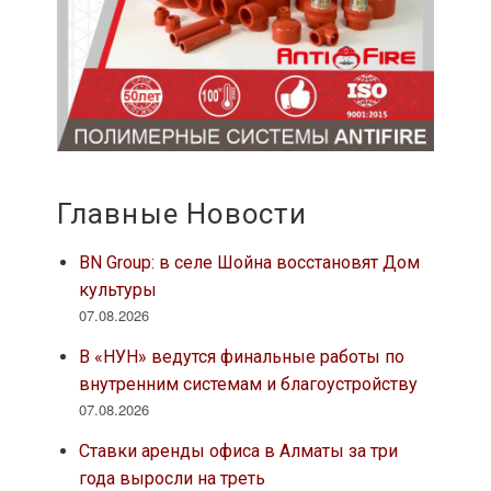
Главные Новости
BN Group: в селе Шойна восстановят Дом
культуры
07.08.2026
В «НУН» ведутся финальные работы по
внутренним системам и благоустройству
07.08.2026
Ставки аренды офиса в Алматы за три
года выросли на треть