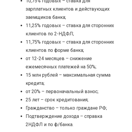
10,75% годовых – ставка для
зарплатных клиентов и действующих
заемщиков банка;
11,25% годовых – ставка для сторонних
клиентов по 2-НДФЛ;
11,75% годовых – ставка для сторонних
клиентов по форме банка;
от 12-24 месяцев – снижение
ежемесячных платежей на 50%;
15 млн рублей – максимальная сумма
кредита;
от 20% – первоначальный взнос;
25 лет – срок кредитования;
Гражданство – только граждане РФ;
Подтверждение дохода – справка
2НДФЛ и по ф/банка.