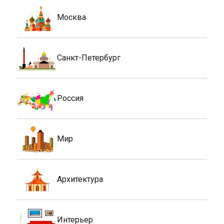
Москва
Санкт-Петербург
Россия
Мир
Архитектура
Интерьер