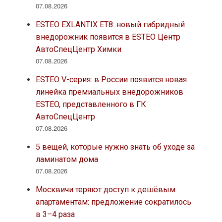
07.08.2026
ESTEO EXLANTIX ET8: новый гибридный
внедорожник появится в ESTEO Центр
АвтоСпецЦентр Химки
07.08.2026
ESTEO V-серия: в России появится новая
линейка премиальных внедорожников
ESTEO, представленного в ГК
АвтоСпецЦентр
07.08.2026
5 вещей, которые нужно знать об уходе за
ламинатом дома
07.08.2026
Москвичи теряют доступ к дешёвым
апартаментам: предложение сократилось
в 3–4 раза