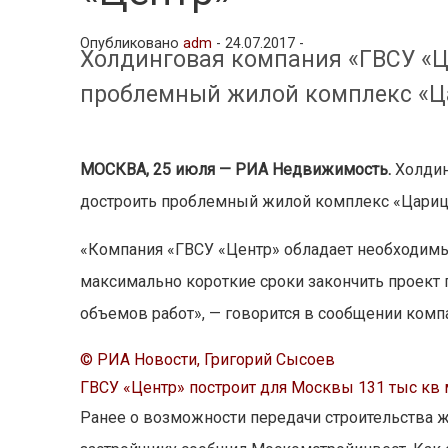
Опубликовано
adm
-
24.07.2017 -
Холдинговая компания «ГВСУ «Ц
проблемный жилой комплекс «Ц
МОСКВА, 25 июля — РИА Недвижимость.
Холдин
достроить проблемный жилой комплекс «Цариц
«Компания «ГВСУ «Центр» обладает необходимы
максимально короткие сроки закончить проек
объемов работ», — говорится в сообщении комп
© РИА Новости, Григорий Сысоев
ГВСУ «Центр» построит для Москвы 131 тыс кв
Ранее о возможности передачи строительства ж