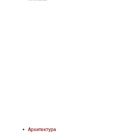
Архитектура