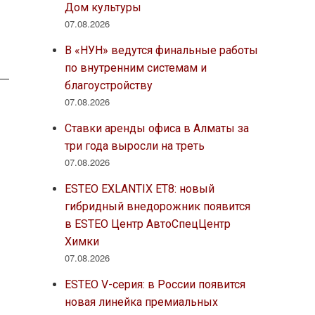
Дом культуры
07.08.2026
В «НУН» ведутся финальные работы
по внутренним системам и
благоустройству
07.08.2026
Ставки аренды офиса в Алматы за
три года выросли на треть
07.08.2026
ESTEO EXLANTIX ET8: новый
гибридный внедорожник появится
в ESTEO Центр АвтоСпецЦентр
Химки
07.08.2026
ESTEO V-серия: в России появится
новая линейка премиальных