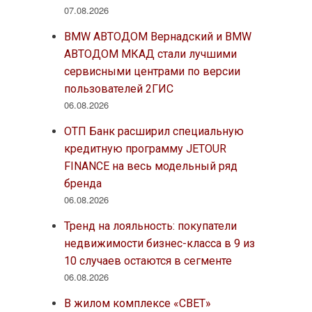
07.08.2026
BMW АВТОДОМ Вернадский и BMW
АВТОДОМ МКАД стали лучшими
сервисными центрами по версии
пользователей 2ГИС
06.08.2026
ОТП Банк расширил специальную
кредитную программу JETOUR
FINANCE на весь модельный ряд
бренда
06.08.2026
Тренд на лояльность: покупатели
недвижимости бизнес-класса в 9 из
10 случаев остаются в сегменте
06.08.2026
В жилом комплексе «СВЕТ»