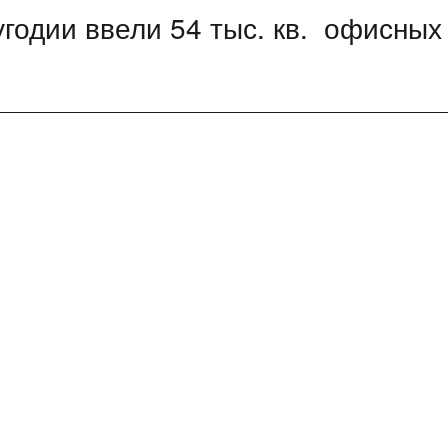
угодии ввели 54 тыс. кв. офисных