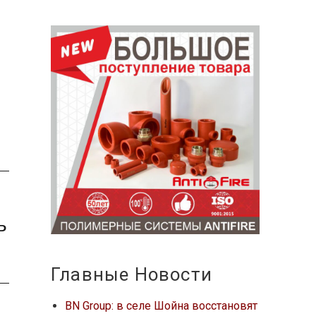
ь
Главные Новости
BN Group: в селе Шойна восстановят