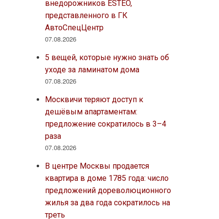
внедорожников ESTEO,
представленного в ГК
АвтоСпецЦентр
07.08.2026
5 вещей, которые нужно знать об
уходе за ламинатом дома
07.08.2026
Москвичи теряют доступ к
дешёвым апартаментам:
предложение сократилось в 3–4
раза
07.08.2026
В центре Москвы продается
квартира в доме 1785 года: число
предложений дореволюционного
жилья за два года сократилось на
треть