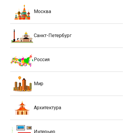
Москва
Санкт-Петербург
Россия
Мир
Архитектура
Интерьер