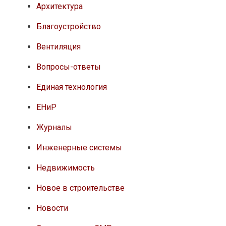
Архитектура
Благоустройство
Вентиляция
Вопросы-ответы
Единая технология
ЕНиР
Журналы
Инженерные системы
Недвижимость
Новое в строительстве
Новости