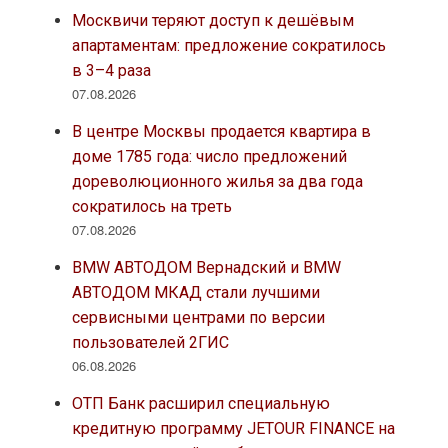
Москвичи теряют доступ к дешёвым
апартаментам: предложение сократилось
в 3–4 раза
07.08.2026
В центре Москвы продается квартира в
доме 1785 года: число предложений
дореволюционного жилья за два года
сократилось на треть
07.08.2026
BMW АВТОДОМ Вернадский и BMW
АВТОДОМ МКАД стали лучшими
сервисными центрами по версии
пользователей 2ГИС
06.08.2026
ОТП Банк расширил специальную
кредитную программу JETOUR FINANCE на