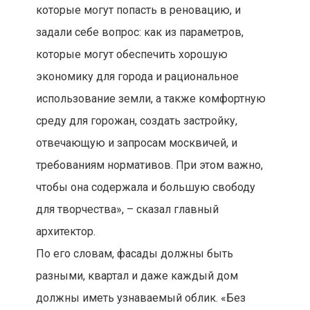
которые могут попасть в реновацию, и
задали себе вопрос: как из параметров,
которые могут обеспечить хорошую
экономику для города и рациональное
использование земли, а также комфортную
среду для горожан, создать застройку,
отвечающую и запросам москвичей, и
требованиям нормативов. При этом важно,
чтобы она содержала и большую свободу
для творчества», – сказал главный
архитектор.
По его словам, фасады должны быть
разными, квартал и даже каждый дом
должны иметь узнаваемый облик. «Без