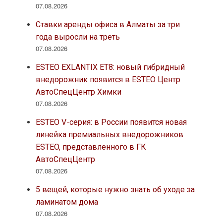
07.08.2026
Ставки аренды офиса в Алматы за три
года выросли на треть
07.08.2026
ESTEO EXLANTIX ET8: новый гибридный
внедорожник появится в ESTEO Центр
АвтоСпецЦентр Химки
07.08.2026
ESTEO V-серия: в России появится новая
линейка премиальных внедорожников
ESTEO, представленного в ГК
АвтоСпецЦентр
07.08.2026
5 вещей, которые нужно знать об уходе за
ламинатом дома
07.08.2026