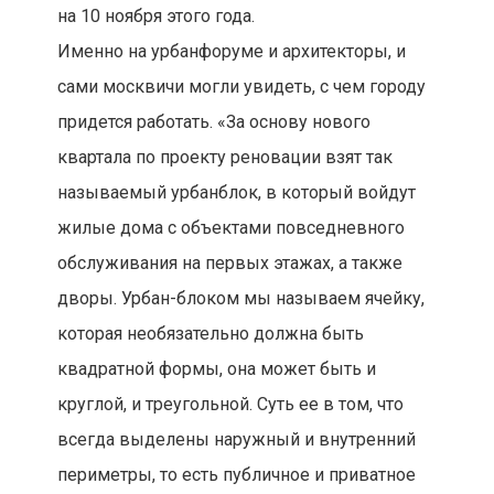
на 10 ноября этого года.
Именно на урбанфоруме и архитекторы, и
сами москвичи могли увидеть, с чем городу
придется работать. «За основу нового
квартала по проекту реновации взят так
называемый урбанблок, в который войдут
жилые дома с объектами повседневного
обслуживания на первых этажах, а также
дворы. Урбан-блоком мы называем ячейку,
которая необязательно должна быть
квадратной формы, она может быть и
круглой, и треугольной. Суть ее в том, что
всегда выделены наружный и внутренний
периметры, то есть публичное и приватное