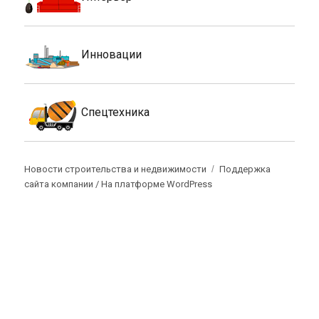
Инновации
Спецтехника
Новости строительства и недвижимости
Поддержка
сайта компании /
На платформе WordPress