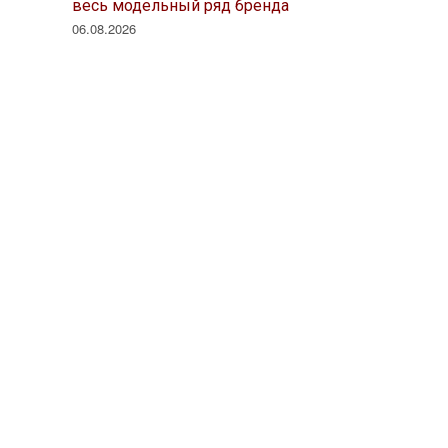
весь модельный ряд бренда
06.08.2026