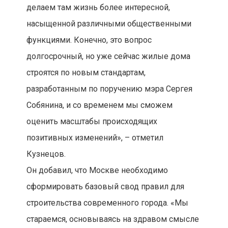
делаем там жизнь более интересной,
насыщенной различными общественными
функциями. Конечно, это вопрос
долгосрочный, но уже сейчас жилые дома
строятся по новым стандартам,
разработанным по поручению мэра Сергея
Собянина, и со временем мы сможем
оценить масштабы происходящих
позитивных изменений», – отметил
Кузнецов.
Он добавил, что Москве необходимо
сформировать базовый свод правил для
строительства современного города. «Мы
стараемся, основываясь на здравом смысле