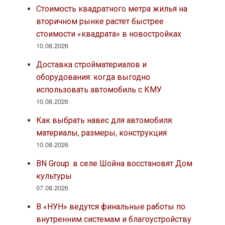
Стоимость квадратного метра жилья на
вторичном рынке растет быстрее
стоимости «квадрата» в новостройках
10.08.2026
Доставка стройматериалов и
оборудования: когда выгодно
использовать автомобиль с КМУ
10.08.2026
Как выбрать навес для автомобиля:
материалы, размеры, конструкция
10.08.2026
BN Group: в селе Шойна восстановят Дом
культуры
07.08.2026
В «НУН» ведутся финальные работы по
внутренним системам и благоустройству