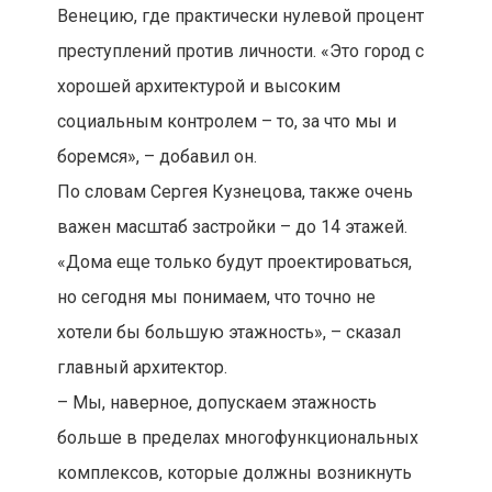
Венецию, где практически нулевой процент
преступлений против личности. «Это город с
хорошей архитектурой и высоким
социальным контролем – то, за что мы и
боремся», – добавил он.
По словам Сергея Кузнецова, также очень
важен масштаб застройки – до 14 этажей.
«Дома еще только будут проектироваться,
но сегодня мы понимаем, что точно не
хотели бы большую этажность», – сказал
главный архитектор.
– Мы, наверное, допускаем этажность
больше в пределах многофункциональных
комплексов, которые должны возникнуть