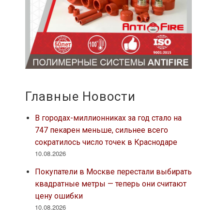
Главные Новости
В городах-миллионниках за год стало на
747 пекарен меньше, сильнее всего
сократилось число точек в Краснодаре
10.08.2026
Покупатели в Москве перестали выбирать
квадратные метры — теперь они считают
цену ошибки
10.08.2026