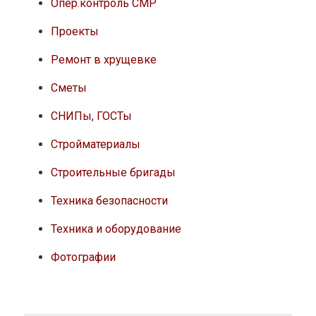
Опер.контроль СМР
Проекты
Ремонт в хрущевке
Сметы
СНИПы, ГОСТы
Стройматериалы
Строительные бригады
Техника безопасности
Техника и оборудование
Фотографии