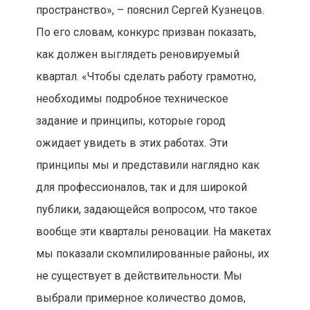
пространство», – пояснил Сергей Кузнецов.
По его словам, конкурс призван показать,
как должен выглядеть реновируемый
квартал. «Чтобы сделать работу грамотно,
необходимы подробное техническое
задание и принципы, которые город
ожидает увидеть в этих работах. Эти
принципы мы и представили наглядно как
для профессионалов, так и для широкой
публики, задающейся вопросом, что такое
вообще эти кварталы реновации. На макетах
мы показали скомпилированные районы, их
не существует в действительности. Мы
выбрали примерное количество домов,