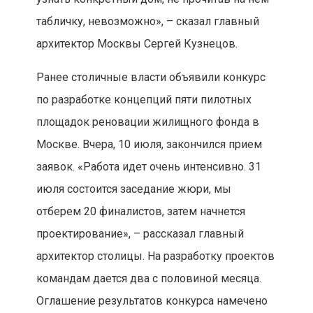
табличку, невозможно», – сказал главный
архитектор Москвы Сергей Кузнецов.
Ранее столичные власти объявили конкурс
по разработке концепций пяти пилотных
площадок реновации жилищного фонда в
Москве. Вчера, 10 июля, закончился прием
заявок. «Работа идет очень интенсивно. 31
июля состоится заседание жюри, мы
отберем 20 финалистов, затем начнется
проектирование», – рассказал главный
архитектор столицы. На разработку проектов
командам дается два с половиной месяца.
Оглашение результатов конкурса намечено