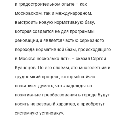
и градостроительном опыте – как
московском, так и международном,
выстроить новую нормативную базу,
которая создается не для программы
реновации, а является частью серьезного
перехода нормативной базы, происходящего
в Москве несколько лет», – сказал Сергей
Кузнецов. По его словам, это многолетний и
трудоемкий процесс, который сейчас
позволяет думать, что «надежды на
позитивные преобразования в городе будут
носить не разовый характер, а приобретут
системную установку».