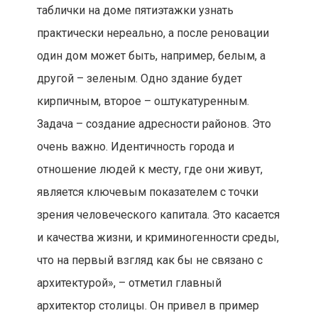
таблички на доме пятиэтажки узнать
практически нереально, а после реновации
один дом может быть, например, белым, а
другой – зеленым. Одно здание будет
кирпичным, второе – оштукатуренным.
Задача – создание адресности районов. Это
очень важно. Идентичность города и
отношение людей к месту, где они живут,
является ключевым показателем с точки
зрения человеческого капитала. Это касается
и качества жизни, и криминогенности среды,
что на первый взгляд как бы не связано с
архитектурой», – отметил главный
архитектор столицы. Он привел в пример