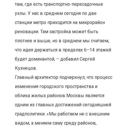
там, где есть транспортно-пересадочные
узлы. У нас в среднем сегодня по две
станции метро приходится на микрорайон
реновации. Там застройка может быть
плотнее и выше, но в среднем мы считаем,
что идея держаться в пределах 6–14 этажей
будет доминантой, – добавил Сергей
Кузнецов.
Главный архитектор подчеркнул, что процесс
изменения городского пространства и
облика жилых районов Москвы является
одним из главных достижений сегодняшней
градполитики. «Мы работаем не с внешним
видом, а меняем саму среду районов,